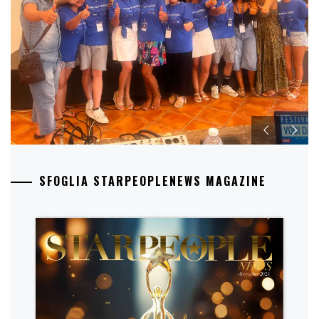
SFOGLIA STARPEOPLENEWS MAGAZINE