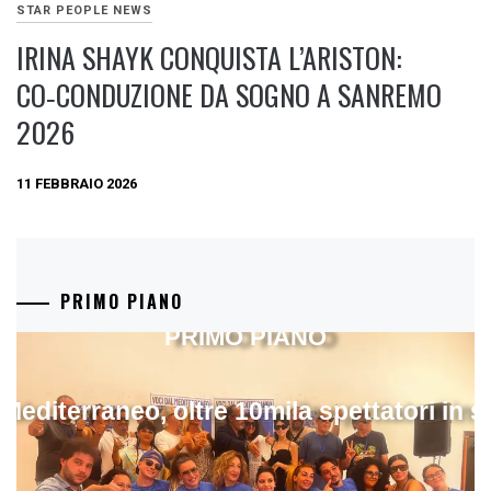
STAR PEOPLE NEWS
IRINA SHAYK CONQUISTA L’ARISTON:
CO‑CONDUZIONE DA SOGNO A SANREMO
2026
11 FEBBRAIO 2026
PRIMO PIANO
PRIMO PIANO
 Mediterraneo, oltre 10mila spettatori in 