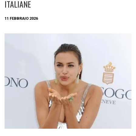
ITALIANE
11 FEBBRAIO 2026