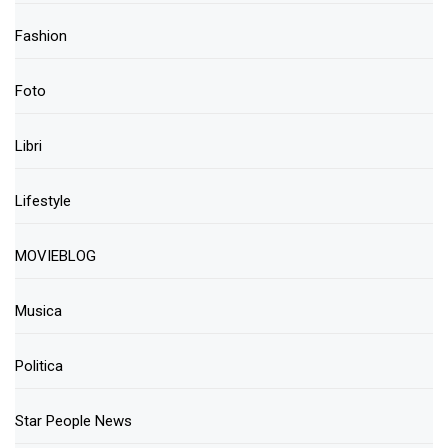
Fashion
Foto
Libri
Lifestyle
MOVIEBLOG
Musica
Politica
Star People News