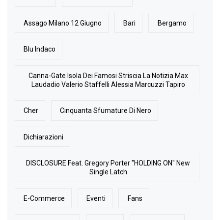
Assago Milano 12 Giugno
Bari
Bergamo
Blu Indaco
Canna-Gate Isola Dei Famosi Striscia La Notizia Max
Laudadio Valerio Staffelli Alessia Marcuzzi Tapiro
Cher
Cinquanta Sfumature Di Nero
Dichiarazioni
DISCLOSURE Feat. Gregory Porter "HOLDING ON" New
Single Latch
E-Commerce
Eventi
Fans