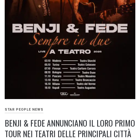
STAR PEOPLE NEWS
BENJI & FEDE ANNUNCIANO IL LORO PRIMO
TOUR NEI TEATRI DELLE PRINCIPALI CITTÀ