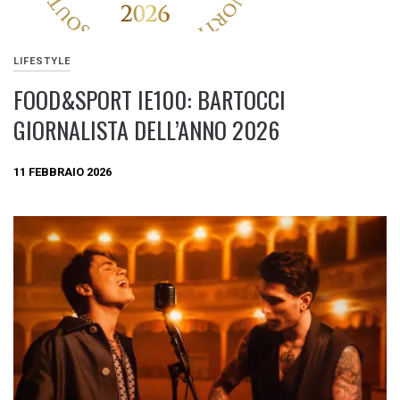
LIFESTYLE
FOOD&SPORT IE100: BARTOCCI
GIORNALISTA DELL’ANNO 2026
11 FEBBRAIO 2026