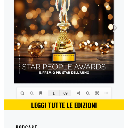
LEGGI TUTTE LE EDIZIONI
PODCAST