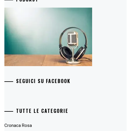
SEGUICI SU FACEBOOK
TUTTE LE CATEGORIE
Cronaca Rosa