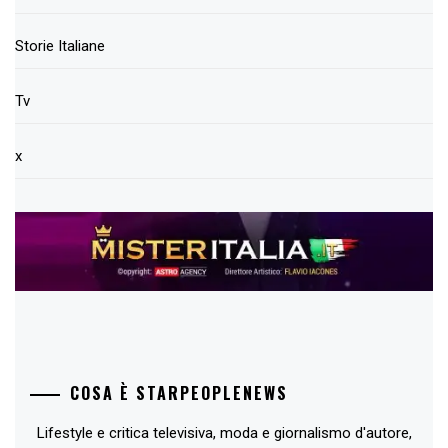
Storie Italiane
Tv
x
COSA È STARPEOPLENEWS
Lifestyle e critica televisiva, moda e giornalismo d'autore,