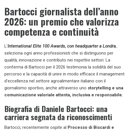
Bartocci giornalista dell’anno
2026: un premio che valorizza
competenza e continuità
L’
International Elite 100 Awards, con headquarter a Londra
,
seleziona ogni anno professionisti che si distinguono per
qualità, innovazione e contributo nei rispettivi settori. La
conferma di Bartocci per il 2026 testimonia la solidità del suo
percorso e la capacità di unire in modo efficace il management
d’eccellenza nel settore agroalimentare italiano con il
giornalismo sportivo, anche attraverso uno
storytelling e una
comunicazione valoriale attenta, inclusiva e
responsabile.
Biografia di Daniele Bartocci: una
carriera segnata da riconoscimenti
Bartocci, recentemente ospite al
Processo di Biscardi e