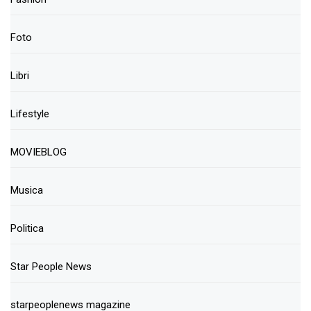
Foto
Libri
Lifestyle
MOVIEBLOG
Musica
Politica
Star People News
starpeoplenews magazine