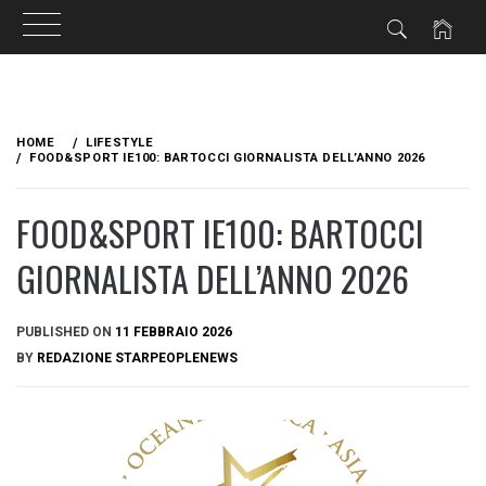
Skip
to
HOME
LIFESTYLE
content
FOOD&SPORT IE100: BARTOCCI GIORNALISTA DELL’ANNO 2026
FOOD&SPORT IE100: BARTOCCI
GIORNALISTA DELL’ANNO 2026
PUBLISHED ON
11 FEBBRAIO 2026
BY
REDAZIONE STARPEOPLENEWS