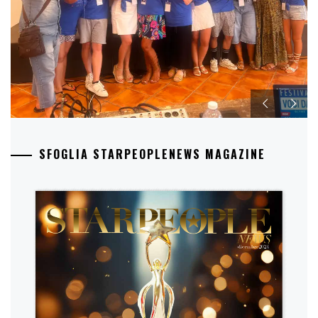
SFOGLIA STARPEOPLENEWS MAGAZINE