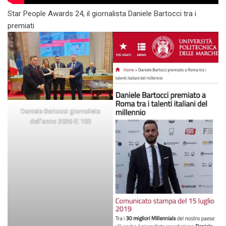
Star People Awards 24, il giornalista Daniele Bartocci tra i
premiati
Daniele Bartocci giornalista
dell’anno 2026 IE 100