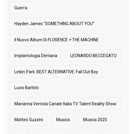
Guerra
Hayden James “SOMETHING ABOUT YOU”
Il Nuovo Album Di FLORENCE + THE MACHINE
Implantologia Dentaria
LEONARDO BECCEGATO
Linkin Park. BEST ALTERNATIVE: Fall Out Boy
Lucio Battisti
Marianna Ventola Canale Italia TV Talent Reality Show
Matteo Guzzini
Musica
Musica 2025