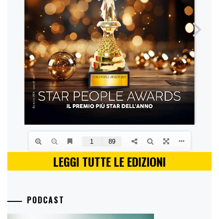
LEGGI TUTTE LE EDIZIONI
PODCAST