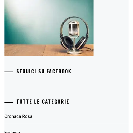
SEGUICI SU FACEBOOK
TUTTE LE CATEGORIE
Cronaca Rosa
Fashion