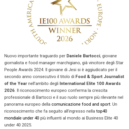
Nuovo importante traguardo per
Daniele Bartocci
, giovane
giornalista e food manager marchigiano, già vincitore degli Star
People Awards 2024. Il giovane di Jesi si è aggiudicato per il
secondo anno consecutivo il titolo di
Food & Sport Journalist
of the Year
nell’ambito degli
International Elite 100 Awards
2026
. Il riconoscimento europeo conferma la crescita
professionale di Bartocci e il suo ruolo sempre più rilevante nel
panorama europeo della
comunicazione food and sport
. Un
riconoscimento che fa seguito all’ingresso nella
top40
mondiale under 40
più influenti al mondo ai Business Elite 40
under 40 2025.