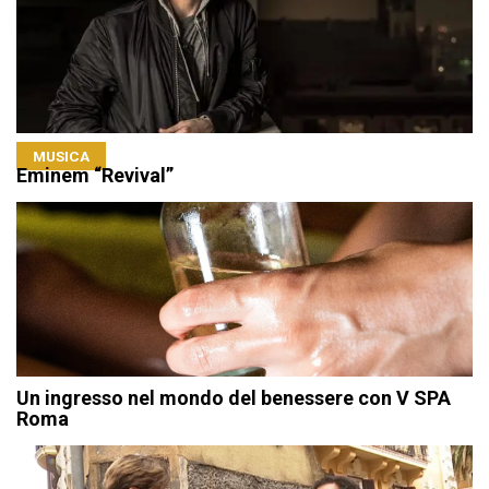
MUSICA
Eminem “Revival”
Un ingresso nel mondo del benessere con V SPA
Roma