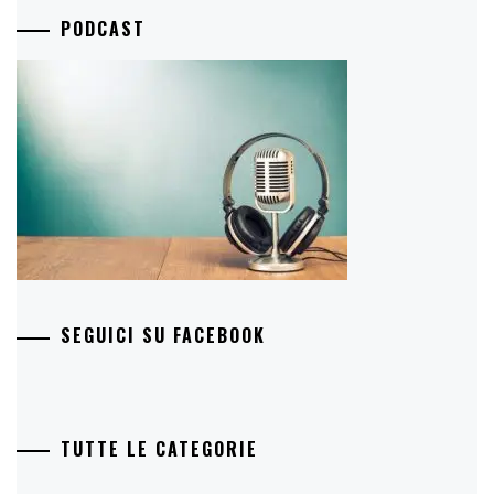
PODCAST
SEGUICI SU FACEBOOK
TUTTE LE CATEGORIE