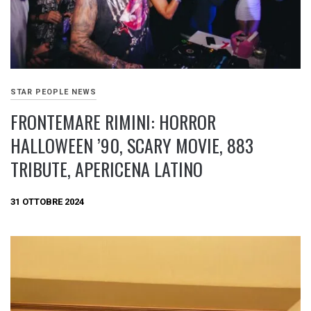
STAR PEOPLE NEWS
FRONTEMARE RIMINI: HORROR
HALLOWEEN ’90, SCARY MOVIE, 883
TRIBUTE, APERICENA LATINO
31 OTTOBRE 2024