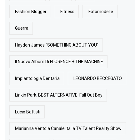
Fashion Blogger
Fitness
Fotomodelle
Guerra
Hayden James “SOMETHING ABOUT YOU”
Il Nuovo Album Di FLORENCE + THE MACHINE
Implantologia Dentaria
LEONARDO BECCEGATO
Linkin Park. BEST ALTERNATIVE: Fall Out Boy
Lucio Battisti
Marianna Ventola Canale Italia TV Talent Reality Show