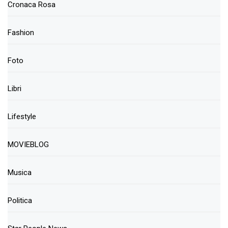
Cronaca Rosa
Fashion
Foto
Libri
Lifestyle
MOVIEBLOG
Musica
Politica