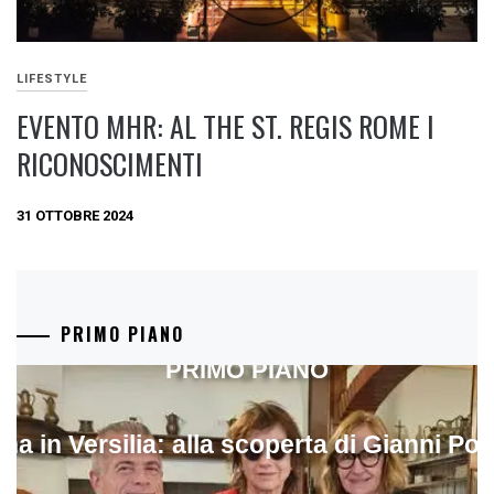
LIFESTYLE
EVENTO MHR: AL THE ST. REGIS ROME I
RICONOSCIMENTI
31 OTTOBRE 2024
PRIMO PIANO
PRIMO PIANO
ina in Versilia: alla scoperta di Gianni Pol