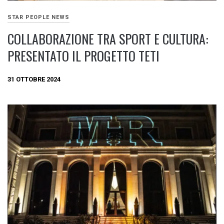
STAR PEOPLE NEWS
COLLABORAZIONE TRA SPORT E CULTURA:
PRESENTATO IL PROGETTO TETI
31 OTTOBRE 2024