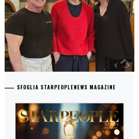
SFOGLIA STARPEOPLENEWS MAGAZINE