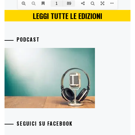
LEGGI TUTTE LE EDIZIONI
PODCAST
SEGUICI SU FACEBOOK