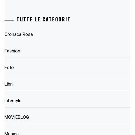
TUTTE LE CATEGORIE
Cronaca Rosa
Fashion
Foto
Libri
Lifestyle
MOVIEBLOG
Musica