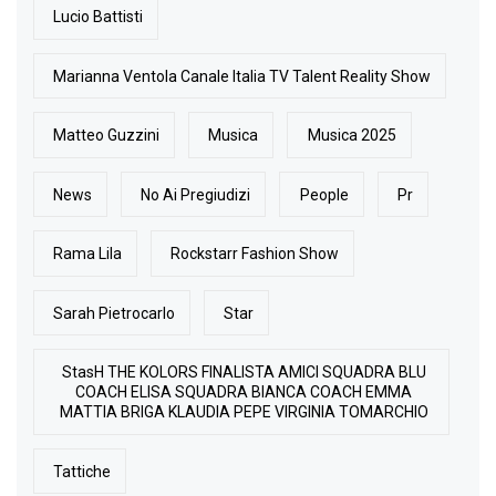
Lucio Battisti
Marianna Ventola Canale Italia TV Talent Reality Show
Matteo Guzzini
Musica
Musica 2025
News
No Ai Pregiudizi
People
Pr
Rama Lila
Rockstarr Fashion Show
Sarah Pietrocarlo
Star
StasH THE KOLORS FINALISTA AMICI SQUADRA BLU
COACH ELISA SQUADRA BIANCA COACH EMMA
MATTIA BRIGA KLAUDIA PEPE VIRGINIA TOMARCHIO
Tattiche