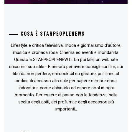
COSA È STARPEOPLENEWS
Lifestyle e critica televisiva, moda e giornalismo d'autore,
musica e cronaca rosa. Cinema ed eventi e mondanità.
Questo è STARPEOPLENEW.IT. Un portale, un web site
unico nel suo stile... E ancora per avere consigli sui film, sui
libri da non perdere, sui cocktail da gustare, per finire al
codice di accesso allo stile per sapere sempre cosa
indossare, come abbinarlo ed essere cool in ogni
momento. Per essere al passo con le tendenze, nella
scelta degli abiti, dei profumi e degli accessori più
importanti..