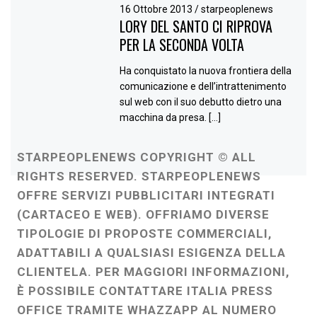
16 Ottobre 2013
/
starpeoplenews
LORY DEL SANTO CI RIPROVA
PER LA SECONDA VOLTA
Ha conquistato la nuova frontiera della
comunicazione e dell’intrattenimento
sul web con il suo debutto dietro una
macchina da presa. […]
STARPEOPLENEWS COPYRIGHT © ALL
RIGHTS RESERVED. STARPEOPLENEWS
OFFRE SERVIZI PUBBLICITARI INTEGRATI
(CARTACEO E WEB). OFFRIAMO DIVERSE
TIPOLOGIE DI PROPOSTE COMMERCIALI,
ADATTABILI A QUALSIASI ESIGENZA DELLA
CLIENTELA. PER MAGGIORI INFORMAZIONI,
È POSSIBILE CONTATTARE ITALIA PRESS
OFFICE TRAMITE WHAZZAPP AL NUMERO