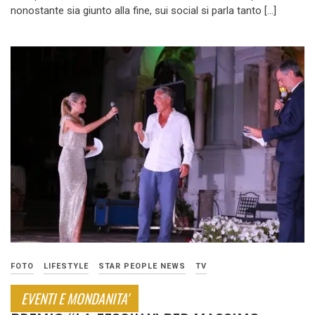
nonostante sia giunto alla fine, sui social si parla tanto […]
FOTO
LIFESTYLE
STAR PEOPLE NEWS
TV
EVENTI E MONDANITA'