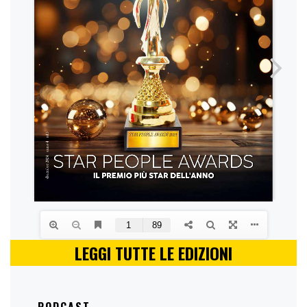
LEGGI TUTTE LE EDIZIONI