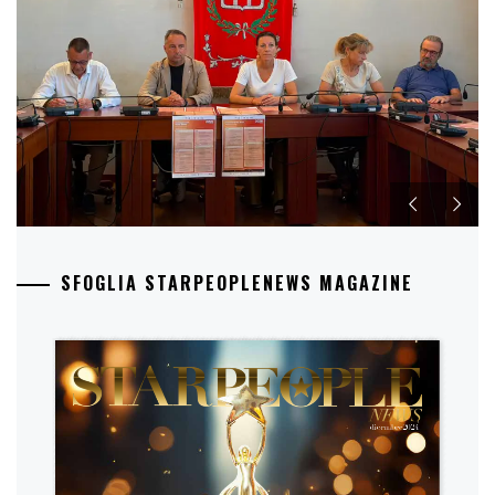
SFOGLIA STARPEOPLENEWS MAGAZINE