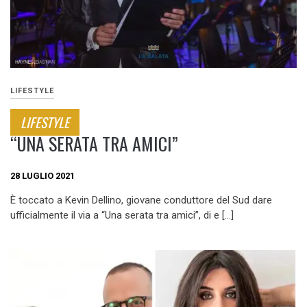
LIFESTYLE
LIFESTYLE
“UNA SERATA TRA AMICI”
28 LUGLIO 2021
È toccato a Kevin Dellino, giovane conduttore del Sud dare
ufficialmente il via a “Una serata tra amici”, di e […]