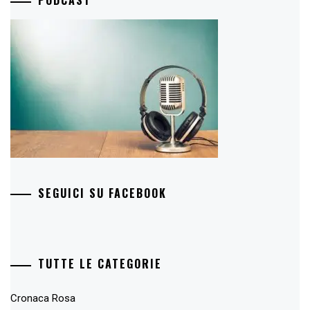
PODCAST
SEGUICI SU FACEBOOK
TUTTE LE CATEGORIE
Cronaca Rosa