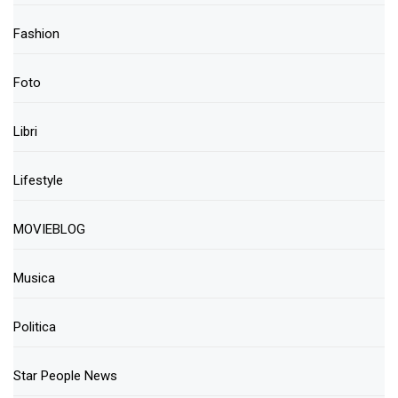
Fashion
Foto
Libri
Lifestyle
MOVIEBLOG
Musica
Politica
Star People News