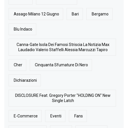
Assago Milano 12 Giugno
Bari
Bergamo
Blu Indaco
Canna-Gate Isola Dei Famosi Striscia La Notizia Max
Laudadio Valerio Staffelli Alessia Marcuzzi Tapiro
Cher
Cinquanta Sfumature Di Nero
Dichiarazioni
DISCLOSURE Feat. Gregory Porter "HOLDING ON" New
Single Latch
E-Commerce
Eventi
Fans