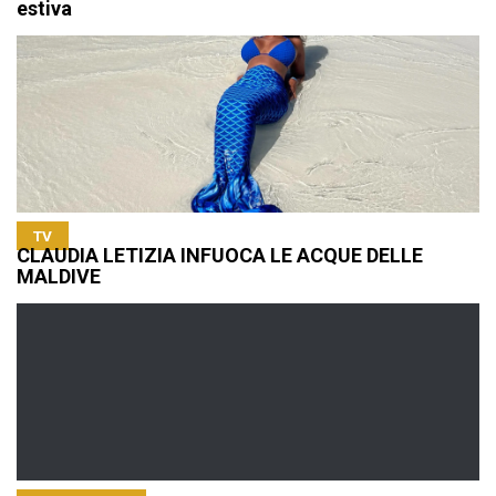
estiva
TV
CLAUDIA LETIZIA INFUOCA LE ACQUE DELLE
MALDIVE