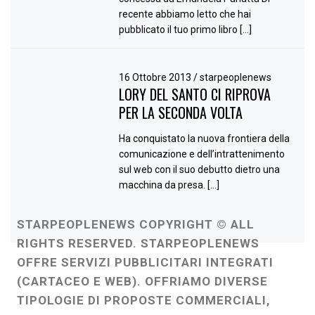
recente abbiamo letto che hai
pubblicato il tuo primo libro […]
16 Ottobre 2013
/
starpeoplenews
LORY DEL SANTO CI RIPROVA
PER LA SECONDA VOLTA
Ha conquistato la nuova frontiera della
comunicazione e dell’intrattenimento
sul web con il suo debutto dietro una
macchina da presa. […]
STARPEOPLENEWS COPYRIGHT © ALL
RIGHTS RESERVED. STARPEOPLENEWS
OFFRE SERVIZI PUBBLICITARI INTEGRATI
(CARTACEO E WEB). OFFRIAMO DIVERSE
TIPOLOGIE DI PROPOSTE COMMERCIALI,