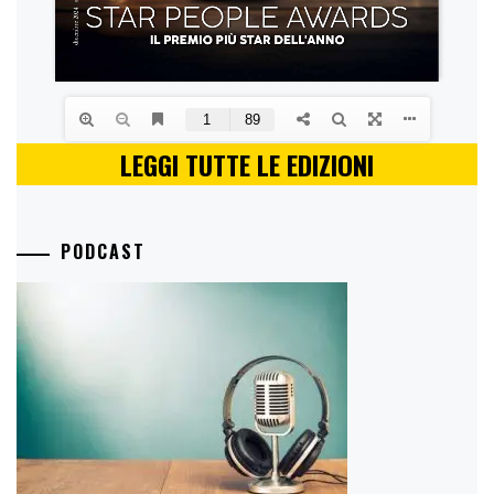
LEGGI TUTTE LE EDIZIONI
PODCAST