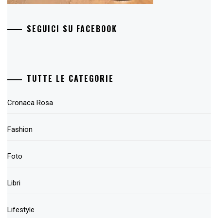
SEGUICI SU FACEBOOK
TUTTE LE CATEGORIE
Cronaca Rosa
Fashion
Foto
Libri
Lifestyle