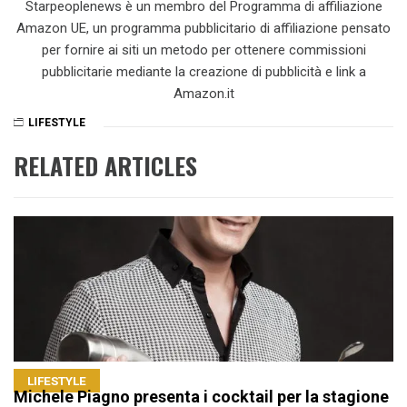
Starpeoplenews è un membro del Programma di affiliazione
Amazon UE, un programma pubblicitario di affiliazione pensato
per fornire ai siti un metodo per ottenere commissioni
pubblicitarie mediante la creazione di pubblicità e link a
Amazon.it
LIFESTYLE
RELATED ARTICLES
LIFESTYLE
Michele Piagno presenta i cocktail per la stagione