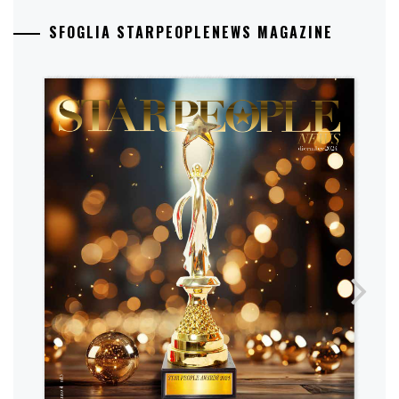
SFOGLIA STARPEOPLENEWS MAGAZINE