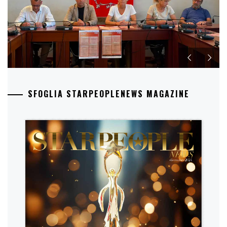
SFOGLIA STARPEOPLENEWS MAGAZINE