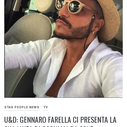
STAR PEOPLE NEWS
TV
U&D: GENNARO FARELLA CI PRESENTA LA