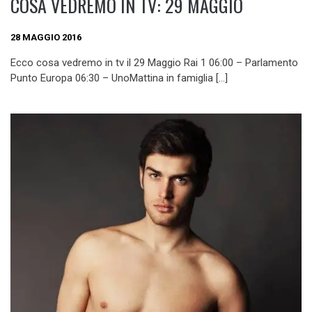
COSA VEDREMO IN TV: 29 MAGGIO
28 MAGGIO 2016
Ecco cosa vedremo in tv il 29 Maggio Rai 1 06:00 – Parlamento
Punto Europa 06:30 – UnoMattina in famiglia […]