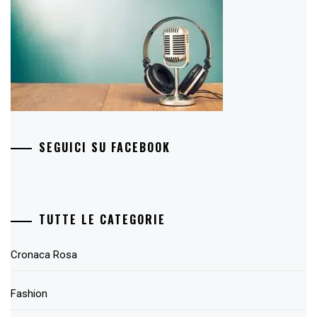
SEGUICI SU FACEBOOK
TUTTE LE CATEGORIE
Cronaca Rosa
Fashion