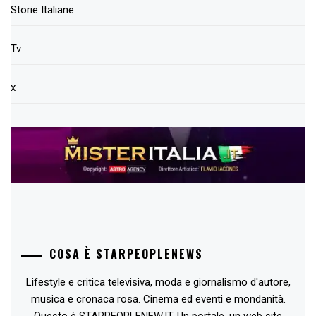
Storie Italiane
Tv
x
COSA È STARPEOPLENEWS
Lifestyle e critica televisiva, moda e giornalismo d'autore,
musica e cronaca rosa. Cinema ed eventi e mondanità.