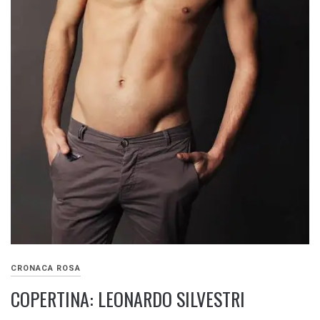
CRONACA ROSA
COPERTINA: LEONARDO SILVESTRI