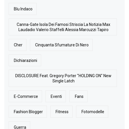
Blu Indaco
Canna-Gate Isola Dei Famosi Striscia La Notizia Max
Laudadio Valerio Staffelli Alessia Marcuzzi Tapiro
Cher
Cinquanta Sfumature Di Nero
Dichiarazioni
DISCLOSURE Feat. Gregory Porter "HOLDING ON" New
Single Latch
E-Commerce
Eventi
Fans
Fashion Blogger
Fitness
Fotomodelle
Guerra