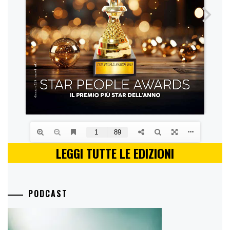
LEGGI TUTTE LE EDIZIONI
PODCAST