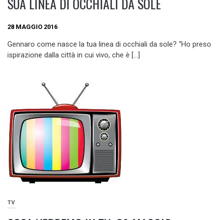
SUA LINEA DI OCCHIALI DA SOLE
28 MAGGIO 2016
Gennaro come nasce la tua linea di occhiali da sole? “Ho preso
ispirazione dalla città in cui vivo, che è […]
TV