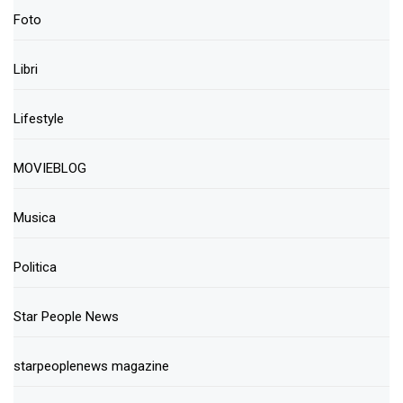
Foto
Libri
Lifestyle
MOVIEBLOG
Musica
Politica
Star People News
starpeoplenews magazine