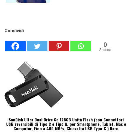
Condividi
0
Shares
SanDisk Ultra Dual Drive Go 128GB Unità Flash (con Connettori
USB reversibili di Tipo C e Tipo A, per Smartphone, Tablet, Mac e
Computer, Fino a 400 MB/s, Chiavetta USB Type-C ) Nero