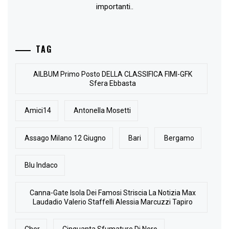
importanti..
TAG
AlLBUM Primo Posto DELLA CLASSIFICA FIMI-GFK
Sfera Ebbasta
Amici14
Antonella Mosetti
Assago Milano 12 Giugno
Bari
Bergamo
Blu Indaco
Canna-Gate Isola Dei Famosi Striscia La Notizia Max
Laudadio Valerio Staffelli Alessia Marcuzzi Tapiro