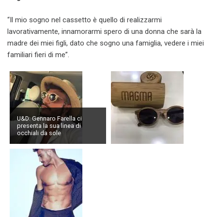
“Il mio sogno nel cassetto è quello di realizzarmi
lavorativamente, innamorarmi spero di una donna che sarà la
madre dei miei figli, dato che sogno una famiglia, vedere i miei
familiari fieri di me”.
U&D: Gennaro Farella ci
presenta la sua linea di
occhiali da sole