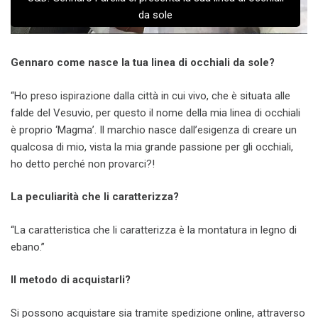
da sole
Gennaro come nasce la tua linea di occhiali da sole?
“Ho preso ispirazione dalla città in cui vivo, che è situata alle
falde del Vesuvio, per questo il nome della mia linea di occhiali
è proprio ‘Magma’. Il marchio nasce dall’esigenza di creare un
qualcosa di mio, vista la mia grande passione per gli occhiali,
ho detto perché non provarci?!
La peculiarità che li caratterizza?
“La caratteristica che li caratterizza è la montatura in legno di
ebano.”
Il metodo di acquistarli?
Si possono acquistare sia tramite spedizione online, attraverso