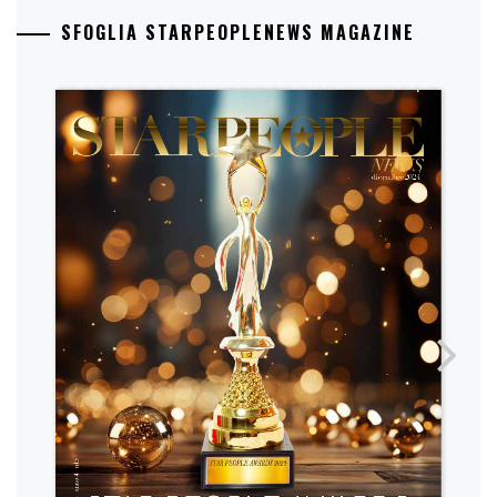
SFOGLIA STARPEOPLENEWS MAGAZINE