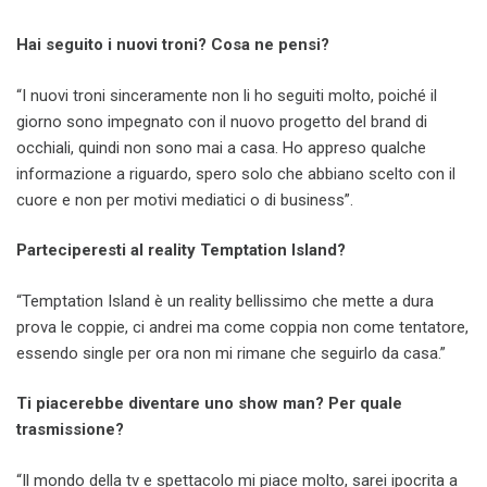
Hai seguito i nuovi troni? Cosa ne pensi?
“I nuovi troni sinceramente non li ho seguiti molto, poiché il
giorno sono impegnato con il nuovo progetto del brand di
occhiali, quindi non sono mai a casa. Ho appreso qualche
informazione a riguardo, spero solo che abbiano scelto con il
cuore e non per motivi mediatici o di business”.
Parteciperesti al reality Temptation Island?
“Temptation Island è un reality bellissimo che mette a dura
prova le coppie, ci andrei ma come coppia non come tentatore,
essendo single per ora non mi rimane che seguirlo da casa.”
Ti piacerebbe diventare uno show man? Per quale
trasmissione?
“Il mondo della tv e spettacolo mi piace molto, sarei ipocrita a