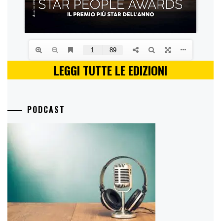
LEGGI TUTTE LE EDIZIONI
PODCAST