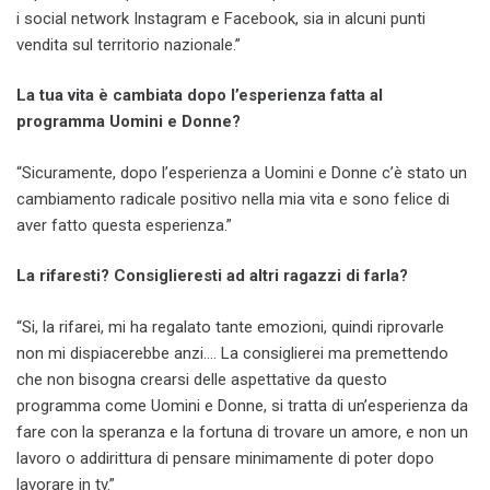
i social network Instagram e Facebook, sia in alcuni punti
vendita sul territorio nazionale.”
La tua vita è cambiata dopo l’esperienza fatta al
programma Uomini e Donne?
“Sicuramente, dopo l’esperienza a Uomini e Donne c’è stato un
cambiamento radicale positivo nella mia vita e sono felice di
aver fatto questa esperienza.”
La rifaresti? Consiglieresti ad altri ragazzi di farla?
“Si, la rifarei, mi ha regalato tante emozioni, quindi riprovarle
non mi dispiacerebbe anzi…. La consiglierei ma premettendo
che non bisogna crearsi delle aspettative da questo
programma come Uomini e Donne, si tratta di un’esperienza da
fare con la speranza e la fortuna di trovare un amore, e non un
lavoro o addirittura di pensare minimamente di poter dopo
lavorare in tv.”