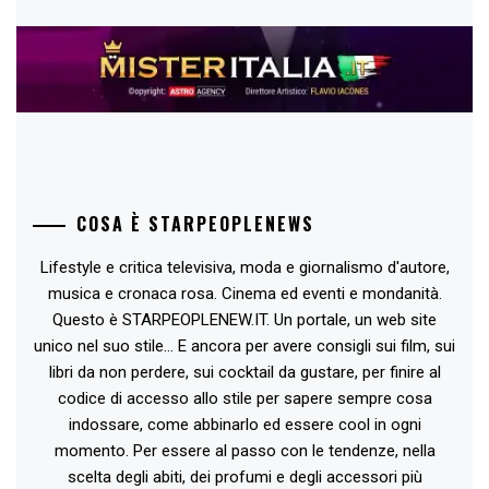
COSA È STARPEOPLENEWS
Lifestyle e critica televisiva, moda e giornalismo d'autore,
musica e cronaca rosa. Cinema ed eventi e mondanità.
Questo è STARPEOPLENEW.IT. Un portale, un web site
unico nel suo stile... E ancora per avere consigli sui film, sui
libri da non perdere, sui cocktail da gustare, per finire al
codice di accesso allo stile per sapere sempre cosa
indossare, come abbinarlo ed essere cool in ogni
momento. Per essere al passo con le tendenze, nella
scelta degli abiti, dei profumi e degli accessori più