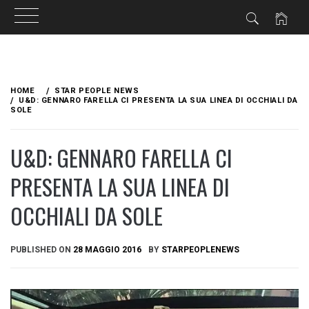
Skip
to
HOME
STAR PEOPLE NEWS
content
U&D: GENNARO FARELLA CI PRESENTA LA SUA LINEA DI OCCHIALI DA
SOLE
U&D: GENNARO FARELLA CI
PRESENTA LA SUA LINEA DI
OCCHIALI DA SOLE
PUBLISHED ON
28 MAGGIO 2016
BY
STARPEOPLENEWS