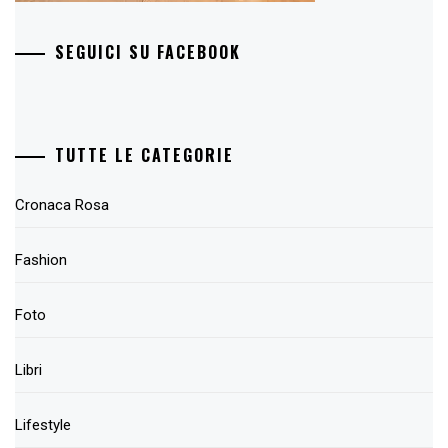
SEGUICI SU FACEBOOK
TUTTE LE CATEGORIE
Cronaca Rosa
Fashion
Foto
Libri
Lifestyle