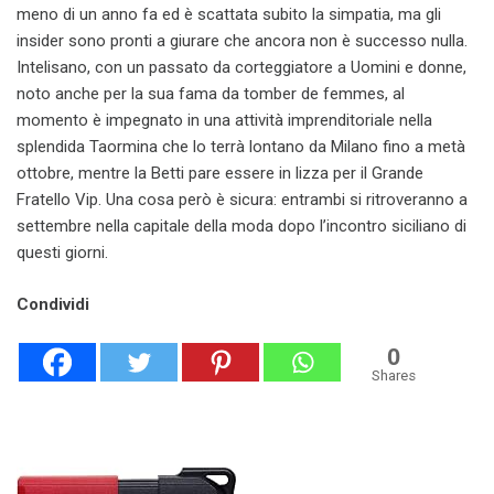
meno di un anno fa ed è scattata subito la simpatia, ma gli
insider sono pronti a giurare che ancora non è successo nulla.
Intelisano, con un passato da corteggiatore a Uomini e donne,
noto anche per la sua fama da tomber de femmes, al
momento è impegnato in una attività imprenditoriale nella
splendida Taormina che lo terrà lontano da Milano fino a metà
ottobre, mentre la Betti pare essere in lizza per il Grande
Fratello Vip. Una cosa però è sicura: entrambi si ritroveranno a
settembre nella capitale della moda dopo l’incontro siciliano di
questi giorni.
Condividi
0
Shares