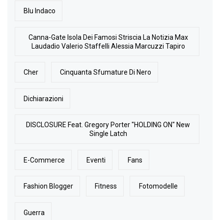
Blu Indaco
Canna-Gate Isola Dei Famosi Striscia La Notizia Max
Laudadio Valerio Staffelli Alessia Marcuzzi Tapiro
Cher
Cinquanta Sfumature Di Nero
Dichiarazioni
DISCLOSURE Feat. Gregory Porter "HOLDING ON" New
Single Latch
E-Commerce
Eventi
Fans
Fashion Blogger
Fitness
Fotomodelle
Guerra