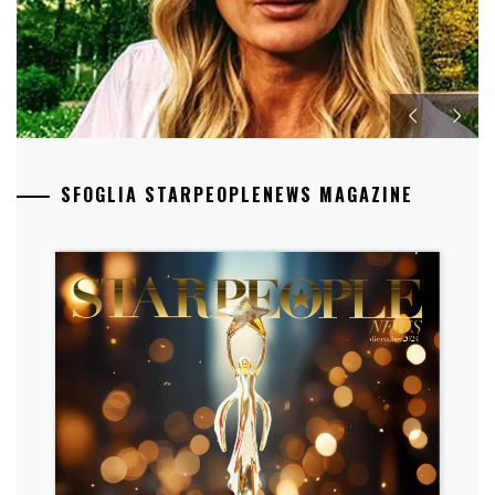
SFOGLIA STARPEOPLENEWS MAGAZINE