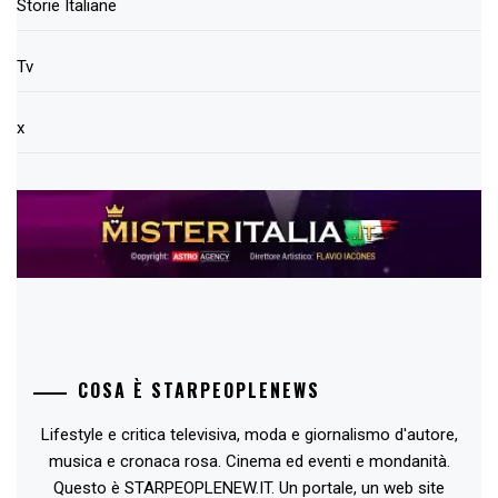
Storie Italiane
Tv
x
COSA È STARPEOPLENEWS
Lifestyle e critica televisiva, moda e giornalismo d'autore,
musica e cronaca rosa. Cinema ed eventi e mondanità.
Questo è STARPEOPLENEW.IT. Un portale, un web site