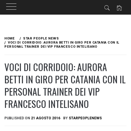
Skip
to
HOME
STAR PEOPLE NEWS
content
VOCI DI CORRIDOIO: AURORA BETTI IN GIRO PER CATANIA CON IL
PERSONAL TRAINER DEI VIP FRANCESCO INTELISANO
VOCI DI CORRIDOIO: AURORA
BETTI IN GIRO PER CATANIA CON IL
PERSONAL TRAINER DEI VIP
FRANCESCO INTELISANO
PUBLISHED ON
21 AGOSTO 2016
BY
STARPEOPLENEWS