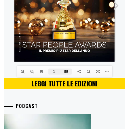
LEGGI TUTTE LE EDIZIONI
PODCAST