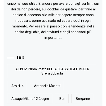
unico nel suo stile... E ancora per avere consigli sui film, sui
libri da non perdere, sui cocktail da gustare, per finire al
codice di accesso allo stile per sapere sempre cosa
indossare, come abbinarlo ed essere cool in ogni
momento. Per essere al passo con le tendenze, nella
scelta degli abiti, dei profumi e degli accessori più
importanti..
TAG
AlLBUM Primo Posto DELLA CLASSIFICA FIMI-GFK
Sfera Ebbasta
Amici14
Antonella Mosetti
Assago Milano 12 Giugno
Bari
Bergamo