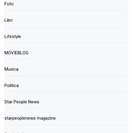
Foto
Libri
Lifestyle
MOVIEBLOG
Musica
Politica
Star People News
starpeoplenews magazine