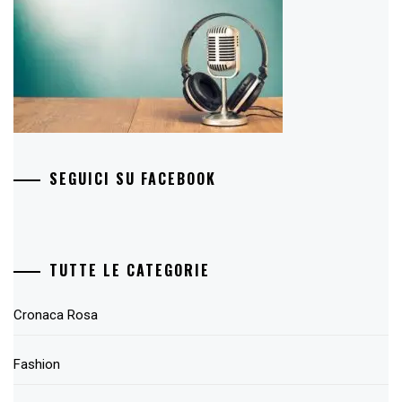
SEGUICI SU FACEBOOK
TUTTE LE CATEGORIE
Cronaca Rosa
Fashion