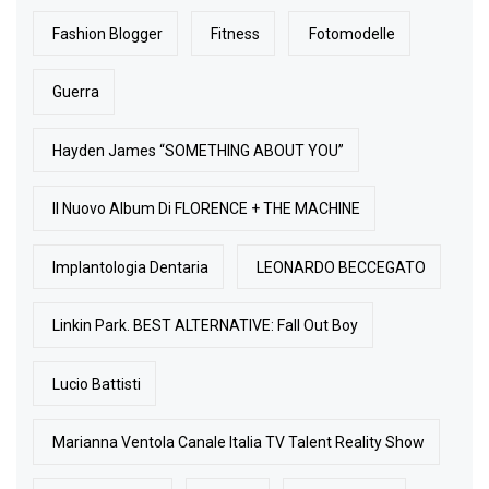
Fashion Blogger
Fitness
Fotomodelle
Guerra
Hayden James “SOMETHING ABOUT YOU”
Il Nuovo Album Di FLORENCE + THE MACHINE
Implantologia Dentaria
LEONARDO BECCEGATO
Linkin Park. BEST ALTERNATIVE: Fall Out Boy
Lucio Battisti
Marianna Ventola Canale Italia TV Talent Reality Show