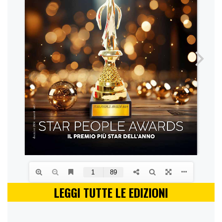
LEGGI TUTTE LE EDIZIONI