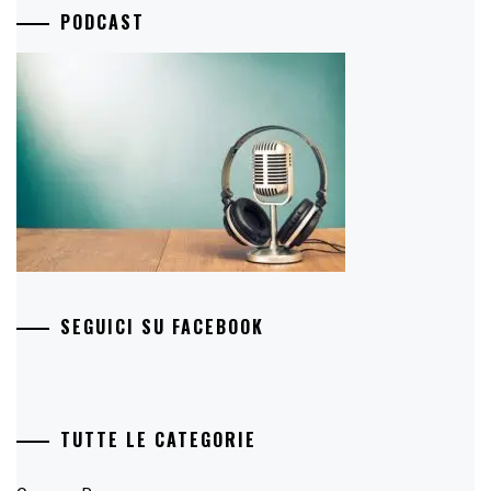
PODCAST
SEGUICI SU FACEBOOK
TUTTE LE CATEGORIE