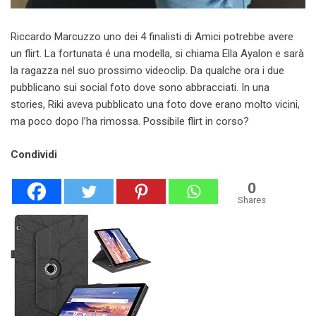
Riccardo Marcuzzo uno dei 4 finalisti di Amici potrebbe avere
un flirt. La fortunata é una modella, si chiama Ella Ayalon e sarà
la ragazza nel suo prossimo videoclip. Da qualche ora i due
pubblicano sui social foto dove sono abbracciati. In una
stories, Riki aveva pubblicato una foto dove erano molto vicini,
ma poco dopo l’ha rimossa. Possibile flirt in corso?
Condividi
0
Shares