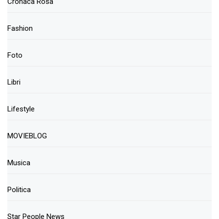
Cronaca Rosa
Fashion
Foto
Libri
Lifestyle
MOVIEBLOG
Musica
Politica
Star People News