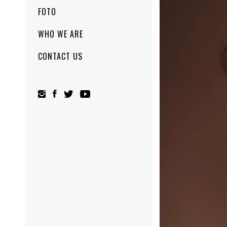
FOTO
WHO WE ARE
CONTACT US