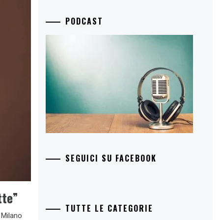
PODCAST
SEGUICI SU FACEBOOK
tte”
TUTTE LE CATEGORIE
 Milano