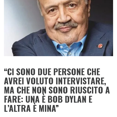
“
CI SONO DUE PERSONE CHE
AVREI VOLUTO INTERVISTARE,
MA CHE NON SONO RIUSCITO A
FARE: UNA È BOB DYLAN E
L’ALTRA È MINA
”