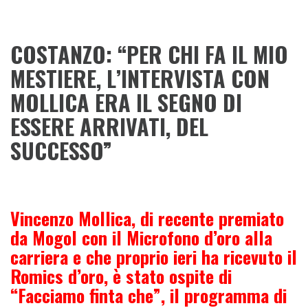
COSTANZO: “
PER CHI FA IL MIO
MESTIERE, L’INTERVISTA CON
MOLLICA ERA IL SEGNO DI
ESSERE ARRIVATI, DEL
SUCCESSO”
Vincenzo Mollica, di recente premiato
da Mogol con il Microfono d’oro alla
carriera e che proprio ieri ha ricevuto il
Romics d’oro, è stato ospite di
“Facciamo finta che”, il programma di