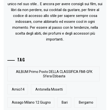
unico nel suo stile... E ancora per avere consigli sui film, sui
libri da non perdere, sui cocktail da gustare, per finire al
codice di accesso allo stile per sapere sempre cosa
indossare, come abbinarlo ed essere cool in ogni
momento. Per essere al passo con le tendenze, nella
scelta degli abiti, dei profumi e degli accessori più
importanti..
TAG
AlLBUM Primo Posto DELLA CLASSIFICA FIMI-GFK
Sfera Ebbasta
Amici14
Antonella Mosetti
Assago Milano 12 Giugno
Bari
Bergamo