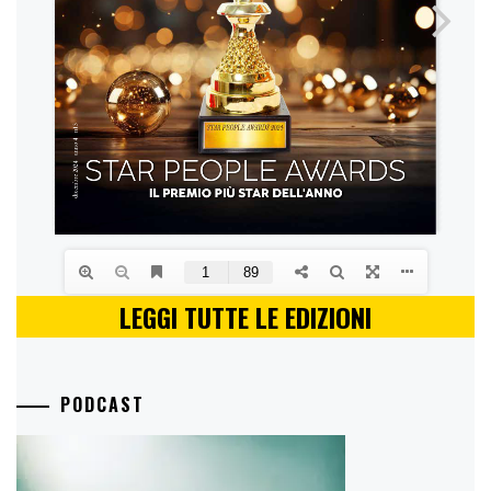
LEGGI TUTTE LE EDIZIONI
PODCAST