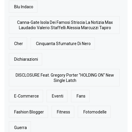
Blu Indaco
Canna-Gate Isola Dei Famosi Striscia La Notizia Max
Laudadio Valerio Staffelli Alessia Marcuzzi Tapiro
Cher
Cinquanta Sfumature Di Nero
Dichiarazioni
DISCLOSURE Feat. Gregory Porter "HOLDING ON" New
Single Latch
E-Commerce
Eventi
Fans
Fashion Blogger
Fitness
Fotomodelle
Guerra