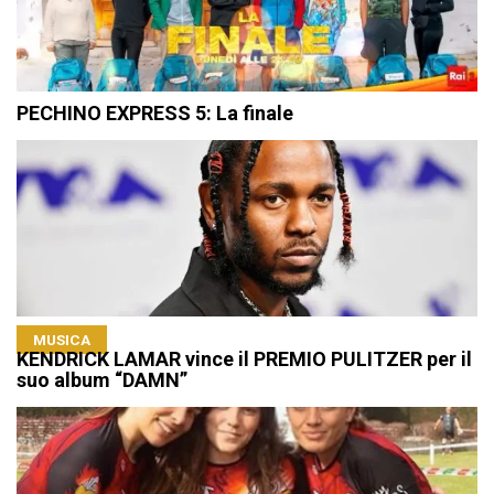
PECHINO EXPRESS 5: La finale
MUSICA
KENDRICK LAMAR vince il PREMIO PULITZER per il
suo album “DAMN”