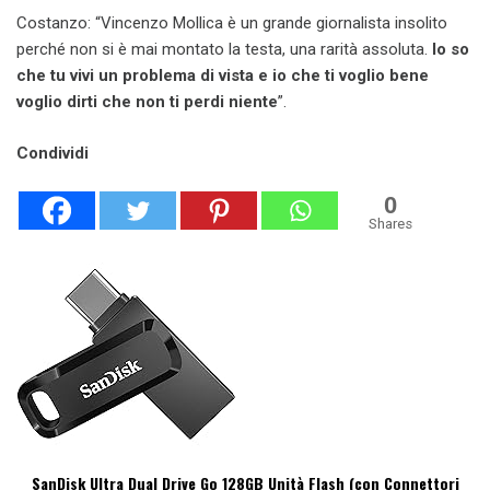
Costanzo: “Vincenzo Mollica è un grande giornalista insolito
perché non si è mai montato la testa, una rarità assoluta.
Io so
che tu vivi un problema di vista e io che ti voglio bene
voglio dirti che non ti perdi niente
”.
Condividi
0
Shares
SanDisk Ultra Dual Drive Go 128GB Unità Flash (con Connettori