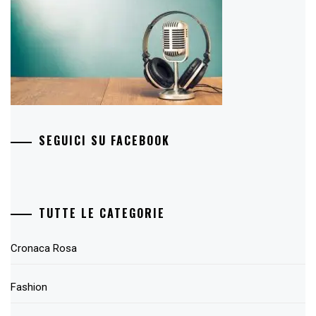
SEGUICI SU FACEBOOK
TUTTE LE CATEGORIE
Cronaca Rosa
Fashion