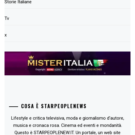
Storie Italiane
Tv
x
COSA È STARPEOPLENEWS
Lifestyle e critica televisiva, moda e giornalismo d'autore,
musica e cronaca rosa. Cinema ed eventi e mondanità.
Questo è STARPEOPLENEW.IT. Un portale, un web site