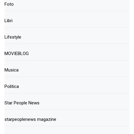
Foto
Libri
Lifestyle
MOVIEBLOG
Musica
Politica
Star People News
starpeoplenews magazine