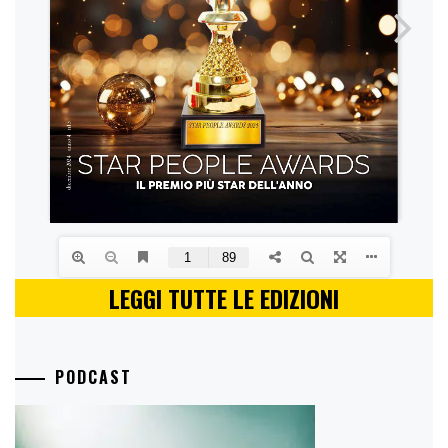
LEGGI TUTTE LE EDIZIONI
PODCAST