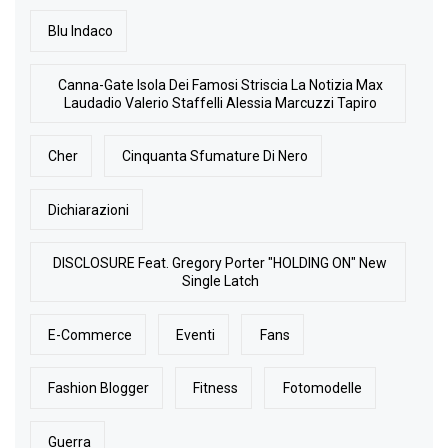
Blu Indaco
Canna-Gate Isola Dei Famosi Striscia La Notizia Max
Laudadio Valerio Staffelli Alessia Marcuzzi Tapiro
Cher
Cinquanta Sfumature Di Nero
Dichiarazioni
DISCLOSURE Feat. Gregory Porter "HOLDING ON" New
Single Latch
E-Commerce
Eventi
Fans
Fashion Blogger
Fitness
Fotomodelle
Guerra