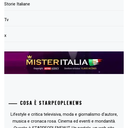
Storie Italiane
Tv
x
COSA È STARPEOPLENEWS
Lifestyle e critica televisiva, moda e giornalismo d'autore,
musica e cronaca rosa. Cinema ed eventi e mondanità.