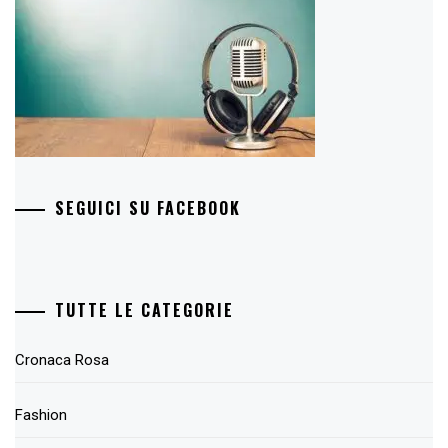
SEGUICI SU FACEBOOK
TUTTE LE CATEGORIE
Cronaca Rosa
Fashion