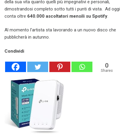
della sua vita quanto quelli più impegnativi e personali,
dimostrandosi completo sotto tutti i punti di vista. Ad oggi
conta oltre
640.000 ascoltatori mensili su Spotify
.
Al momento l’artista sta lavorando a un nuovo disco che
pubblicherà in autunno.
Condividi
0
Shares