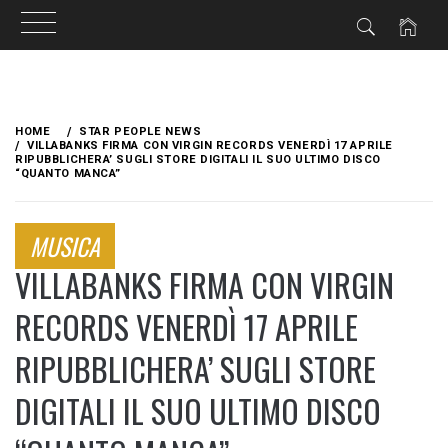
Skip
to
HOME
STAR PEOPLE NEWS
content
VILLABANKS FIRMA CON VIRGIN RECORDS VENERDÌ 17 APRILE
RIPUBBLICHERA’ SUGLI STORE DIGITALI IL SUO ULTIMO DISCO
“QUANTO MANCA”
MUSICA
VILLABANKS FIRMA CON VIRGIN
RECORDS VENERDÌ 17 APRILE
RIPUBBLICHERA’ SUGLI STORE
DIGITALI IL SUO ULTIMO DISCO