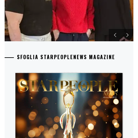
SFOGLIA STARPEOPLENEWS MAGAZINE