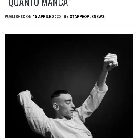
“QUANTO MANCA”
PUBLISHED ON
15 APRILE 2020
BY
STARPEOPLENEWS