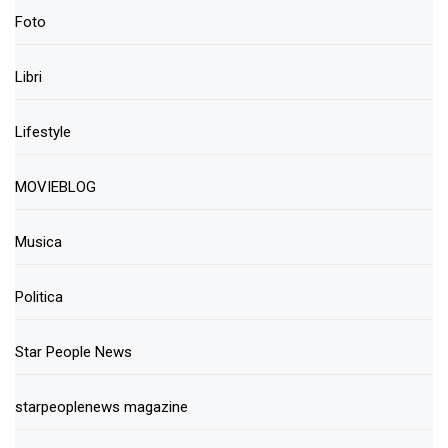
Foto
Libri
Lifestyle
MOVIEBLOG
Musica
Politica
Star People News
starpeoplenews magazine