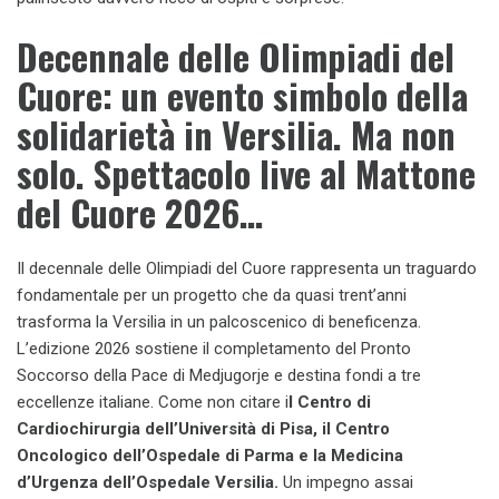
Decennale delle Olimpiadi del
Cuore: un evento simbolo della
solidarietà in Versilia
. Ma non
solo. Spettacolo live al Mattone
del Cuore 2026…
Il decennale delle Olimpiadi del Cuore rappresenta un traguardo
fondamentale per un progetto che da quasi trent’anni
trasforma la Versilia in un palcoscenico di beneficenza.
L’edizione 2026 sostiene il completamento del Pronto
Soccorso della Pace di Medjugorje e destina fondi a tre
eccellenze italiane. Come non citare i
l Centro di
Cardiochirurgia dell’Università di Pisa, il Centro
Oncologico dell’Ospedale di Parma e la Medicina
d’Urgenza dell’Ospedale Versilia.
Un impegno assai