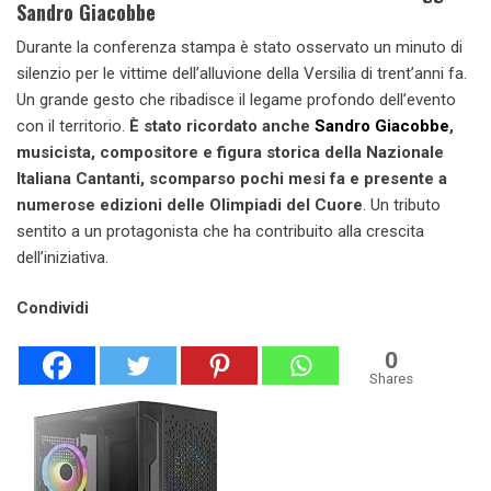
Sandro Giacobbe
Durante la conferenza stampa è stato osservato un minuto di
silenzio per le vittime dell’alluvione della Versilia di trent’anni fa.
Un grande gesto che ribadisce il legame profondo dell’evento
con il territorio.
È stato ricordato anche
Sandro Giacobbe
,
musicista, compositore e figura storica della Nazionale
Italiana Cantanti, scomparso pochi mesi fa e presente a
numerose edizioni delle Olimpiadi del Cuore
. Un tributo
sentito a un protagonista che ha contribuito alla crescita
dell’iniziativa.
Condividi
0
Shares