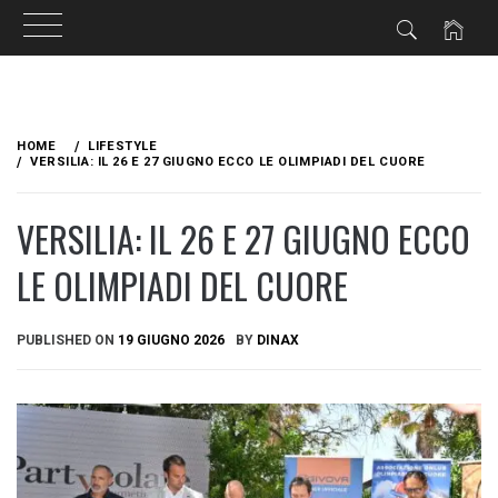
Skip
to
HOME
LIFESTYLE
content
VERSILIA: IL 26 E 27 GIUGNO ECCO LE OLIMPIADI DEL CUORE
VERSILIA: IL 26 E 27 GIUGNO ECCO
LE OLIMPIADI DEL CUORE
PUBLISHED ON
19 GIUGNO 2026
BY
DINAX