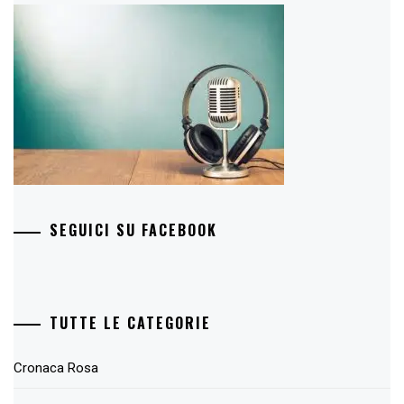
SEGUICI SU FACEBOOK
TUTTE LE CATEGORIE
Cronaca Rosa