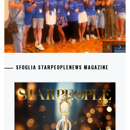
SFOGLIA STARPEOPLENEWS MAGAZINE