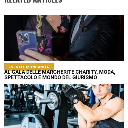
EVENTI E MONDANITA'
AL GALA DELLE MARGHERITE CHARITY, MODA,
SPETTACOLO E MONDO DEL GIURISMO