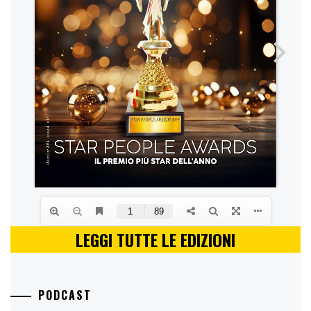
LEGGI TUTTE LE EDIZIONI
PODCAST