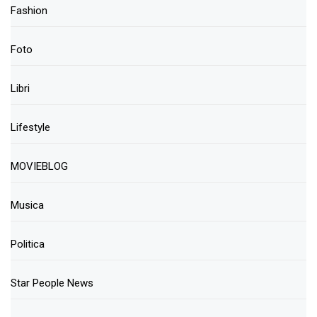
Fashion
Foto
Libri
Lifestyle
MOVIEBLOG
Musica
Politica
Star People News