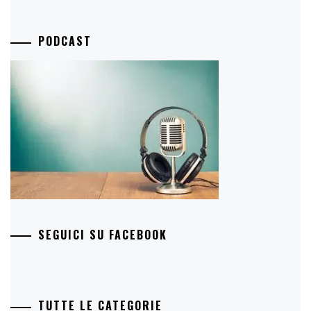
PODCAST
SEGUICI SU FACEBOOK
TUTTE LE CATEGORIE