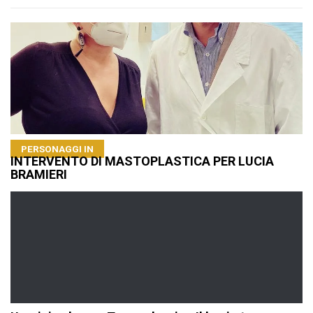
PERSONAGGI IN
INTERVENTO DI MASTOPLASTICA PER LUCIA
BRAMIERI