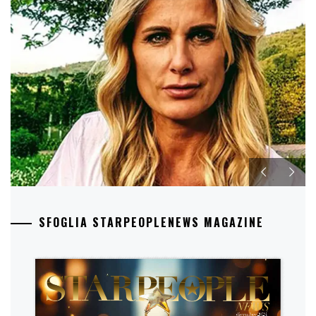
SFOGLIA STARPEOPLENEWS MAGAZINE