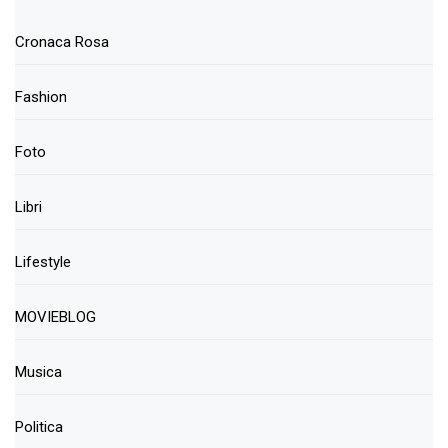
Cronaca Rosa
Fashion
Foto
Libri
Lifestyle
MOVIEBLOG
Musica
Politica