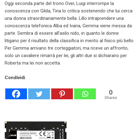
Oggi seconda parte del trono Over, Luigi interrompe la
conoscenza con Gilda, Tina lo critica sostenendo che lui cerca
una donna straordinariamente bella. Lillo intraprendere una
conoscenza telefonica Alba ed Ivana, Gemma viene messa da
parte. Sembra di essere all’asilo nido, in quanto le donne
litigano per il risultato della classifica in merito al fisico più bello.
Per Gemma arrivano tre corteggiatori, ma riceve un affronto,
solo un cavaliere rimarrà per lei, gli altri due si dichiarano per
Roberta ma lei non accetta.
Condividi
0
Shares