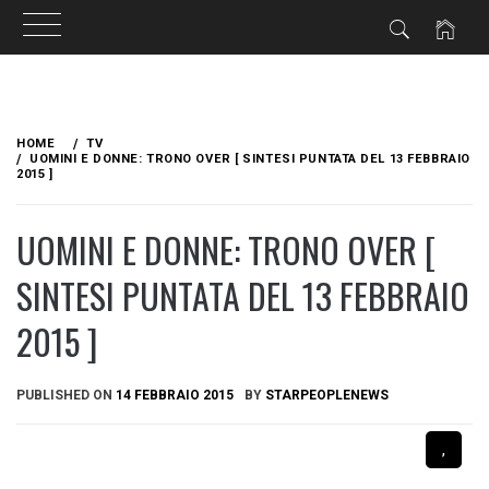
Skip
to
HOME
TV
content
UOMINI E DONNE: TRONO OVER [ SINTESI PUNTATA DEL 13 FEBBRAIO
2015 ]
UOMINI E DONNE: TRONO OVER [
SINTESI PUNTATA DEL 13 FEBBRAIO
2015 ]
PUBLISHED ON
14 FEBBRAIO 2015
BY
STARPEOPLENEWS
,