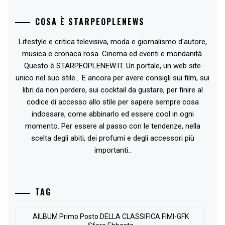
COSA È STARPEOPLENEWS
Lifestyle e critica televisiva, moda e giornalismo d'autore,
musica e cronaca rosa. Cinema ed eventi e mondanità.
Questo è STARPEOPLENEW.IT. Un portale, un web site
unico nel suo stile... E ancora per avere consigli sui film, sui
libri da non perdere, sui cocktail da gustare, per finire al
codice di accesso allo stile per sapere sempre cosa
indossare, come abbinarlo ed essere cool in ogni
momento. Per essere al passo con le tendenze, nella
scelta degli abiti, dei profumi e degli accessori più
importanti..
TAG
AlLBUM Primo Posto DELLA CLASSIFICA FIMI-GFK