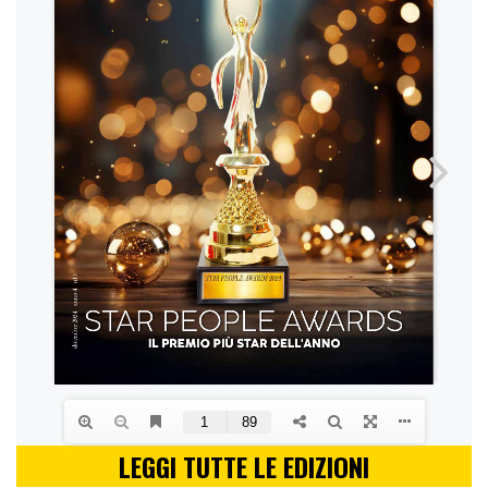
LEGGI TUTTE LE EDIZIONI