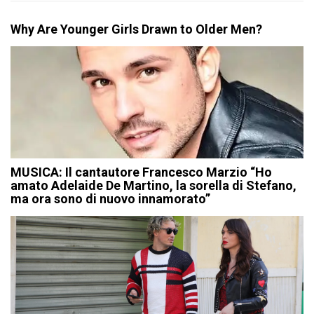
Why Are Younger Girls Drawn to Older Men?
MUSICA: Il cantautore Francesco Marzio “Ho
amato Adelaide De Martino, la sorella di Stefano,
ma ora sono di nuovo innamorato”