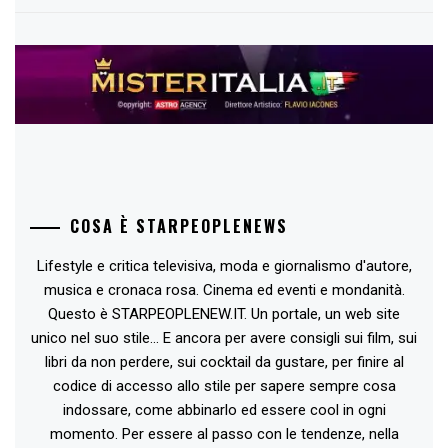
COSA È STARPEOPLENEWS
Lifestyle e critica televisiva, moda e giornalismo d'autore,
musica e cronaca rosa. Cinema ed eventi e mondanità.
Questo è STARPEOPLENEW.IT. Un portale, un web site
unico nel suo stile... E ancora per avere consigli sui film, sui
libri da non perdere, sui cocktail da gustare, per finire al
codice di accesso allo stile per sapere sempre cosa
indossare, come abbinarlo ed essere cool in ogni
momento. Per essere al passo con le tendenze, nella