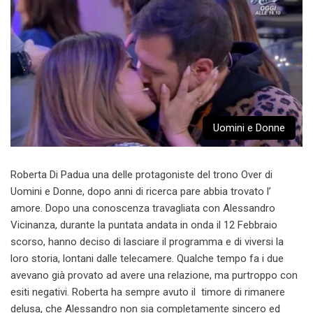
Uomini e Donne
Roberta Di Padua una delle protagoniste del trono Over di
Uomini e Donne, dopo anni di ricerca pare abbia trovato l’
amore. Dopo una conoscenza travagliata con Alessandro
Vicinanza, durante la puntata andata in onda il 12 Febbraio
scorso, hanno deciso di lasciare il programma e di viversi la
loro storia, lontani dalle telecamere. Qualche tempo fa i due
avevano già provato ad avere una relazione, ma purtroppo con
esiti negativi. Roberta ha sempre avuto il timore di rimanere
delusa, che Alessandro non sia completamente sincero ed