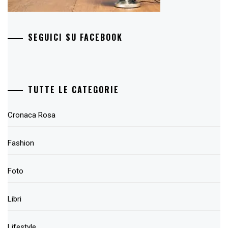
SEGUICI SU FACEBOOK
TUTTE LE CATEGORIE
Cronaca Rosa
Fashion
Foto
Libri
Lifestyle