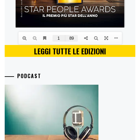
LEGGI TUTTE LE EDIZIONI
PODCAST