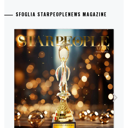
SFOGLIA STARPEOPLENEWS MAGAZINE