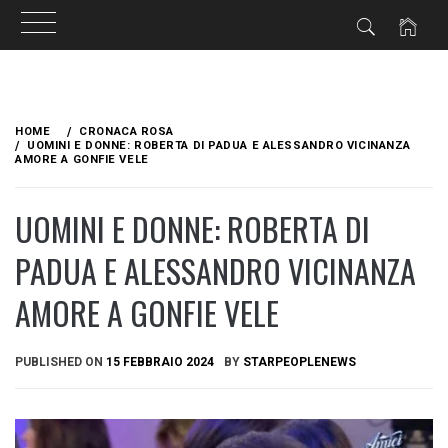
Skip
to
HOME
CRONACA ROSA
content
UOMINI E DONNE: ROBERTA DI PADUA E ALESSANDRO VICINANZA
AMORE A GONFIE VELE
UOMINI E DONNE: ROBERTA DI
PADUA E ALESSANDRO VICINANZA
AMORE A GONFIE VELE
PUBLISHED ON
15 FEBBRAIO 2024
BY
STARPEOPLENEWS