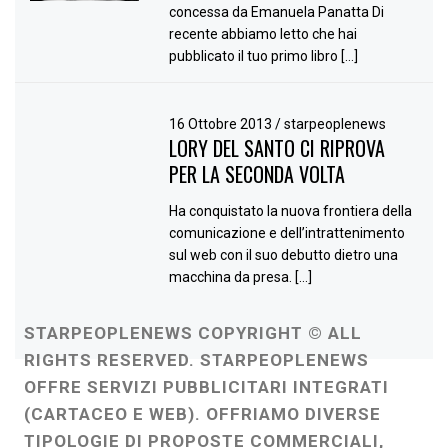
concessa da Emanuela Panatta Di
recente abbiamo letto che hai
pubblicato il tuo primo libro […]
16 Ottobre 2013
/
starpeoplenews
LORY DEL SANTO CI RIPROVA
PER LA SECONDA VOLTA
Ha conquistato la nuova frontiera della
comunicazione e dell’intrattenimento
sul web con il suo debutto dietro una
macchina da presa. […]
STARPEOPLENEWS COPYRIGHT © ALL
RIGHTS RESERVED. STARPEOPLENEWS
OFFRE SERVIZI PUBBLICITARI INTEGRATI
(CARTACEO E WEB). OFFRIAMO DIVERSE
TIPOLOGIE DI PROPOSTE COMMERCIALI,