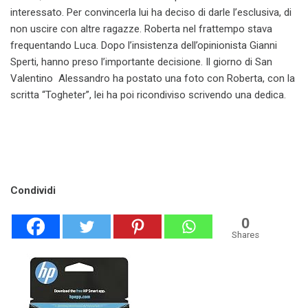
interessato. Per convincerla lui ha deciso di darle l’esclusiva, di
non uscire con altre ragazze. Roberta nel frattempo stava
frequentando Luca. Dopo l’insistenza dell’opinionista Gianni
Sperti, hanno preso l’importante decisione. Il giorno di San
Valentino Alessandro ha postato una foto con Roberta, con la
scritta “Togheter”, lei ha poi ricondiviso scrivendo una dedica.
Condividi
0
Shares