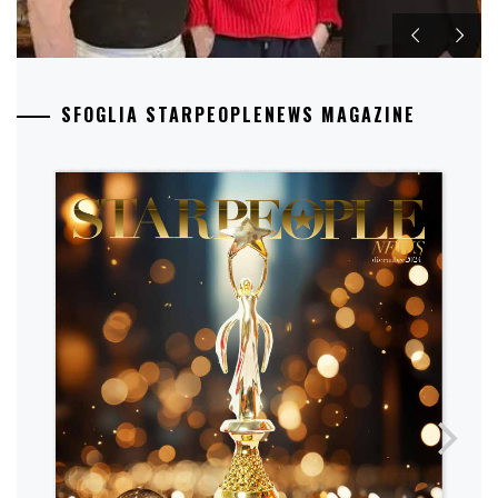
SFOGLIA STARPEOPLENEWS MAGAZINE