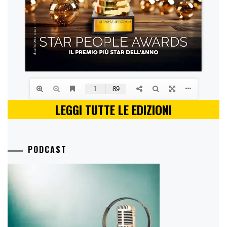
LEGGI TUTTE LE EDIZIONI
PODCAST