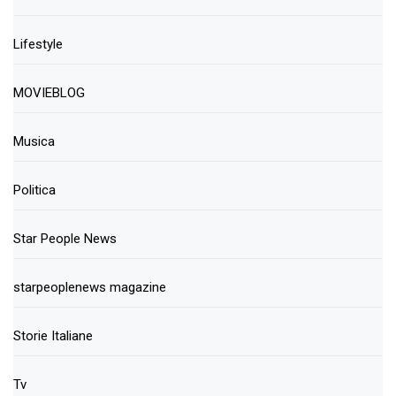
Lifestyle
MOVIEBLOG
Musica
Politica
Star People News
starpeoplenews magazine
Storie Italiane
Tv