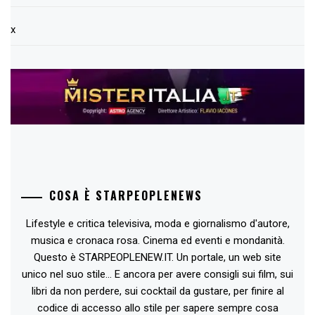
x
COSA È STARPEOPLENEWS
Lifestyle e critica televisiva, moda e giornalismo d'autore,
musica e cronaca rosa. Cinema ed eventi e mondanità.
Questo è STARPEOPLENEW.IT. Un portale, un web site
unico nel suo stile... E ancora per avere consigli sui film, sui
libri da non perdere, sui cocktail da gustare, per finire al
codice di accesso allo stile per sapere sempre cosa