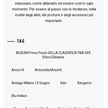
indossare, come abbinarlo ed essere cool in ogni
momento. Per essere al passo con le tendenze, nella
scelta degli abiti, dei profumi e degli accessori più
importanti..
TAG
AlLBUM Primo Posto DELLA CLASSIFICA FIMI-GFK
Sfera Ebbasta
Amici14
Antonella Mosetti
Assago Milano 12 Giugno
Bari
Bergamo
Blu Indaco