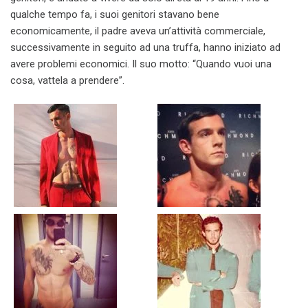
qualche tempo fa, i suoi genitori stavano bene
economicamente, il padre aveva un’attività commerciale,
successivamente in seguito ad una truffa, hanno iniziato ad
avere problemi economici. Il suo motto: “Quando vuoi una
cosa, vattela a prendere”.