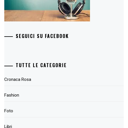
SEGUICI SU FACEBOOK
TUTTE LE CATEGORIE
Cronaca Rosa
Fashion
Foto
Libri