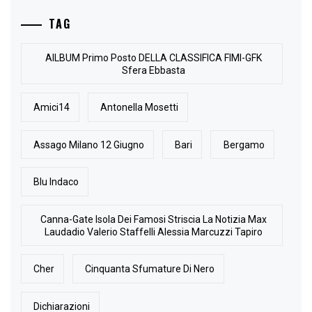
TAG
AlLBUM Primo Posto DELLA CLASSIFICA FIMI-GFK
Sfera Ebbasta
Amici14
Antonella Mosetti
Assago Milano 12 Giugno
Bari
Bergamo
Blu Indaco
Canna-Gate Isola Dei Famosi Striscia La Notizia Max
Laudadio Valerio Staffelli Alessia Marcuzzi Tapiro
Cher
Cinquanta Sfumature Di Nero
Dichiarazioni