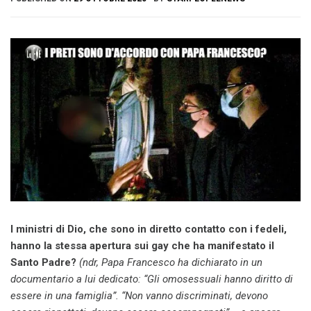
I ministri di Dio, che sono in diretto contatto con i fedeli,
hanno la stessa apertura sui gay che ha manifestato il
Santo Padre?
(ndr, Papa Francesco ha dichiarato in un
documentario a lui dedicato: “Gli omosessuali hanno diritto di
essere in una famiglia”. “Non vanno discriminati, devono