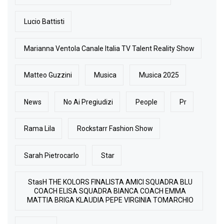
Lucio Battisti
Marianna Ventola Canale Italia TV Talent Reality Show
Matteo Guzzini
Musica
Musica 2025
News
No Ai Pregiudizi
People
Pr
Rama Lila
Rockstarr Fashion Show
Sarah Pietrocarlo
Star
StasH THE KOLORS FINALISTA AMICI SQUADRA BLU
COACH ELISA SQUADRA BIANCA COACH EMMA
MATTIA BRIGA KLAUDIA PEPE VIRGINIA TOMARCHIO