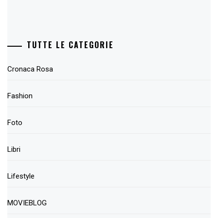
TUTTE LE CATEGORIE
Cronaca Rosa
Fashion
Foto
Libri
Lifestyle
MOVIEBLOG