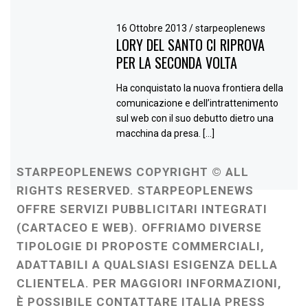
16 Ottobre 2013
/
starpeoplenews
LORY DEL SANTO CI RIPROVA
PER LA SECONDA VOLTA
Ha conquistato la nuova frontiera della
comunicazione e dell’intrattenimento
sul web con il suo debutto dietro una
macchina da presa. […]
STARPEOPLENEWS COPYRIGHT © ALL
RIGHTS RESERVED. STARPEOPLENEWS
OFFRE SERVIZI PUBBLICITARI INTEGRATI
(CARTACEO E WEB). OFFRIAMO DIVERSE
TIPOLOGIE DI PROPOSTE COMMERCIALI,
ADATTABILI A QUALSIASI ESIGENZA DELLA
CLIENTELA. PER MAGGIORI INFORMAZIONI,
È POSSIBILE CONTATTARE ITALIA PRESS