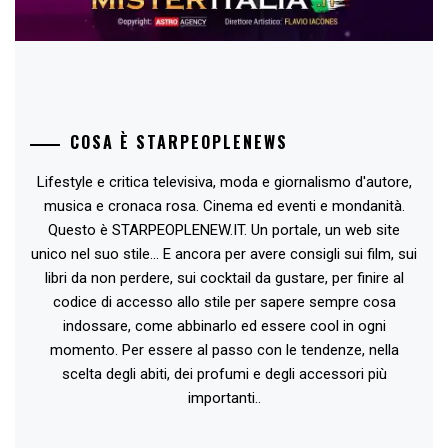
COSA È STARPEOPLENEWS
Lifestyle e critica televisiva, moda e giornalismo d'autore,
musica e cronaca rosa. Cinema ed eventi e mondanità.
Questo è STARPEOPLENEW.IT. Un portale, un web site
unico nel suo stile... E ancora per avere consigli sui film, sui
libri da non perdere, sui cocktail da gustare, per finire al
codice di accesso allo stile per sapere sempre cosa
indossare, come abbinarlo ed essere cool in ogni
momento. Per essere al passo con le tendenze, nella
scelta degli abiti, dei profumi e degli accessori più
importanti..