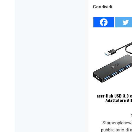
Condividi
acer Hub USB 3.0 c
Adattatore Alt
Starpeoplenew
pubblicitario di