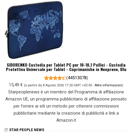
SIDORENKO Custodia per Tablet PC per 10-10,1 Pollici - Custodia
Protettiva Universale per Tablet - Coprimaniche in Neoprene, Blu
(
44513078
)
15,49 €
(a partire da 8 Agosto 2026 17:20 GMT +02:00 -
Altre informazioni
)
Starpeoplenews è un membro del Programma di affiliazione
Amazon UE, un programma pubblicitario di affiliazione pensato
per fornire ai siti un metodo per ottenere commissioni
pubblicitarie mediante la creazione di pubblicità e link a
Amazon.it
STAR PEOPLE NEWS