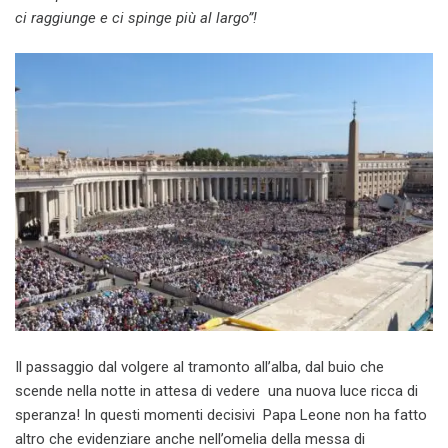
ci raggiunge e ci spinge più al largo”!
Il passaggio dal volgere al tramonto all’alba, dal buio che
scende nella notte in attesa di vedere una nuova luce ricca di
speranza! In questi momenti decisivi Papa Leone non ha fatto
altro che evidenziare anche nell’omelia della messa di