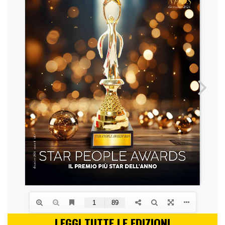
LEGGI TUTTE LE EDIZIONI