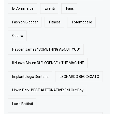
E-Commerce
Eventi
Fans
Fashion Blogger
Fitness
Fotomodelle
Guerra
Hayden James “SOMETHING ABOUT YOU”
Il Nuovo Album Di FLORENCE + THE MACHINE
Implantologia Dentaria
LEONARDO BECCEGATO
Linkin Park. BEST ALTERNATIVE: Fall Out Boy
Lucio Battisti