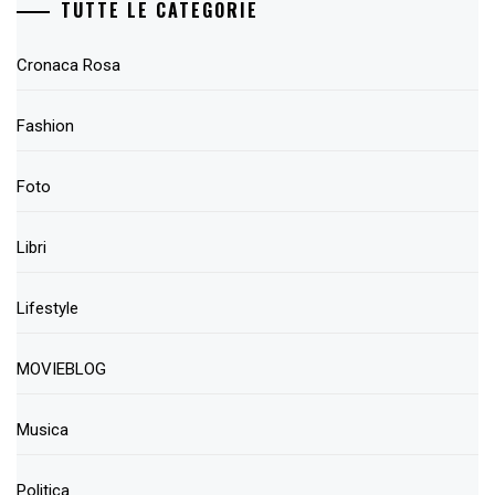
TUTTE LE CATEGORIE
Cronaca Rosa
Fashion
Foto
Libri
Lifestyle
MOVIEBLOG
Musica
Politica