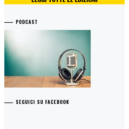
PODCAST
SEGUICI SU FACEBOOK