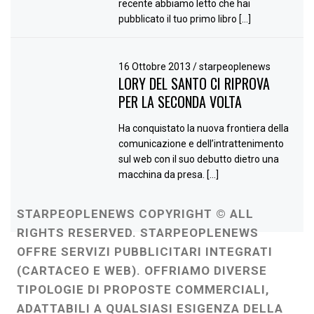
recente abbiamo letto che hai
pubblicato il tuo primo libro […]
16 Ottobre 2013
/
starpeoplenews
LORY DEL SANTO CI RIPROVA
PER LA SECONDA VOLTA
Ha conquistato la nuova frontiera della
comunicazione e dell’intrattenimento
sul web con il suo debutto dietro una
macchina da presa. […]
STARPEOPLENEWS COPYRIGHT © ALL
RIGHTS RESERVED. STARPEOPLENEWS
OFFRE SERVIZI PUBBLICITARI INTEGRATI
(CARTACEO E WEB). OFFRIAMO DIVERSE
TIPOLOGIE DI PROPOSTE COMMERCIALI,
ADATTABILI A QUALSIASI ESIGENZA DELLA