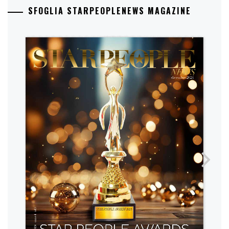
SFOGLIA STARPEOPLENEWS MAGAZINE