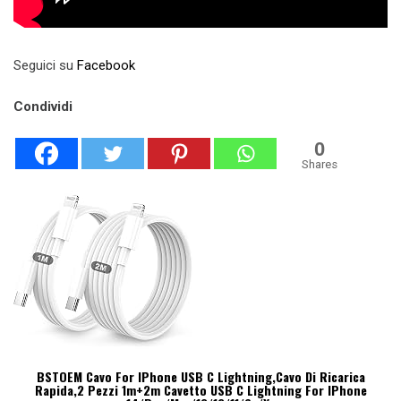
Seguici su
Facebook
Condividi
0
Shares
BSTOEM Cavo For IPhone USB C Lightning,Cavo Di Ricarica
Rapida,2 Pezzi 1m+2m Cavetto USB C Lightning For IPhone