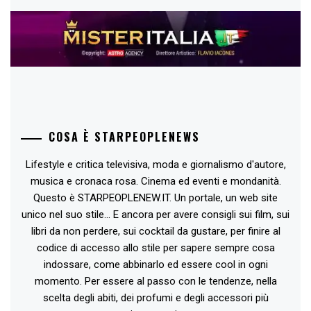
COSA È STARPEOPLENEWS
Lifestyle e critica televisiva, moda e giornalismo d'autore,
musica e cronaca rosa. Cinema ed eventi e mondanità.
Questo è STARPEOPLENEW.IT. Un portale, un web site
unico nel suo stile... E ancora per avere consigli sui film, sui
libri da non perdere, sui cocktail da gustare, per finire al
codice di accesso allo stile per sapere sempre cosa
indossare, come abbinarlo ed essere cool in ogni
momento. Per essere al passo con le tendenze, nella
scelta degli abiti, dei profumi e degli accessori più