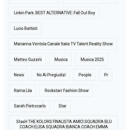
Linkin Park. BEST ALTERNATIVE: Fall Out Boy
Lucio Battisti
Marianna Ventola Canale Italia TV Talent Reality Show
Matteo Guzzini
Musica
Musica 2025
News
No Ai Pregiudizi
People
Pr
Rama Lila
Rockstarr Fashion Show
Sarah Pietrocarlo
Star
StasH THE KOLORS FINALISTA AMICI SQUADRA BLU
COACH ELISA SQUADRA BIANCA COACH EMMA