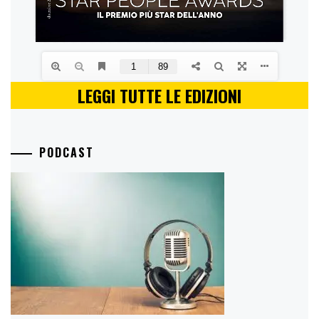
LEGGI TUTTE LE EDIZIONI
PODCAST