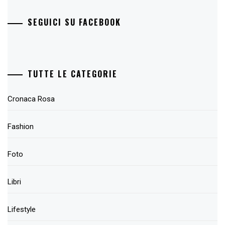
SEGUICI SU FACEBOOK
TUTTE LE CATEGORIE
Cronaca Rosa
Fashion
Foto
Libri
Lifestyle