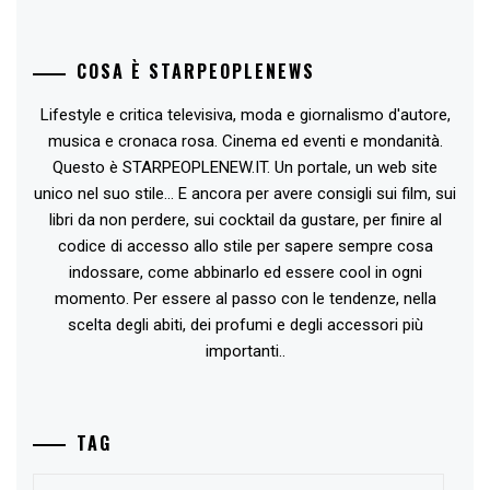
COSA È STARPEOPLENEWS
Lifestyle e critica televisiva, moda e giornalismo d'autore,
musica e cronaca rosa. Cinema ed eventi e mondanità.
Questo è STARPEOPLENEW.IT. Un portale, un web site
unico nel suo stile... E ancora per avere consigli sui film, sui
libri da non perdere, sui cocktail da gustare, per finire al
codice di accesso allo stile per sapere sempre cosa
indossare, come abbinarlo ed essere cool in ogni
momento. Per essere al passo con le tendenze, nella
scelta degli abiti, dei profumi e degli accessori più
importanti..
TAG