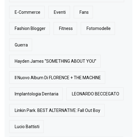
E-Commerce
Eventi
Fans
Fashion Blogger
Fitness
Fotomodelle
Guerra
Hayden James “SOMETHING ABOUT YOU”
Il Nuovo Album Di FLORENCE + THE MACHINE
Implantologia Dentaria
LEONARDO BECCEGATO
Linkin Park. BEST ALTERNATIVE: Fall Out Boy
Lucio Battisti