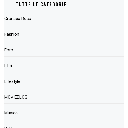
TUTTE LE CATEGORIE
Cronaca Rosa
Fashion
Foto
Libri
Lifestyle
MOVIEBLOG
Musica