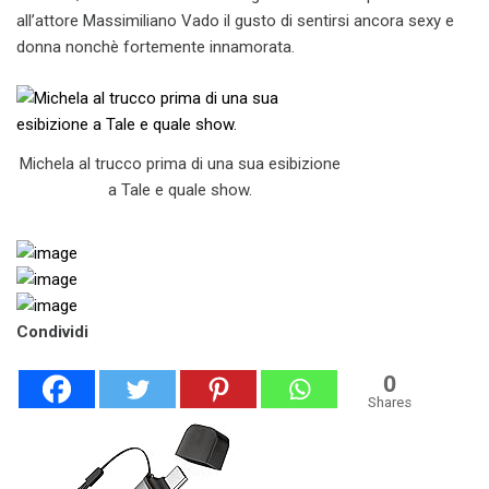
all’attore Massimiliano Vado il gusto di sentirsi ancora sexy e
donna nonchè fortemente innamorata.
Michela al trucco prima di una sua esibizione
a Tale e quale show.
Condividi
0
Shares