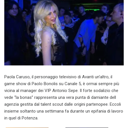
Paola Caruso, il personaggio televisivo di Avanti un’altro, il
game show di Paolo Bonolis su Canale 5, è ormai sempre più
vicina al manager dei VIP Antonio Sepe. Il forte sodalizio che
vede “la bonas” rappresenta una vera punta di damiante dell
agenzia gestita dal talent scout dalle origini partenopee. Eccoli
insieme soltanto una settimana fa durante un epifania di lavoro
in quel di Potenza.