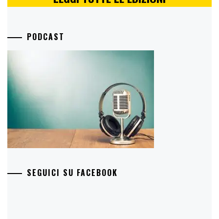
PODCAST
SEGUICI SU FACEBOOK