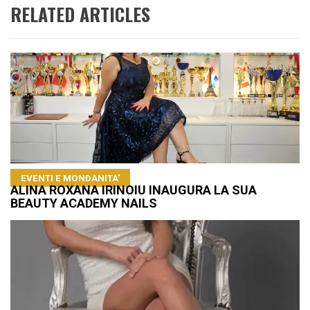
RELATED ARTICLES
EVENTI E MONDANITA'
ALINA ROXANA IRINOIU INAUGURA LA SUA
BEAUTY ACADEMY NAILS