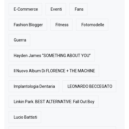
E-Commerce
Eventi
Fans
Fashion Blogger
Fitness
Fotomodelle
Guerra
Hayden James “SOMETHING ABOUT YOU”
Il Nuovo Album Di FLORENCE + THE MACHINE
Implantologia Dentaria
LEONARDO BECCEGATO
Linkin Park. BEST ALTERNATIVE: Fall Out Boy
Lucio Battisti