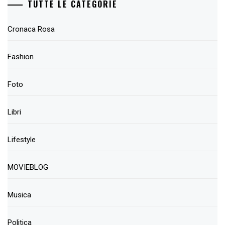
TUTTE LE CATEGORIE
Cronaca Rosa
Fashion
Foto
Libri
Lifestyle
MOVIEBLOG
Musica
Politica