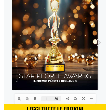
LEGGI TUTTE LE EDIZIONI