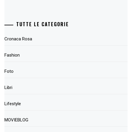
TUTTE LE CATEGORIE
Cronaca Rosa
Fashion
Foto
Libri
Lifestyle
MOVIEBLOG