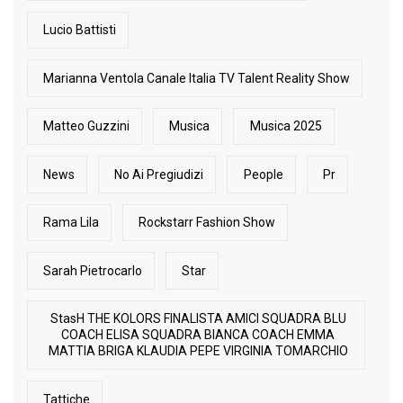
Lucio Battisti
Marianna Ventola Canale Italia TV Talent Reality Show
Matteo Guzzini
Musica
Musica 2025
News
No Ai Pregiudizi
People
Pr
Rama Lila
Rockstarr Fashion Show
Sarah Pietrocarlo
Star
StasH THE KOLORS FINALISTA AMICI SQUADRA BLU
COACH ELISA SQUADRA BIANCA COACH EMMA
MATTIA BRIGA KLAUDIA PEPE VIRGINIA TOMARCHIO
Tattiche