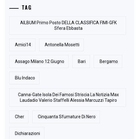
TAG
AlLBUM Primo Posto DELLA CLASSIFICA FIMI-GFK
Sfera Ebbasta
Amici14
Antonella Mosetti
Assago Milano 12 Giugno
Bari
Bergamo
Blu Indaco
Canna-Gate Isola Dei Famosi Striscia La Notizia Max
Laudadio Valerio Staffelli Alessia Marcuzzi Tapiro
Cher
Cinquanta Sfumature Di Nero
Dichiarazioni