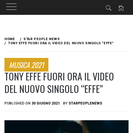
Skip
to
HOME
STAR PEOPLE NEWS
content
TONY EFFE FUORI ORA IL VIDEO DEL NUOVO SINGOLO “EFFE”
MUSICA 2021
TONY EFFE FUORI ORA IL VIDEO
DEL NUOVO SINGOLO “EFFE”
PUBLISHED ON
30 GIUGNO 2021
BY
STARPEOPLENEWS