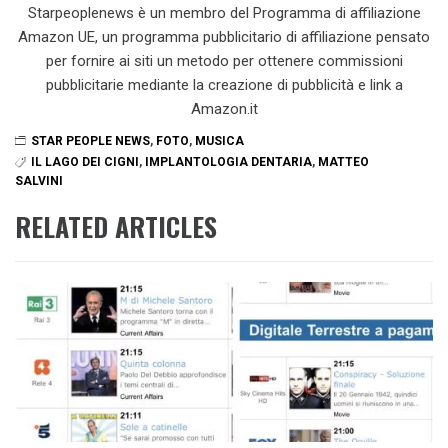
Starpeoplenews è un membro del Programma di affiliazione
Amazon UE, un programma pubblicitario di affiliazione pensato
per fornire ai siti un metodo per ottenere commissioni
pubblicitarie mediante la creazione di pubblicità e link a
Amazon.it
STAR PEOPLE NEWS
,
FOTO
,
MUSICA
IL LAGO DEI CIGNI
,
IMPLANTOLOGIA DENTARIA
,
MATTEO
SALVINI
RELATED ARTICLES