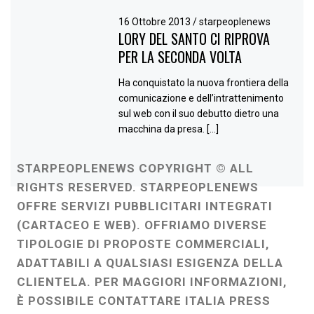
16 Ottobre 2013
/
starpeoplenews
LORY DEL SANTO CI RIPROVA
PER LA SECONDA VOLTA
Ha conquistato la nuova frontiera della
comunicazione e dell’intrattenimento
sul web con il suo debutto dietro una
macchina da presa. […]
STARPEOPLENEWS COPYRIGHT © ALL
RIGHTS RESERVED. STARPEOPLENEWS
OFFRE SERVIZI PUBBLICITARI INTEGRATI
(CARTACEO E WEB). OFFRIAMO DIVERSE
TIPOLOGIE DI PROPOSTE COMMERCIALI,
ADATTABILI A QUALSIASI ESIGENZA DELLA
CLIENTELA. PER MAGGIORI INFORMAZIONI,
È POSSIBILE CONTATTARE ITALIA PRESS