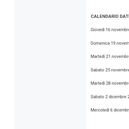
CALENDARIO DAT
Giovedì 16 novembr
Domenica 19 novemb
Martedì 21 novembre
Sabato 25 novembr
Martedì 28 novemb
Sabato 2 dicembre 
Mercoledì 6 dicembr