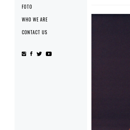
FOTO
WHO WE ARE
CONTACT US