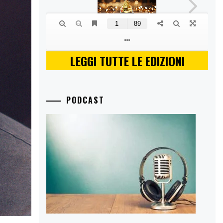
LEGGI TUTTE LE EDIZIONI
PODCAST