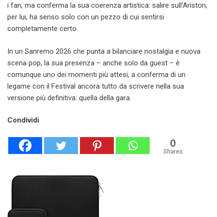
i fan, ma conferma la sua coerenza artistica: salire sull’Ariston,
per lui, ha senso solo con un pezzo di cui sentirsi
completamente certo.
In un Sanremo 2026 che punta a bilanciare nostalgia e nuova
scena pop, la sua presenza – anche solo da guest – è
comunque uno dei momenti più attesi, a conferma di un
legame con il Festival ancora tutto da scrivere nella sua
versione più definitiva: quella della gara.
Condividi
0
Shares