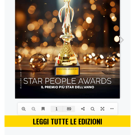
LEGGI TUTTE LE EDIZIONI