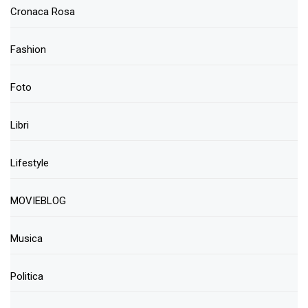
Cronaca Rosa
Fashion
Foto
Libri
Lifestyle
MOVIEBLOG
Musica
Politica