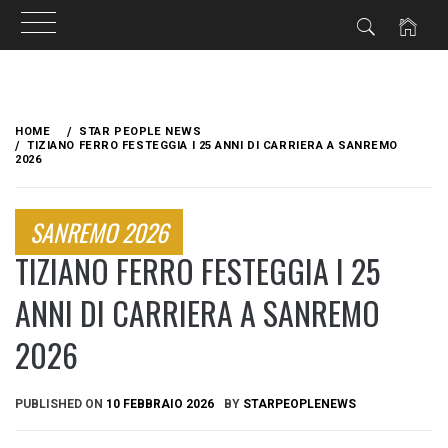
Skip
to
HOME
STAR PEOPLE NEWS
content
TIZIANO FERRO FESTEGGIA I 25 ANNI DI CARRIERA A SANREMO
2026
SANREMO 2026
TIZIANO FERRO FESTEGGIA I 25
ANNI DI CARRIERA A SANREMO
2026
PUBLISHED ON
10 FEBBRAIO 2026
BY
STARPEOPLENEWS