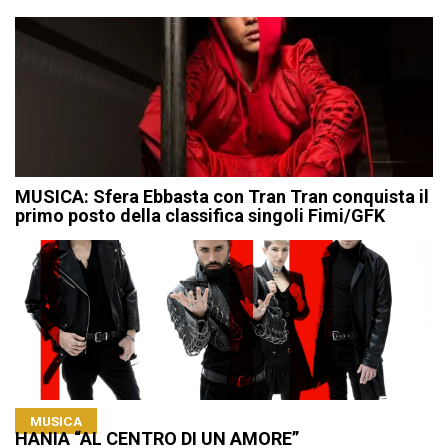
MUSICA: Sfera Ebbasta con Tran Tran conquista il
primo posto della classifica singoli Fimi/GFK
MUSICA
HANIA “AL CENTRO DI UN AMORE”