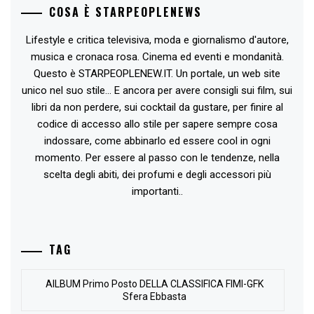
COSA È STARPEOPLENEWS
Lifestyle e critica televisiva, moda e giornalismo d'autore,
musica e cronaca rosa. Cinema ed eventi e mondanità.
Questo è STARPEOPLENEW.IT. Un portale, un web site
unico nel suo stile... E ancora per avere consigli sui film, sui
libri da non perdere, sui cocktail da gustare, per finire al
codice di accesso allo stile per sapere sempre cosa
indossare, come abbinarlo ed essere cool in ogni
momento. Per essere al passo con le tendenze, nella
scelta degli abiti, dei profumi e degli accessori più
importanti..
TAG
AlLBUM Primo Posto DELLA CLASSIFICA FIMI-GFK
Sfera Ebbasta