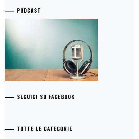
PODCAST
SEGUICI SU FACEBOOK
TUTTE LE CATEGORIE