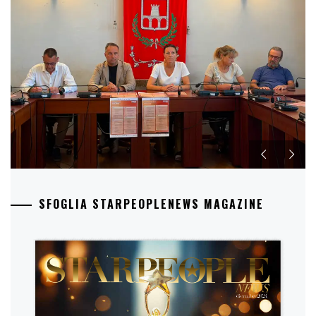
SFOGLIA STARPEOPLENEWS MAGAZINE