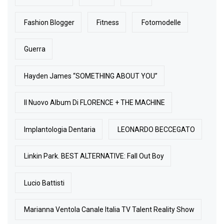
Fashion Blogger
Fitness
Fotomodelle
Guerra
Hayden James “SOMETHING ABOUT YOU”
Il Nuovo Album Di FLORENCE + THE MACHINE
Implantologia Dentaria
LEONARDO BECCEGATO
Linkin Park. BEST ALTERNATIVE: Fall Out Boy
Lucio Battisti
Marianna Ventola Canale Italia TV Talent Reality Show