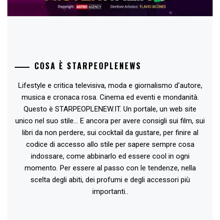
COSA È STARPEOPLENEWS
Lifestyle e critica televisiva, moda e giornalismo d'autore,
musica e cronaca rosa. Cinema ed eventi e mondanità.
Questo è STARPEOPLENEW.IT. Un portale, un web site
unico nel suo stile... E ancora per avere consigli sui film, sui
libri da non perdere, sui cocktail da gustare, per finire al
codice di accesso allo stile per sapere sempre cosa
indossare, come abbinarlo ed essere cool in ogni
momento. Per essere al passo con le tendenze, nella
scelta degli abiti, dei profumi e degli accessori più
importanti..