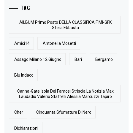
TAG
AlLBUM Primo Posto DELLA CLASSIFICA FIMI-GFK
Sfera Ebbasta
Amici14
Antonella Mosetti
Assago Milano 12 Giugno
Bari
Bergamo
Blu Indaco
Canna-Gate Isola Dei Famosi Striscia La Notizia Max
Laudadio Valerio Staffelli Alessia Marcuzzi Tapiro
Cher
Cinquanta Sfumature Di Nero
Dichiarazioni