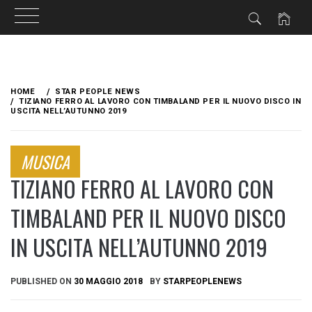
Skip
to
HOME
STAR PEOPLE NEWS
content
TIZIANO FERRO AL LAVORO CON TIMBALAND PER IL NUOVO DISCO IN
USCITA NELL’AUTUNNO 2019
MUSICA
TIZIANO FERRO AL LAVORO CON
TIMBALAND PER IL NUOVO DISCO
IN USCITA NELL’AUTUNNO 2019
PUBLISHED ON
30 MAGGIO 2018
BY
STARPEOPLENEWS