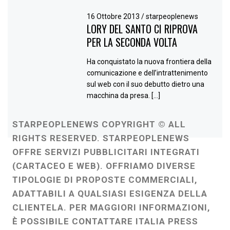
16 Ottobre 2013
/
starpeoplenews
LORY DEL SANTO CI RIPROVA
PER LA SECONDA VOLTA
Ha conquistato la nuova frontiera della
comunicazione e dell’intrattenimento
sul web con il suo debutto dietro una
macchina da presa. […]
STARPEOPLENEWS COPYRIGHT © ALL
RIGHTS RESERVED. STARPEOPLENEWS
OFFRE SERVIZI PUBBLICITARI INTEGRATI
(CARTACEO E WEB). OFFRIAMO DIVERSE
TIPOLOGIE DI PROPOSTE COMMERCIALI,
ADATTABILI A QUALSIASI ESIGENZA DELLA
CLIENTELA. PER MAGGIORI INFORMAZIONI,
È POSSIBILE CONTATTARE ITALIA PRESS