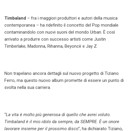
Timbaland
– fra i maggiori produttori e autori della musica
contemporanea – ha ridefinito il concetto del Pop mondiale
contaminandolo con nuovi suoni del mondo Urban. È così
arrivato a produrre con successo artisti come Justin
Timberlake, Madonna, Rihanna, Beyoncè e Jay Z.
Non trapelano ancora dettagli sul nuovo progetto di Tiziano
Ferro, ma questo nuovo album promette di essere un punto di
svolta nella sua carriera.
“
La vita è molto più generosa di quello che avrei voluto.
Timbaland è il mio idolo da sempre, da SEMPRE. È un onore
lavorare insieme per il prossimo disco
”, ha dichiarato Tiziano,