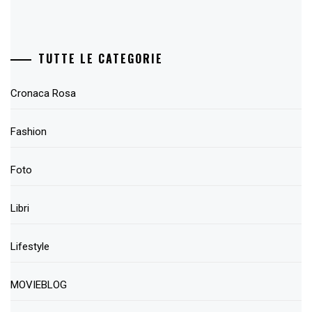
TUTTE LE CATEGORIE
Cronaca Rosa
Fashion
Foto
Libri
Lifestyle
MOVIEBLOG