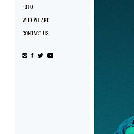
FOTO
WHO WE ARE
CONTACT US