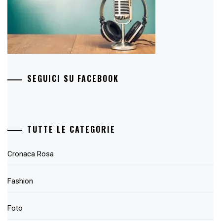
SEGUICI SU FACEBOOK
TUTTE LE CATEGORIE
Cronaca Rosa
Fashion
Foto