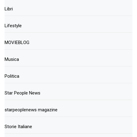
Libri
Lifestyle
MOVIEBLOG
Musica
Politica
Star People News
starpeoplenews magazine
Storie Italiane