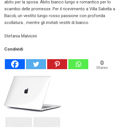
abito per la sposa. Abito bianco lungo e romantico per lo
scambio delle promesse. Per il ricevimento a Villa Sabella a
Bacoli, un vestito lungo rosso passione con profonda
scollatura….mentre gli invitati vestiti di bianco.
Stefania Malvicini
Condividi
0
Shares