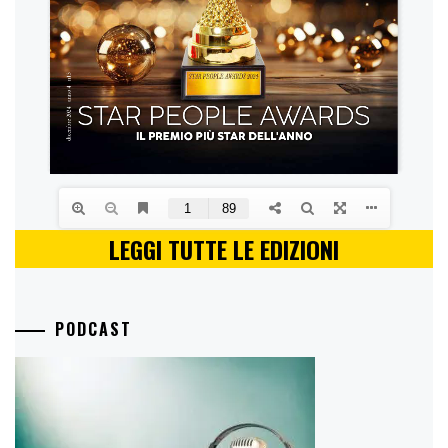
LEGGI TUTTE LE EDIZIONI
PODCAST