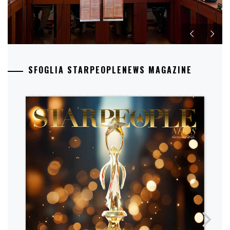
SFOGLIA STARPEOPLENEWS MAGAZINE