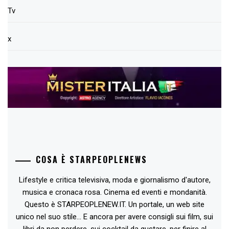
Tv
x
COSA È STARPEOPLENEWS
Lifestyle e critica televisiva, moda e giornalismo d'autore,
musica e cronaca rosa. Cinema ed eventi e mondanità.
Questo è STARPEOPLENEW.IT. Un portale, un web site
unico nel suo stile... E ancora per avere consigli sui film, sui