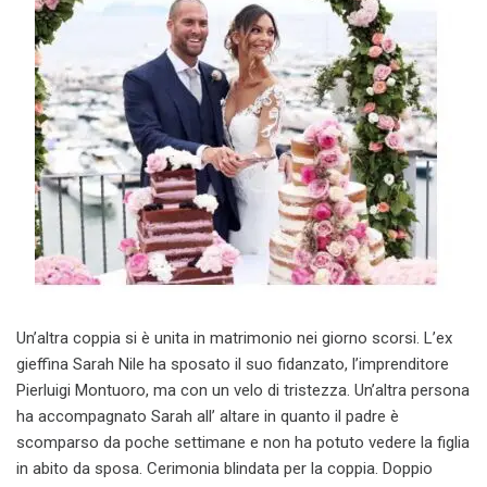
Un’altra coppia si è unita in matrimonio nei giorno scorsi. L’ex
gieffina Sarah Nile ha sposato il suo fidanzato, l’imprenditore
Pierluigi Montuoro, ma con un velo di tristezza. Un’altra persona
ha accompagnato Sarah all’ altare in quanto il padre è
scomparso da poche settimane e non ha potuto vedere la figlia
in abito da sposa. Cerimonia blindata per la coppia. Doppio