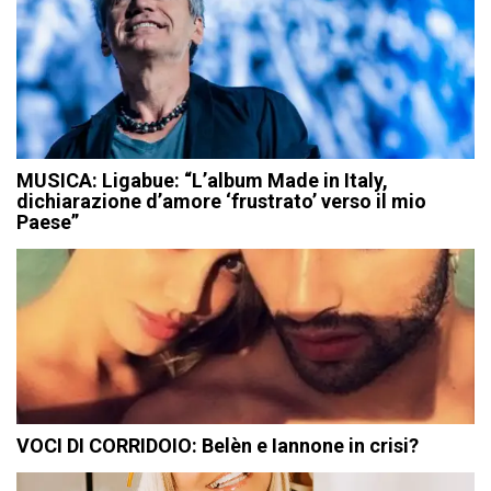
MUSICA: Ligabue: “L’album Made in Italy,
dichiarazione d’amore ‘frustrato’ verso il mio
Paese”
VOCI DI CORRIDOIO: Belèn e Iannone in crisi?