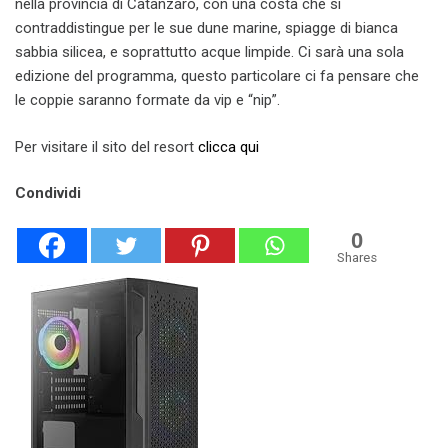
nella provincia di Catanzaro, con una costa che si
contraddistingue per le sue dune marine, spiagge di bianca
sabbia silicea, e soprattutto acque limpide. Ci sarà una sola
edizione del programma, questo particolare ci fa pensare che
le coppie saranno formate da vip e “nip”.
Per visitare il sito del resort
clicca qui
Condividi
0
Shares