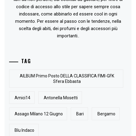
codice di accesso allo stile per sapere sempre cosa
indossare, come abbinarlo ed essere cool in ogni
momento. Per essere al passo con le tendenze, nella
scelta degli abiti, dei profumi e degli accessori più
importanti..
TAG
AlLBUM Primo Posto DELLA CLASSIFICA FIMI-GFK
Sfera Ebbasta
Amici14
Antonella Mosetti
Assago Milano 12 Giugno
Bari
Bergamo
Blu Indaco