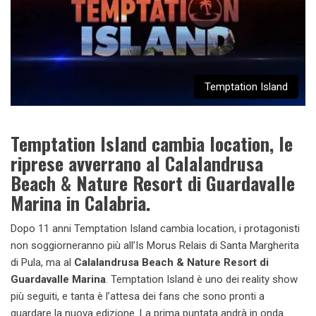
Temptation Island
Temptation Island cambia location, le
riprese avverrano al Calalandrusa
Beach & Nature Resort di Guardavalle
Marina in Calabria.
Dopo 11 anni Temptation Island cambia location, i protagonisti
non soggiorneranno più all’Is Morus Relais di Santa Margherita
di Pula, ma al
Calalandrusa Beach & Nature Resort di
Guardavalle Marina
. Temptation Island è uno dei reality show
più seguiti, e tanta è l’attesa dei fans che sono pronti a
guardare la nuova edizione. La prima puntata andrà in onda