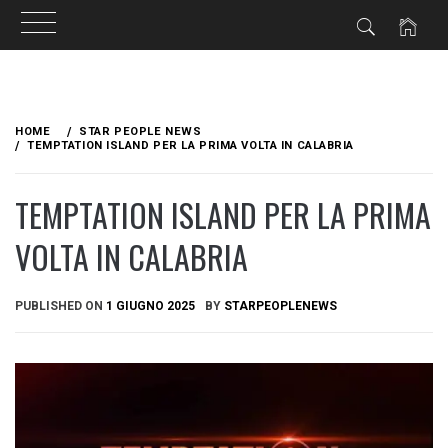
Skip
to
HOME
STAR PEOPLE NEWS
content
TEMPTATION ISLAND PER LA PRIMA VOLTA IN CALABRIA
TEMPTATION ISLAND PER LA PRIMA
VOLTA IN CALABRIA
PUBLISHED ON
1 GIUGNO 2025
BY
STARPEOPLENEWS