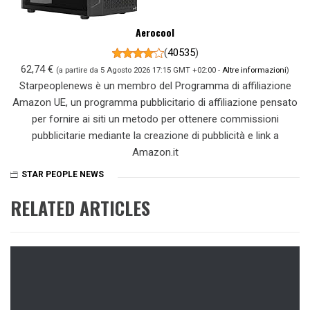
Aerocool
(
40535
)
62,74 €
(a partire da 5 Agosto 2026 17:15 GMT +02:00 -
Altre informazioni
)
Starpeoplenews è un membro del Programma di affiliazione
Amazon UE, un programma pubblicitario di affiliazione pensato
per fornire ai siti un metodo per ottenere commissioni
pubblicitarie mediante la creazione di pubblicità e link a
Amazon.it
STAR PEOPLE NEWS
RELATED ARTICLES