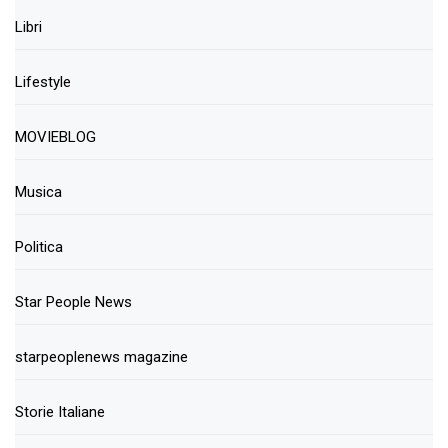
Libri
Lifestyle
MOVIEBLOG
Musica
Politica
Star People News
starpeoplenews magazine
Storie Italiane