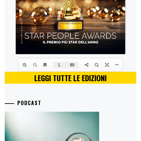
LEGGI TUTTE LE EDIZIONI
PODCAST