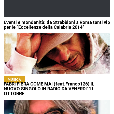
Eventi e mondanità: da Strabbioni a Roma tanti vip
per le “Eccellenze della Calabria 2014”
MUSICA
FABRI FIBRA COME MAI (feat.Franco126) IL
NUOVO SINGOLO IN RADIO DA VENERDI’ 11
OTTOBRE