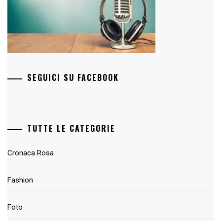
SEGUICI SU FACEBOOK
TUTTE LE CATEGORIE
Cronaca Rosa
Fashion
Foto