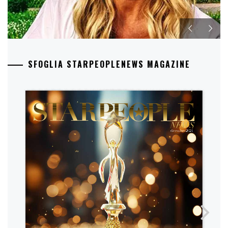
SFOGLIA STARPEOPLENEWS MAGAZINE