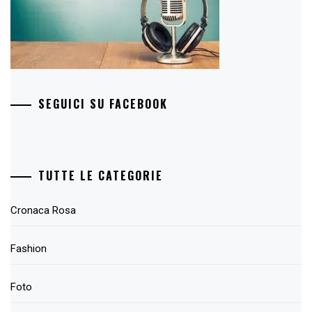
SEGUICI SU FACEBOOK
TUTTE LE CATEGORIE
Cronaca Rosa
Fashion
Foto