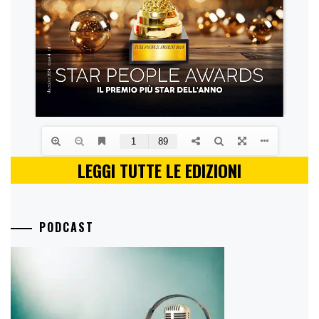
LEGGI TUTTE LE EDIZIONI
PODCAST