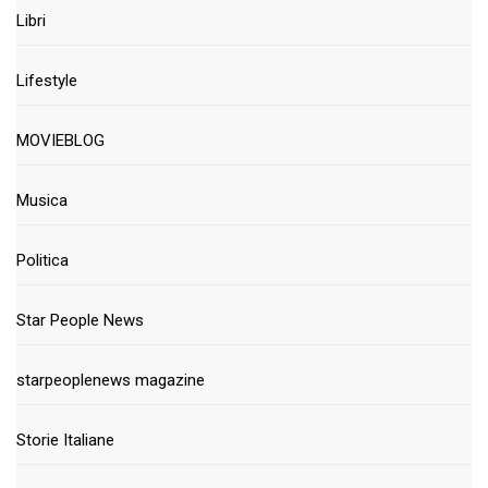
Libri
Lifestyle
MOVIEBLOG
Musica
Politica
Star People News
starpeoplenews magazine
Storie Italiane