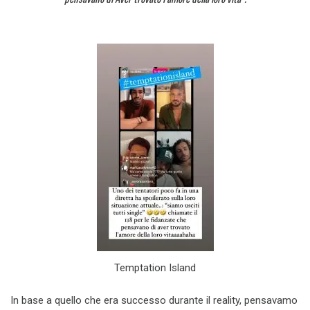
Temptation Island
In base a quello che era successo durante il reality, pensavamo