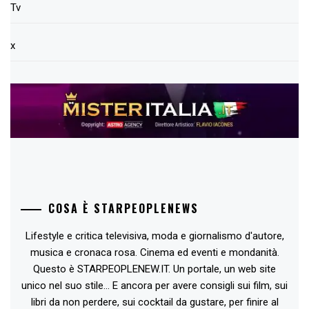
Tv
x
COSA È STARPEOPLENEWS
Lifestyle e critica televisiva, moda e giornalismo d'autore,
musica e cronaca rosa. Cinema ed eventi e mondanità.
Questo è STARPEOPLENEW.IT. Un portale, un web site
unico nel suo stile... E ancora per avere consigli sui film, sui
libri da non perdere, sui cocktail da gustare, per finire al