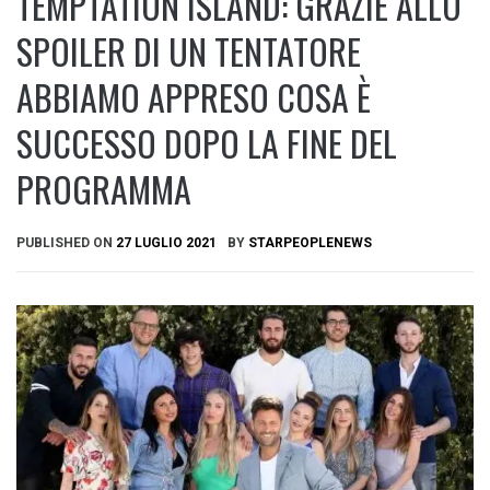
TEMPTATION ISLAND: GRAZIE ALLO
SPOILER DI UN TENTATORE
ABBIAMO APPRESO COSA È
SUCCESSO DOPO LA FINE DEL
PROGRAMMA
PUBLISHED ON
27 LUGLIO 2021
BY
STARPEOPLENEWS