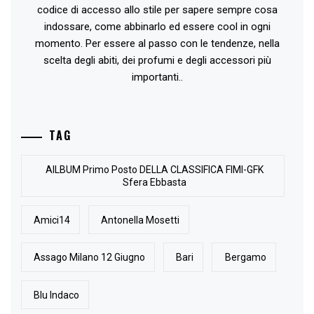
codice di accesso allo stile per sapere sempre cosa
indossare, come abbinarlo ed essere cool in ogni
momento. Per essere al passo con le tendenze, nella
scelta degli abiti, dei profumi e degli accessori più
importanti..
TAG
AlLBUM Primo Posto DELLA CLASSIFICA FIMI-GFK
Sfera Ebbasta
Amici14
Antonella Mosetti
Assago Milano 12 Giugno
Bari
Bergamo
Blu Indaco