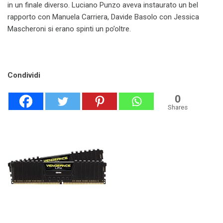
in un finale diverso. Luciano Punzo aveva instaurato un bel
rapporto con Manuela Carriera, Davide Basolo con Jessica
Mascheroni si erano spinti un po’oltre.
Condividi
0
Shares