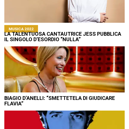
MUSICA 2022
LA TALENTUOSA CANTAUTRICE JESS PUBBLICA
IL SINGOLO D’ESORDIO “NULLA”
BIAGIO D’ANELLI: “SMETTETELA DI GIUDICARE
FLAVIA”