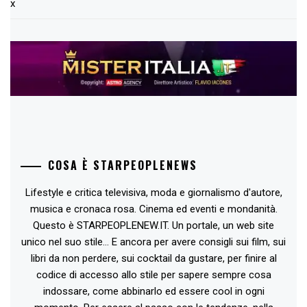
x
COSA È STARPEOPLENEWS
Lifestyle e critica televisiva, moda e giornalismo d'autore,
musica e cronaca rosa. Cinema ed eventi e mondanità.
Questo è STARPEOPLENEW.IT. Un portale, un web site
unico nel suo stile... E ancora per avere consigli sui film, sui
libri da non perdere, sui cocktail da gustare, per finire al
codice di accesso allo stile per sapere sempre cosa
indossare, come abbinarlo ed essere cool in ogni