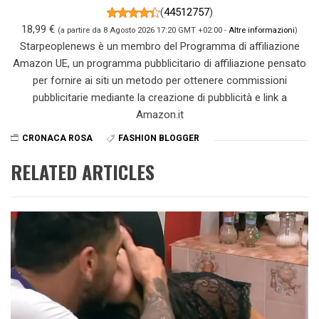
(
44512757
)
18,99 €
(a partire da 8 Agosto 2026 17:20 GMT +02:00 -
Altre informazioni
)
Starpeoplenews è un membro del Programma di affiliazione
Amazon UE, un programma pubblicitario di affiliazione pensato
per fornire ai siti un metodo per ottenere commissioni
pubblicitarie mediante la creazione di pubblicità e link a
Amazon.it
CRONACA ROSA
FASHION BLOGGER
RELATED ARTICLES