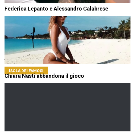
Federica Lepanto e Alessandro Calabrese
ISOLA DEI FAMOSI
Chiara Nasti abbandona il gioco