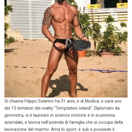
Si chiama Filippo Solarino ha 31 anni, è di Modica, e sarà uno
dei 13 tentatori del reality “Temptation Island”. Diplomato da
geometra, si è laureato in scienze motorie e in economia
aziendale, e lavora nell’azienda di famiglia che si occupa della
lavorazione del marmo. Ama lo sport, è sub e possiede il