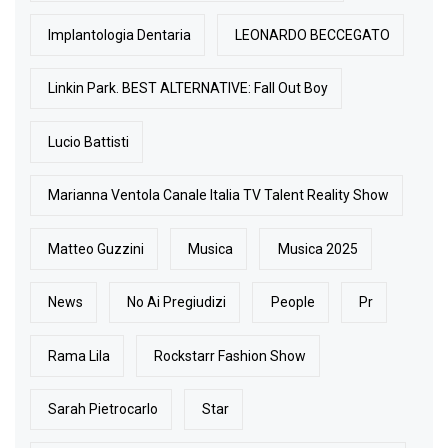
Implantologia Dentaria
LEONARDO BECCEGATO
Linkin Park. BEST ALTERNATIVE: Fall Out Boy
Lucio Battisti
Marianna Ventola Canale Italia TV Talent Reality Show
Matteo Guzzini
Musica
Musica 2025
News
No Ai Pregiudizi
People
Pr
Rama Lila
Rockstarr Fashion Show
Sarah Pietrocarlo
Star