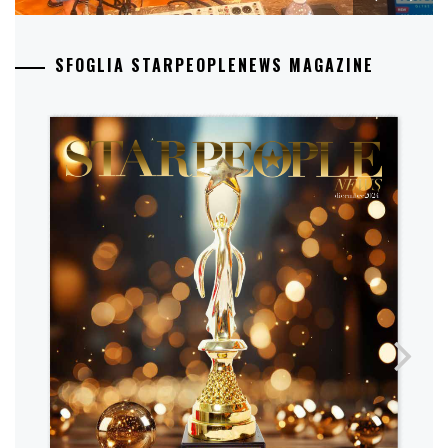
SFOGLIA STARPEOPLENEWS MAGAZINE