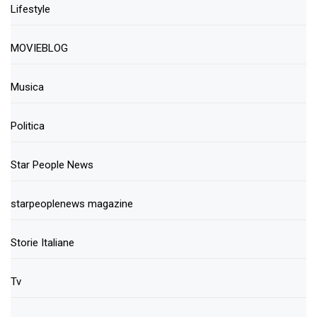
Lifestyle
MOVIEBLOG
Musica
Politica
Star People News
starpeoplenews magazine
Storie Italiane
Tv