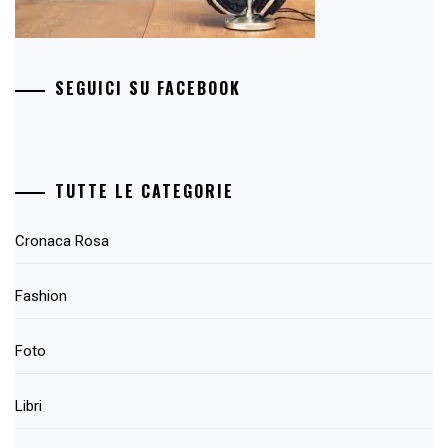
SEGUICI SU FACEBOOK
TUTTE LE CATEGORIE
Cronaca Rosa
Fashion
Foto
Libri