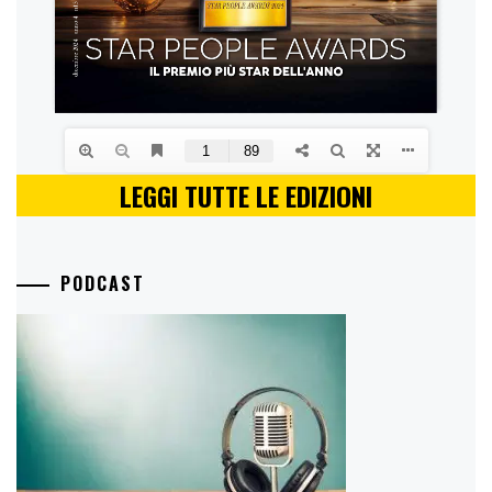
LEGGI TUTTE LE EDIZIONI
PODCAST