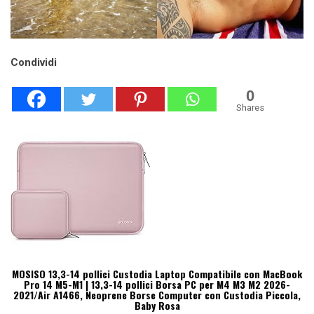
Condividi
0
Shares
MOSISO 13,3-14 pollici Custodia Laptop Compatibile con MacBook
Pro 14 M5-M1 | 13,3-14 pollici Borsa PC per M4 M3 M2 2026-
2021/Air A1466, Neoprene Borse Computer con Custodia Piccola,
Baby Rosa