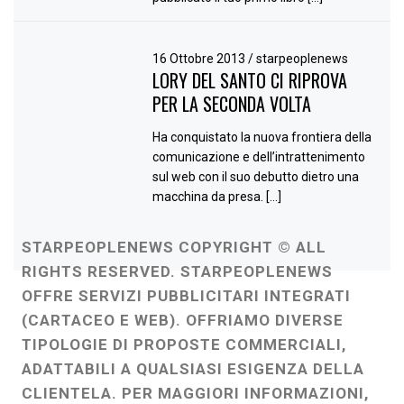
16 Ottobre 2013
/
starpeoplenews
LORY DEL SANTO CI RIPROVA
PER LA SECONDA VOLTA
Ha conquistato la nuova frontiera della
comunicazione e dell’intrattenimento
sul web con il suo debutto dietro una
macchina da presa. […]
STARPEOPLENEWS COPYRIGHT © ALL
RIGHTS RESERVED. STARPEOPLENEWS
OFFRE SERVIZI PUBBLICITARI INTEGRATI
(CARTACEO E WEB). OFFRIAMO DIVERSE
TIPOLOGIE DI PROPOSTE COMMERCIALI,
ADATTABILI A QUALSIASI ESIGENZA DELLA
CLIENTELA. PER MAGGIORI INFORMAZIONI,