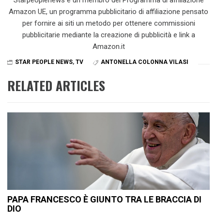
Starpeoplenews è un membro del Programma di affiliazione
Amazon UE, un programma pubblicitario di affiliazione pensato
per fornire ai siti un metodo per ottenere commissioni
pubblicitarie mediante la creazione di pubblicità e link a
Amazon.it
STAR PEOPLE NEWS
,
TV
ANTONELLA COLONNA VILASI
RELATED ARTICLES
PAPA FRANCESCO È GIUNTO TRA LE BRACCIA DI
DIO