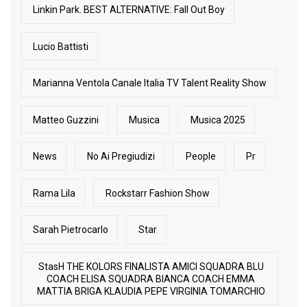
Linkin Park. BEST ALTERNATIVE: Fall Out Boy
Lucio Battisti
Marianna Ventola Canale Italia TV Talent Reality Show
Matteo Guzzini
Musica
Musica 2025
News
No Ai Pregiudizi
People
Pr
Rama Lila
Rockstarr Fashion Show
Sarah Pietrocarlo
Star
StasH THE KOLORS FINALISTA AMICI SQUADRA BLU
COACH ELISA SQUADRA BIANCA COACH EMMA
MATTIA BRIGA KLAUDIA PEPE VIRGINIA TOMARCHIO