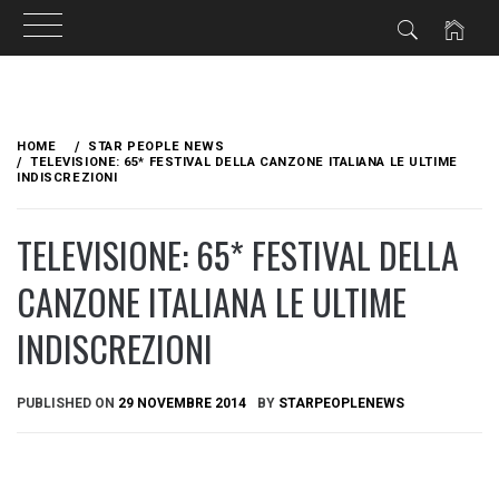
Skip
to
HOME
STAR PEOPLE NEWS
content
TELEVISIONE: 65* FESTIVAL DELLA CANZONE ITALIANA LE ULTIME
INDISCREZIONI
TELEVISIONE: 65* FESTIVAL DELLA
CANZONE ITALIANA LE ULTIME
INDISCREZIONI
PUBLISHED ON
29 NOVEMBRE 2014
BY
STARPEOPLENEWS