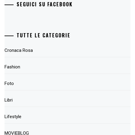
SEGUICI SU FACEBOOK
TUTTE LE CATEGORIE
Cronaca Rosa
Fashion
Foto
Libri
Lifestyle
MOVIEBLOG