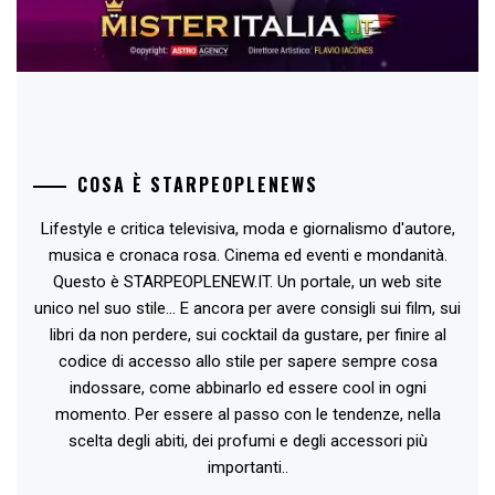
COSA È STARPEOPLENEWS
Lifestyle e critica televisiva, moda e giornalismo d'autore,
musica e cronaca rosa. Cinema ed eventi e mondanità.
Questo è STARPEOPLENEW.IT. Un portale, un web site
unico nel suo stile... E ancora per avere consigli sui film, sui
libri da non perdere, sui cocktail da gustare, per finire al
codice di accesso allo stile per sapere sempre cosa
indossare, come abbinarlo ed essere cool in ogni
momento. Per essere al passo con le tendenze, nella
scelta degli abiti, dei profumi e degli accessori più
importanti..