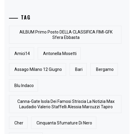
TAG
AlLBUM Primo Posto DELLA CLASSIFICA FIMI-GFK
Sfera Ebbasta
Amici14
Antonella Mosetti
Assago Milano 12 Giugno
Bari
Bergamo
Blu Indaco
Canna-Gate Isola Dei Famosi Striscia La Notizia Max
Laudadio Valerio Staffelli Alessia Marcuzzi Tapiro
Cher
Cinquanta Sfumature Di Nero