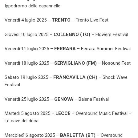
Ippodromo delle capannelle
Venerdì 4 luglio 2025 –
TRENTO
– Trento Live Fest
Giovedì 10 luglio 2025 –
COLLEGNO (TO)
– Flowers Festival
Venerdì 11 luglio 2025 –
FERRARA
– Ferrara Summer Festival
Venerdì 18 luglio 2025 –
SERVIGLIANO (FM)
– Nosound Fest
Sabato 19 luglio 2025 –
FRANCAVILLA (CH)
– Shock Wave
Festival
Venerdì 25 luglio 2025 –
GENOVA
– Balena Festival
Martedì 5 agosto 2025 –
LECCE
– Oversound Music Festival –
Le cave del duca
Mercoledì 6 agosto 2025 –
BARLETTA (BT)
– Oversound