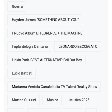
Guerra
Hayden James “SOMETHING ABOUT YOU”
Il Nuovo Album Di FLORENCE + THE MACHINE
Implantologia Dentaria
LEONARDO BECCEGATO
Linkin Park. BEST ALTERNATIVE: Fall Out Boy
Lucio Battisti
Marianna Ventola Canale Italia TV Talent Reality Show
Matteo Guzzini
Musica
Musica 2025