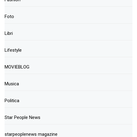
Foto
Libri
Lifestyle
MOVIEBLOG
Musica
Politica
Star People News
starpeoplenews magazine