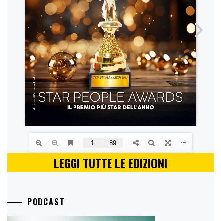
LEGGI TUTTE LE EDIZIONI
PODCAST