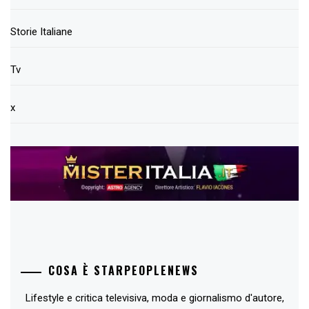
Storie Italiane
Tv
x
COSA È STARPEOPLENEWS
Lifestyle e critica televisiva, moda e giornalismo d'autore,