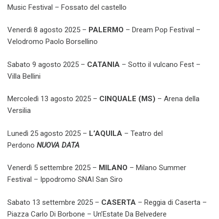
Music Festival – Fossato del castello
Venerdì 8 agosto 2025 –
PALERMO
– Dream Pop Festival –
Velodromo Paolo Borsellino
Sabato 9 agosto 2025 –
CATANIA
– Sotto il vulcano Fest –
Villa Bellini
Mercoledì 13 agosto 2025 –
CINQUALE (MS)
– Arena della
Versilia
Lunedì 25 agosto 2025 –
L’AQUILA
– Teatro del
Perdono
NUOVA DATA
Venerdì 5 settembre 2025 –
MILANO
– Milano Summer
Festival – Ippodromo SNAI San Siro
Sabato 13 settembre 2025 –
CASERTA
– Reggia di Caserta –
Piazza Carlo Di Borbone – Un’Estate Da Belvedere