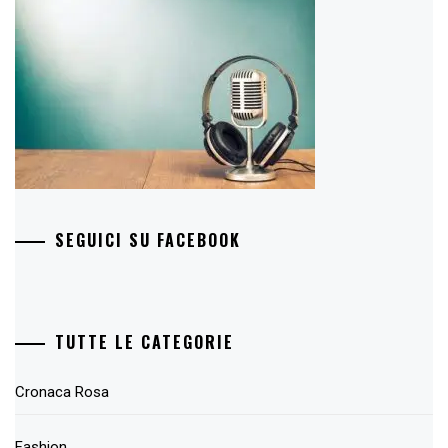
SEGUICI SU FACEBOOK
TUTTE LE CATEGORIE
Cronaca Rosa
Fashion