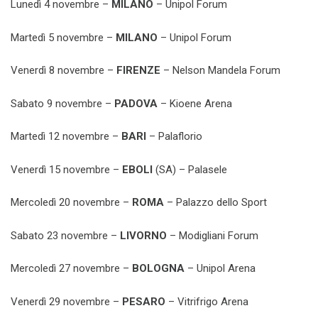
Lunedì 4 novembre –
MILANO
– Unipol Forum
Martedì 5 novembre –
MILANO
– Unipol Forum
Venerdì 8 novembre –
FIRENZE
– Nelson Mandela Forum
Sabato 9 novembre –
PADOVA
– Kioene Arena
Martedì 12 novembre –
BARI
– Palaflorio
Venerdì 15 novembre –
EBOLI
(SA) – Palasele
Mercoledì 20 novembre –
ROMA
– Palazzo dello Sport
Sabato 23 novembre –
LIVORNO
– Modigliani Forum
Mercoledì 27 novembre –
BOLOGNA
– Unipol Arena
Venerdì 29 novembre –
PESARO
– Vitrifrigo Arena