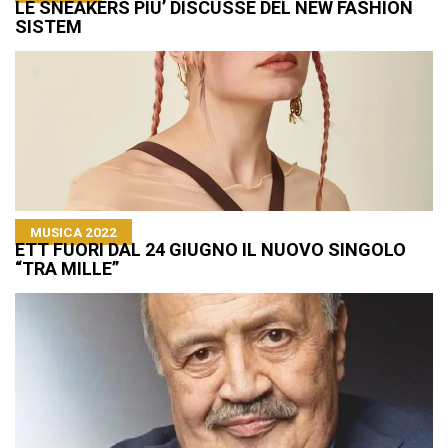
LE SNEAKERS PIU’ DISCUSSE DEL NEW FASHION
SISTEM
MUSICA 2022
ETT FUORI DAL 24 GIUGNO IL NUOVO SINGOLO
“TRA MILLE”