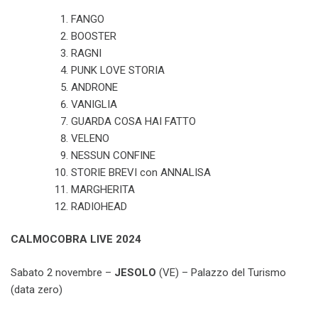
FANGO
BOOSTER
RAGNI
PUNK LOVE STORIA
ANDRONE
VANIGLIA
GUARDA COSA HAI FATTO
VELENO
NESSUN CONFINE
STORIE BREVI con ANNALISA
MARGHERITA
RADIOHEAD
CALMOCOBRA LIVE 2024
Sabato 2 novembre –
JESOLO
(VE) – Palazzo del Turismo
(data zero)