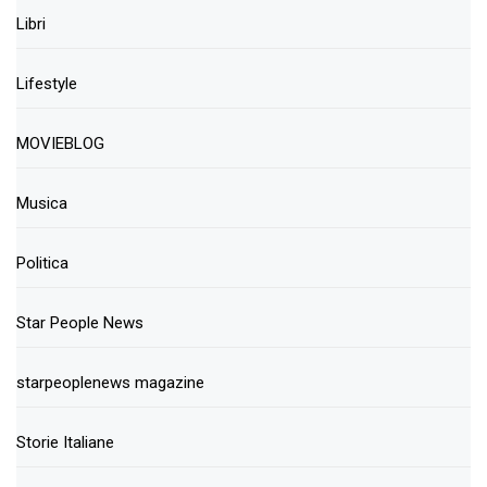
Libri
Lifestyle
MOVIEBLOG
Musica
Politica
Star People News
starpeoplenews magazine
Storie Italiane