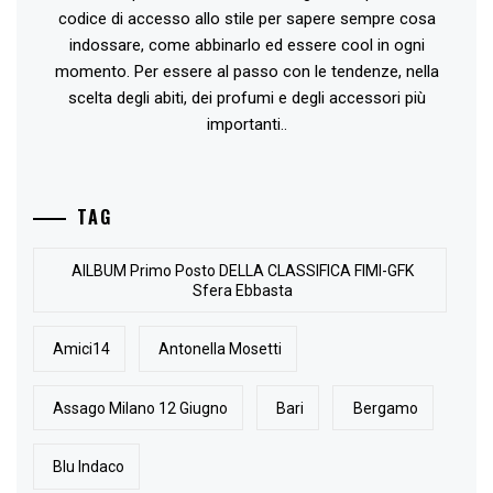
codice di accesso allo stile per sapere sempre cosa
indossare, come abbinarlo ed essere cool in ogni
momento. Per essere al passo con le tendenze, nella
scelta degli abiti, dei profumi e degli accessori più
importanti..
TAG
AlLBUM Primo Posto DELLA CLASSIFICA FIMI-GFK
Sfera Ebbasta
Amici14
Antonella Mosetti
Assago Milano 12 Giugno
Bari
Bergamo
Blu Indaco