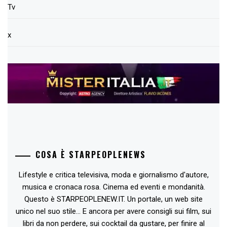
Tv
x
COSA È STARPEOPLENEWS
Lifestyle e critica televisiva, moda e giornalismo d'autore,
musica e cronaca rosa. Cinema ed eventi e mondanità.
Questo è STARPEOPLENEW.IT. Un portale, un web site
unico nel suo stile... E ancora per avere consigli sui film, sui
libri da non perdere, sui cocktail da gustare, per finire al