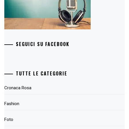
SEGUICI SU FACEBOOK
TUTTE LE CATEGORIE
Cronaca Rosa
Fashion
Foto