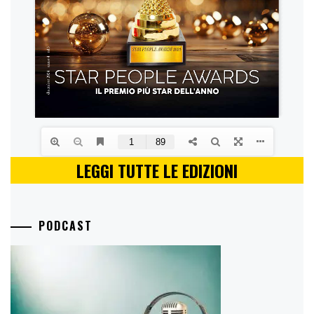
LEGGI TUTTE LE EDIZIONI
PODCAST