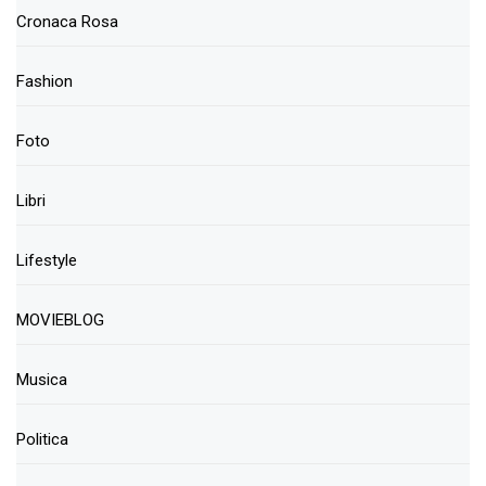
Cronaca Rosa
Fashion
Foto
Libri
Lifestyle
MOVIEBLOG
Musica
Politica