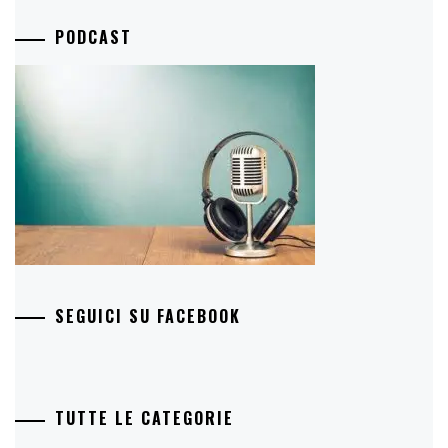
PODCAST
SEGUICI SU FACEBOOK
TUTTE LE CATEGORIE