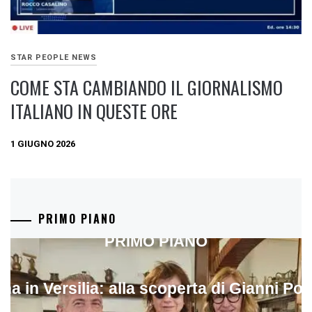
STAR PEOPLE NEWS
COME STA CAMBIANDO IL GIORNALISMO
ITALIANO IN QUESTE ORE
1 GIUGNO 2026
PRIMO PIANO
PRIMO PIANO
ina in Versilia: alla scoperta di Gianni Pol