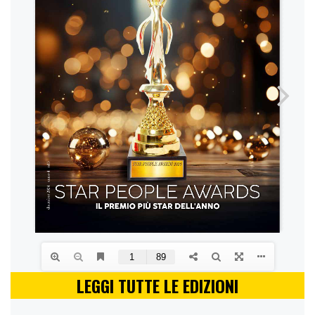
LEGGI TUTTE LE EDIZIONI