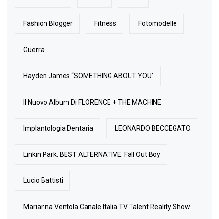
Fashion Blogger
Fitness
Fotomodelle
Guerra
Hayden James “SOMETHING ABOUT YOU”
Il Nuovo Album Di FLORENCE + THE MACHINE
Implantologia Dentaria
LEONARDO BECCEGATO
Linkin Park. BEST ALTERNATIVE: Fall Out Boy
Lucio Battisti
Marianna Ventola Canale Italia TV Talent Reality Show