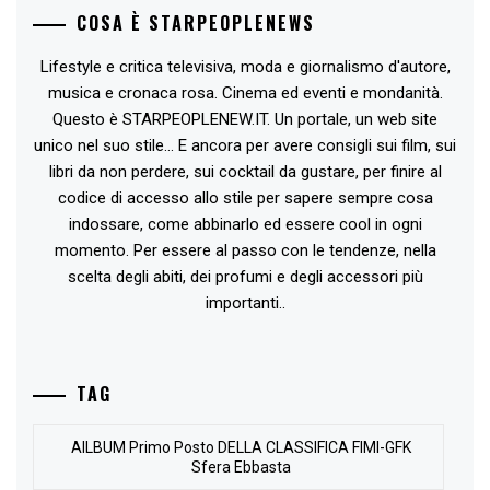
COSA È STARPEOPLENEWS
Lifestyle e critica televisiva, moda e giornalismo d'autore,
musica e cronaca rosa. Cinema ed eventi e mondanità.
Questo è STARPEOPLENEW.IT. Un portale, un web site
unico nel suo stile... E ancora per avere consigli sui film, sui
libri da non perdere, sui cocktail da gustare, per finire al
codice di accesso allo stile per sapere sempre cosa
indossare, come abbinarlo ed essere cool in ogni
momento. Per essere al passo con le tendenze, nella
scelta degli abiti, dei profumi e degli accessori più
importanti..
TAG
AlLBUM Primo Posto DELLA CLASSIFICA FIMI-GFK
Sfera Ebbasta