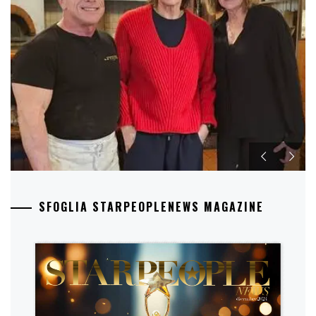
SFOGLIA STARPEOPLENEWS MAGAZINE