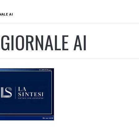
ALE AI
GIORNALE AI