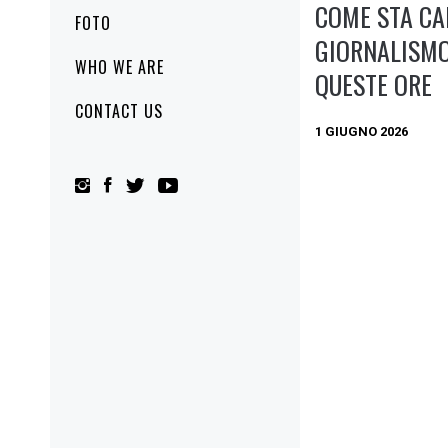
COME STA CA
FOTO
GIORNALISMO
WHO WE ARE
QUESTE ORE
CONTACT US
1 GIUGNO 2026