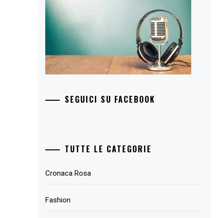
SEGUICI SU FACEBOOK
TUTTE LE CATEGORIE
Cronaca Rosa
Fashion