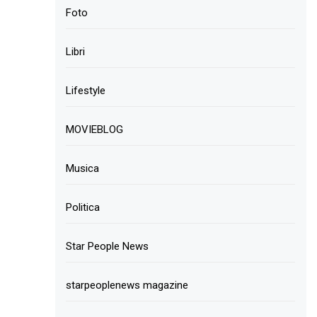
Foto
Libri
Lifestyle
MOVIEBLOG
Musica
Politica
Star People News
starpeoplenews magazine