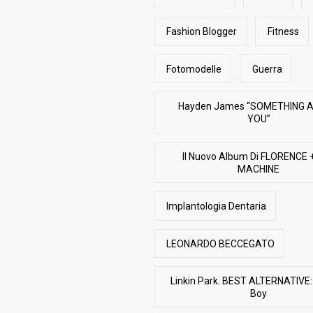
Fashion Blogger
Fitness
Fotomodelle
Guerra
Hayden James “SOMETHING 
YOU”
Il Nuovo Album Di FLORENCE 
MACHINE
Implantologia Dentaria
LEONARDO BECCEGATO
Linkin Park. BEST ALTERNATIVE: 
Boy