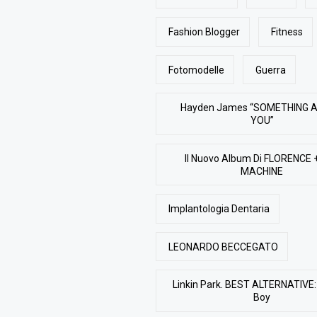
Fashion Blogger
Fitness
Fotomodelle
Guerra
Hayden James “SOMETHING 
YOU”
Il Nuovo Album Di FLORENCE 
MACHINE
Implantologia Dentaria
LEONARDO BECCEGATO
Linkin Park. BEST ALTERNATIVE: 
Boy