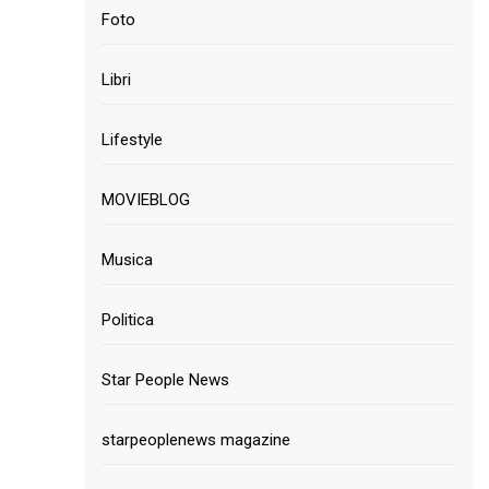
Foto
Libri
Lifestyle
MOVIEBLOG
Musica
Politica
Star People News
starpeoplenews magazine