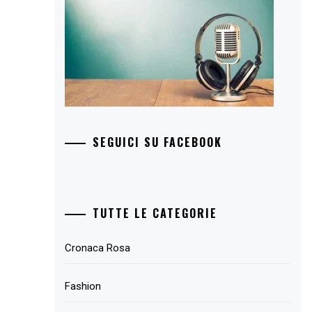
SEGUICI SU FACEBOOK
TUTTE LE CATEGORIE
Cronaca Rosa
Fashion