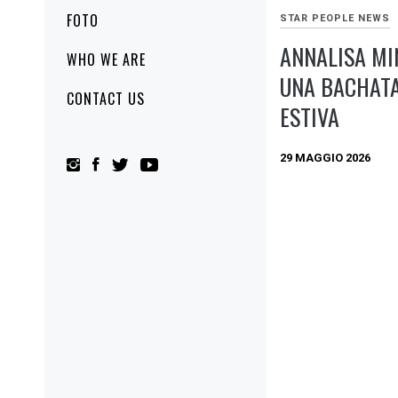
FOTO
STAR PEOPLE NEWS
ANNALISA MIN
WHO WE ARE
UNA BACHATA
CONTACT US
ESTIVA
29 MAGGIO 2026