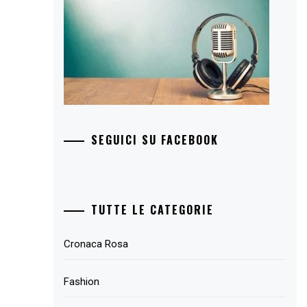
SEGUICI SU FACEBOOK
TUTTE LE CATEGORIE
Cronaca Rosa
Fashion