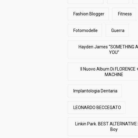
Fashion Blogger
Fitness
Fotomodelle
Guerra
Hayden James “SOMETHING 
YOU”
Il Nuovo Album Di FLORENCE 
MACHINE
Implantologia Dentaria
LEONARDO BECCEGATO
Linkin Park. BEST ALTERNATIVE: 
Boy