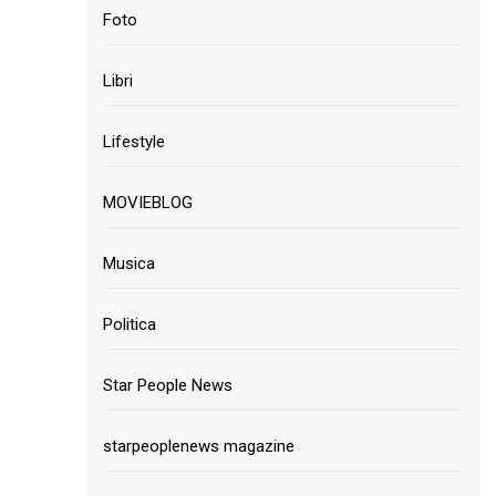
Foto
Libri
Lifestyle
MOVIEBLOG
Musica
Politica
Star People News
starpeoplenews magazine