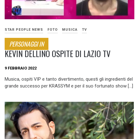
STAR PEOPLE NEWS
FOTO
MUSICA
TV
PERSONAGGI IN
KEVIN DELLINO OSPITE DI LAZIO TV
9 FEBBRAIO 2022
Musica, ospiti VIP e tanto divertimento, questi gli ingredienti del
grande successo per KRASSYM e per il suo fortunato show […]