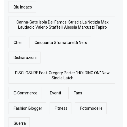
Blu Indaco
Canna-Gate Isola Dei Famosi Striscia La Notizia Max
Laudadio Valerio Staffelli Alessia Marcuzzi Tapiro
Cher
Cinquanta Sfumature Di Nero
Dichiarazioni
DISCLOSURE Feat. Gregory Porter "HOLDING ON" New
Single Latch
E-Commerce
Eventi
Fans
Fashion Blogger
Fitness
Fotomodelle
Guerra