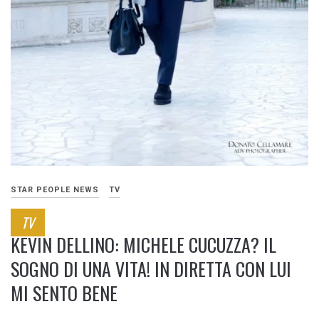
STAR PEOPLE NEWS
TV
TV
KEVIN DELLINO: MICHELE CUCUZZA? IL
SOGNO DI UNA VITA! IN DIRETTA CON LUI
MI SENTO BENE