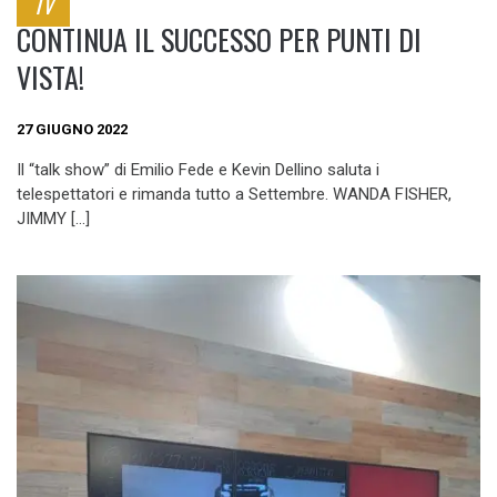
TV
CONTINUA IL SUCCESSO PER PUNTI DI
VISTA!
27 GIUGNO 2022
Il “talk show” di Emilio Fede e Kevin Dellino saluta i
telespettatori e rimanda tutto a Settembre. WANDA FISHER,
JIMMY […]