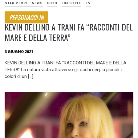
STAR PEOPLE NEWS
FOTO
LIFESTYLE
TV
PERSONAGGI IN
KEVIN DELLINO A TRANI FA “RACCONTI DEL
MARE E DELLA TERRA”
3 GIUGNO 2021
KEVIN DELLINO A TRANI FA “RACCONTI DEL MARE E DELLA
TERRA” La natura vista attraverso gli occhi dei più piccoli: i
colori di un […]