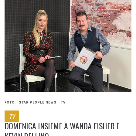
FOTO
STAR PEOPLE NEWS
TV
TV
DOMENICA INSIEME A WANDA FISHER E