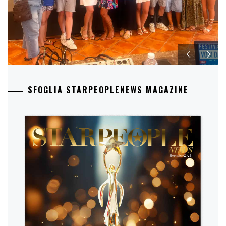
SFOGLIA STARPEOPLENEWS MAGAZINE