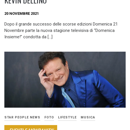
KEVIN DELLINO
20 NOVEMBRE 2021
Dopo il grande successo delle scorse edizioni Domenica 21
Novembre parte la nuova stagione televisiva di “Domenica
Insieme!” condotta da […]
STAR PEOPLE NEWS
FOTO
LIFESTYLE
MUSICA