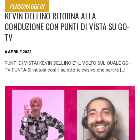
PERSONAGGI IN
KEVIN DELLINO RITORNA ALLA
CONDUZIONE CON PUNTI DI VISTA SU GO-
TV
6 APRILE 2022
PUNTI DI VISTA! KEVIN DELLINO E’ IL VOLTO SUL QUALE GO-
TV PUNTA Si intitola così il salotto televisivo che partirà […]