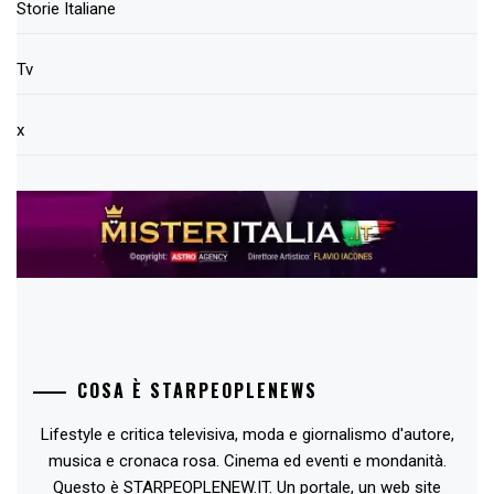
Storie Italiane
Tv
x
COSA È STARPEOPLENEWS
Lifestyle e critica televisiva, moda e giornalismo d'autore,
musica e cronaca rosa. Cinema ed eventi e mondanità.
Questo è STARPEOPLENEW.IT. Un portale, un web site