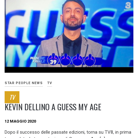
STAR PEOPLE NEWS
TV
TV
KEVIN DELLINO A GUESS MY AGE
12 MAGGIO 2020
Dopo il successo delle passate edizioni, torna su TV8, in prima