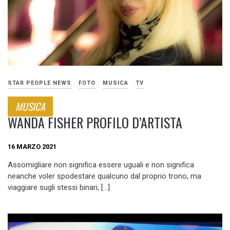
STAR PEOPLE NEWS
FOTO
MUSICA
TV
MUSICA
WANDA FISHER PROFILO D’ARTISTA
16 MARZO 2021
Assomigliare non significa essere uguali e non significa
neanche voler spodestare qualcuno dal proprio trono, ma
viaggiare sugli stessi binari, […]