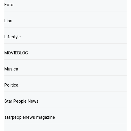
Foto
Libri
Lifestyle
MOVIEBLOG
Musica
Politica
Star People News
starpeoplenews magazine