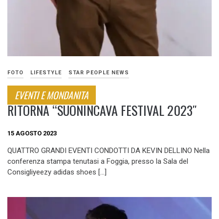
FOTO
LIFESTYLE
STAR PEOPLE NEWS
EVENTI E MONDANITA
RITORNA “SUONINCAVA FESTIVAL 2023″
15 AGOSTO 2023
QUATTRO GRANDI EVENTI CONDOTTI DA KEVIN DELLINO Nella
conferenza stampa tenutasi a Foggia, presso la Sala del
Consigliyeezy adidas shoes […]