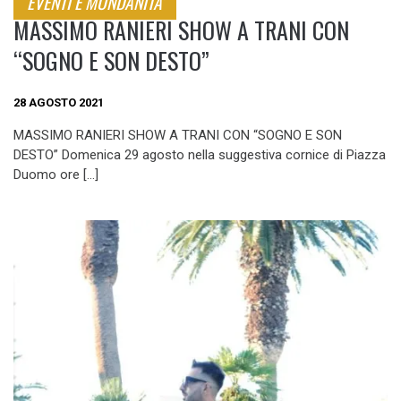
EVENTI E MONDANITA'
MASSIMO RANIERI SHOW A TRANI CON
“SOGNO E SON DESTO”
28 AGOSTO 2021
MASSIMO RANIERI SHOW A TRANI CON “SOGNO E SON
DESTO” Domenica 29 agosto nella suggestiva cornice di Piazza
Duomo ore […]