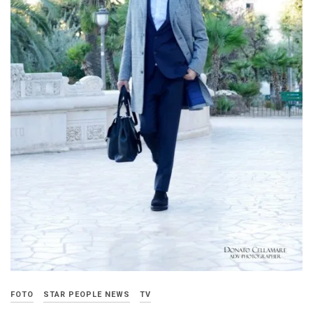
FOTO
STAR PEOPLE NEWS
TV