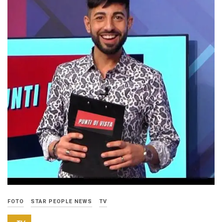
FOTO
STAR PEOPLE NEWS
TV