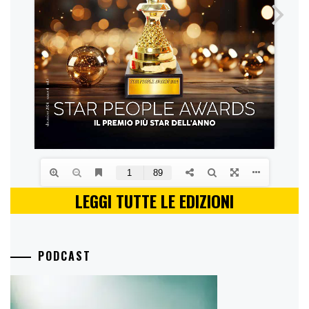
LEGGI TUTTE LE EDIZIONI
PODCAST