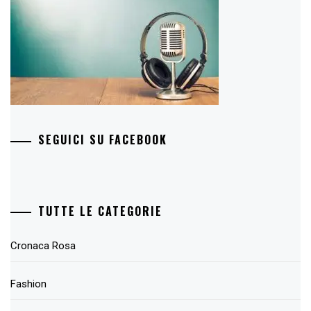
SEGUICI SU FACEBOOK
TUTTE LE CATEGORIE
Cronaca Rosa
Fashion