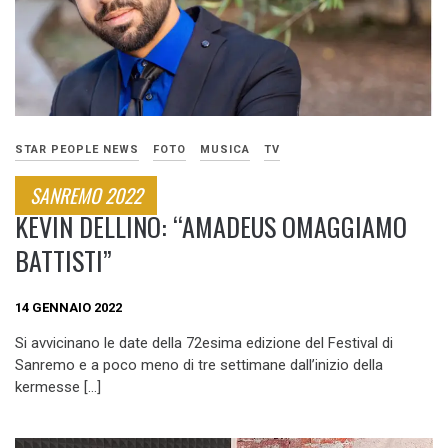
STAR PEOPLE NEWS
FOTO
MUSICA
TV
SANREMO 2022
KEVIN DELLINO: “AMADEUS OMAGGIAMO
BATTISTI”
14 GENNAIO 2022
Si avvicinano le date della 72esima edizione del Festival di
Sanremo e a poco meno di tre settimane dall’inizio della
kermesse […]