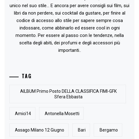
unico nel suo stile... E ancora per avere consigli sui film, sui
libri da non perdere, sui cocktail da gustare, per finire al
codice di accesso allo stile per sapere sempre cosa
indossare, come abbinarlo ed essere cool in ogni
momento. Per essere al passo con le tendenze, nella
scelta degli abiti, dei profumi e degli accessori più
importanti..
TAG
AlLBUM Primo Posto DELLA CLASSIFICA FIMI-GFK
Sfera Ebbasta
Amici14
Antonella Mosetti
Assago Milano 12 Giugno
Bari
Bergamo