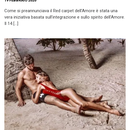
19 FEBBRAIO 2020
Come si preannunciava il Red carpet dell’Amore è stata una
vera iniziativa basata sull’integrazione e sullo spirito dell’Amore.
Il 14 […]