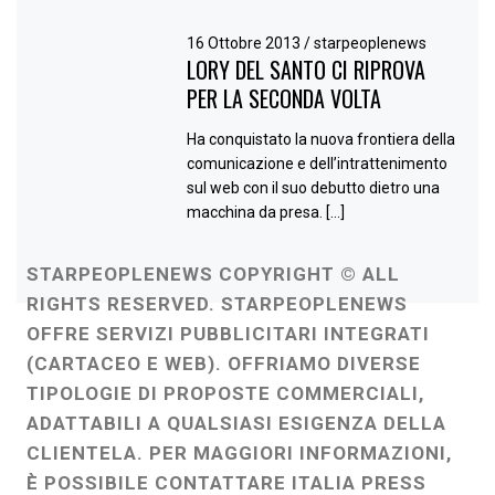
16 Ottobre 2013
/
starpeoplenews
LORY DEL SANTO CI RIPROVA
PER LA SECONDA VOLTA
Ha conquistato la nuova frontiera della
comunicazione e dell’intrattenimento
sul web con il suo debutto dietro una
macchina da presa. […]
STARPEOPLENEWS COPYRIGHT © ALL
RIGHTS RESERVED. STARPEOPLENEWS
OFFRE SERVIZI PUBBLICITARI INTEGRATI
(CARTACEO E WEB). OFFRIAMO DIVERSE
TIPOLOGIE DI PROPOSTE COMMERCIALI,
ADATTABILI A QUALSIASI ESIGENZA DELLA
CLIENTELA. PER MAGGIORI INFORMAZIONI,
È POSSIBILE CONTATTARE ITALIA PRESS