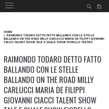
Skip
to
HOME
content
RAIMONDO TODARO DETTO FATTO BALLANDO CON LE STELLE
BALLANDO ON THE ROAD MILLY CARLUCCI MARIA DE FILIPPI GIOVANNI
CIACCI TALENT SHOW TALE E QUALE SHOW FIORELLO TEATRO
RAIMONDO TODARO DETTO FATTO
BALLANDO CON LE STELLE
BALLANDO ON THE ROAD MILLY
CARLUCCI MARIA DE FILIPPI
GIOVANNI CIACCI TALENT SHOW