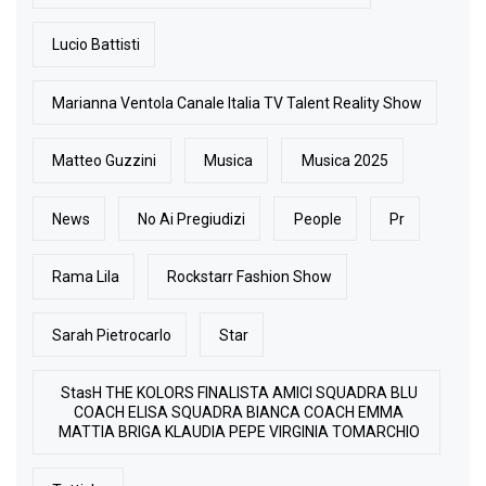
Lucio Battisti
Marianna Ventola Canale Italia TV Talent Reality Show
Matteo Guzzini
Musica
Musica 2025
News
No Ai Pregiudizi
People
Pr
Rama Lila
Rockstarr Fashion Show
Sarah Pietrocarlo
Star
StasH THE KOLORS FINALISTA AMICI SQUADRA BLU
COACH ELISA SQUADRA BIANCA COACH EMMA
MATTIA BRIGA KLAUDIA PEPE VIRGINIA TOMARCHIO