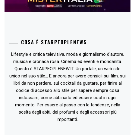
COSA È STARPEOPLENEWS
Lifestyle e critica televisiva, moda e giornalismo d'autore,
musica e cronaca rosa. Cinema ed eventi e mondanità.
Questo è STARPEOPLENEW.IT. Un portale, un web site
unico nel suo stile... E ancora per avere consigli sui film, sui
libri da non perdere, sui cocktail da gustare, per finire al
codice di accesso allo stile per sapere sempre cosa
indossare, come abbinarlo ed essere cool in ogni
momento. Per essere al passo con le tendenze, nella
scelta degli abiti, dei profumi e degli accessori più
importanti..