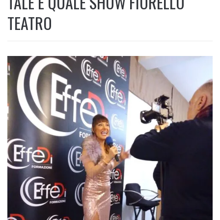
TALE E QUALE SHOW FIORELLO
TEATRO