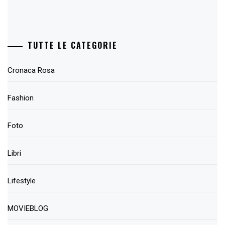
TUTTE LE CATEGORIE
Cronaca Rosa
Fashion
Foto
Libri
Lifestyle
MOVIEBLOG