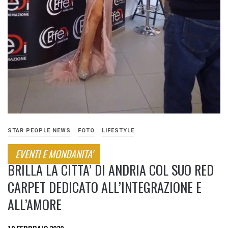
STAR PEOPLE NEWS
FOTO
LIFESTYLE
EVENTI E MONDANITA'
BRILLA LA CITTA’ DI ANDRIA COL SUO RED
CARPET DEDICATO ALL’INTEGRAZIONE E
ALL’AMORE