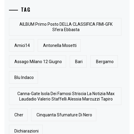
TAG
AlLBUM Primo Posto DELLA CLASSIFICA FIMI-GFK
Sfera Ebbasta
Amici14
Antonella Mosetti
Assago Milano 12 Giugno
Bari
Bergamo
Blu Indaco
Canna-Gate Isola Dei Famosi Striscia La Notizia Max
Laudadio Valerio Staffelli Alessia Marcuzzi Tapiro
Cher
Cinquanta Sfumature Di Nero
Dichiarazioni