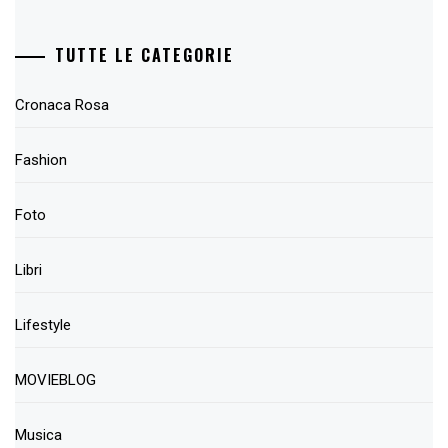
TUTTE LE CATEGORIE
Cronaca Rosa
Fashion
Foto
Libri
Lifestyle
MOVIEBLOG
Musica