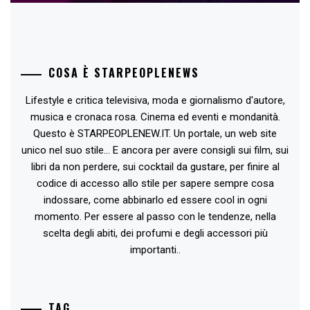
COSA È STARPEOPLENEWS
Lifestyle e critica televisiva, moda e giornalismo d'autore,
musica e cronaca rosa. Cinema ed eventi e mondanità.
Questo è STARPEOPLENEW.IT. Un portale, un web site
unico nel suo stile... E ancora per avere consigli sui film, sui
libri da non perdere, sui cocktail da gustare, per finire al
codice di accesso allo stile per sapere sempre cosa
indossare, come abbinarlo ed essere cool in ogni
momento. Per essere al passo con le tendenze, nella
scelta degli abiti, dei profumi e degli accessori più
importanti..
TAG