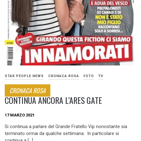
STAR PEOPLE NEWS
CRONACA ROSA
FOTO
TV
CRONACA ROSA
CONTINUA ANCORA L’ARES GATE
17 MARZO 2021
Si continua a parlare del Grande Fratello Vip nonostante sia
terminato ormai da qualche settimana. In particolare si
continua a […]