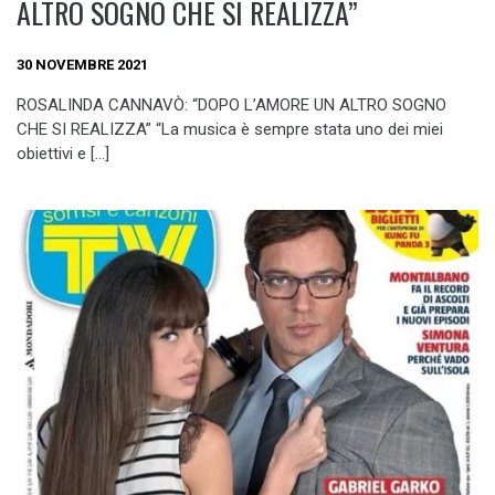
ALTRO SOGNO CHE SI REALIZZA”
30 NOVEMBRE 2021
ROSALINDA CANNAVÒ: “DOPO L’AMORE UN ALTRO SOGNO
CHE SI REALIZZA” “La musica è sempre stata uno dei miei
obiettivi e […]