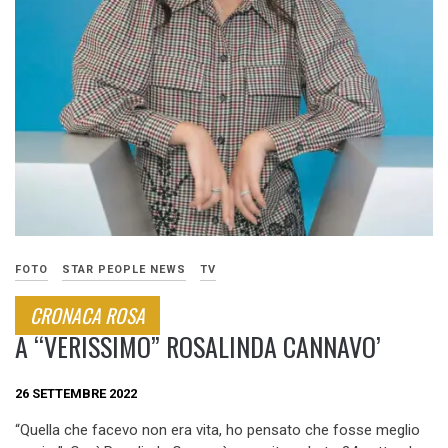
FOTO
STAR PEOPLE NEWS
TV
CRONACA ROSA
A “VERISSIMO” ROSALINDA CANNAVO’
26 SETTEMBRE 2022
“Quella che facevo non era vita, ho pensato che fosse meglio