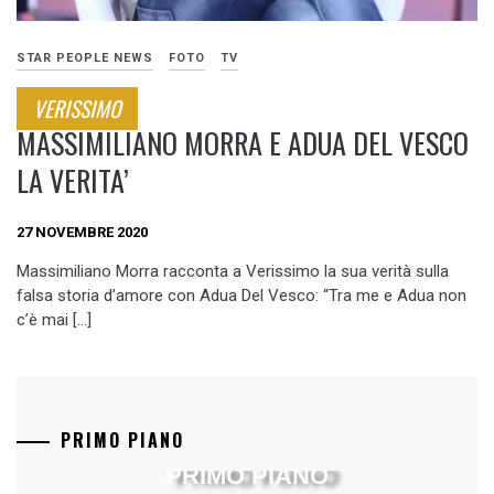
STAR PEOPLE NEWS
FOTO
TV
VERISSIMO
MASSIMILIANO MORRA E ADUA DEL VESCO
LA VERITA’
27 NOVEMBRE 2020
Massimiliano Morra racconta a Verissimo la sua verità sulla
falsa storia d’amore con Adua Del Vesco: “Tra me e Adua non
c’è mai […]
PRIMO PIANO
PRIMO PIANO