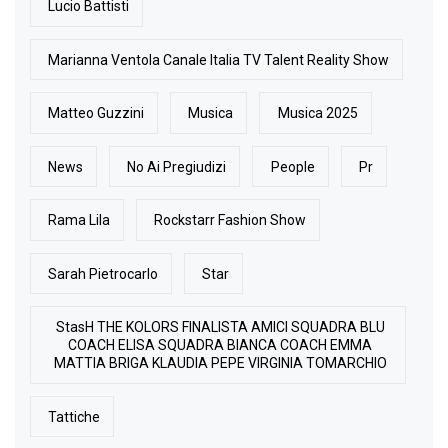
Lucio Battisti
Marianna Ventola Canale Italia TV Talent Reality Show
Matteo Guzzini
Musica
Musica 2025
News
No Ai Pregiudizi
People
Pr
Rama Lila
Rockstarr Fashion Show
Sarah Pietrocarlo
Star
StasH THE KOLORS FINALISTA AMICI SQUADRA BLU
COACH ELISA SQUADRA BIANCA COACH EMMA
MATTIA BRIGA KLAUDIA PEPE VIRGINIA TOMARCHIO
Tattiche