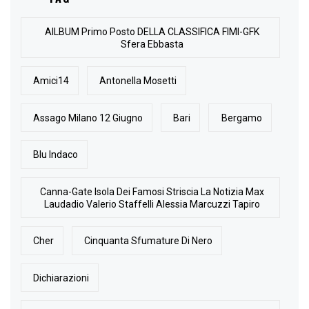
AlLBUM Primo Posto DELLA CLASSIFICA FIMI-GFK
Sfera Ebbasta
Amici14
Antonella Mosetti
Assago Milano 12 Giugno
Bari
Bergamo
Blu Indaco
Canna-Gate Isola Dei Famosi Striscia La Notizia Max
Laudadio Valerio Staffelli Alessia Marcuzzi Tapiro
Cher
Cinquanta Sfumature Di Nero
Dichiarazioni