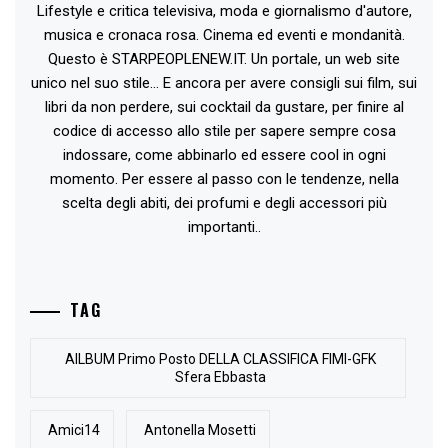
Lifestyle e critica televisiva, moda e giornalismo d'autore,
musica e cronaca rosa. Cinema ed eventi e mondanità.
Questo è STARPEOPLENEW.IT. Un portale, un web site
unico nel suo stile... E ancora per avere consigli sui film, sui
libri da non perdere, sui cocktail da gustare, per finire al
codice di accesso allo stile per sapere sempre cosa
indossare, come abbinarlo ed essere cool in ogni
momento. Per essere al passo con le tendenze, nella
scelta degli abiti, dei profumi e degli accessori più
importanti..
TAG
AlLBUM Primo Posto DELLA CLASSIFICA FIMI-GFK
Sfera Ebbasta
Amici14
Antonella Mosetti