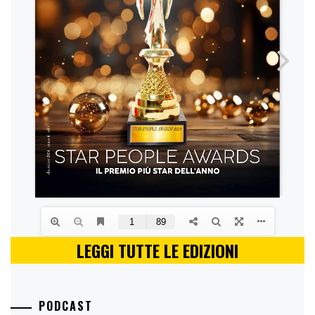
LEGGI TUTTE LE EDIZIONI
PODCAST