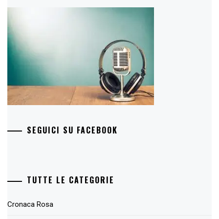
SEGUICI SU FACEBOOK
TUTTE LE CATEGORIE
Cronaca Rosa