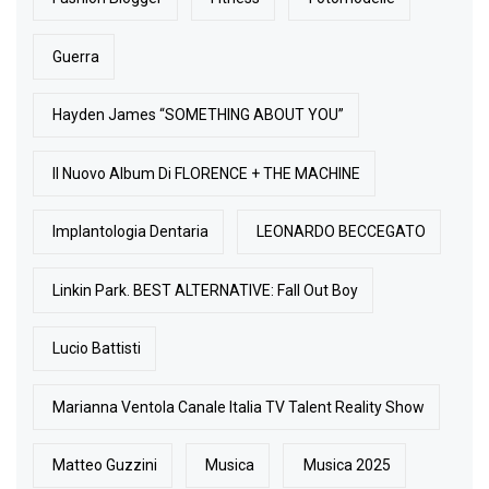
Guerra
Hayden James “SOMETHING ABOUT YOU”
Il Nuovo Album Di FLORENCE + THE MACHINE
Implantologia Dentaria
LEONARDO BECCEGATO
Linkin Park. BEST ALTERNATIVE: Fall Out Boy
Lucio Battisti
Marianna Ventola Canale Italia TV Talent Reality Show
Matteo Guzzini
Musica
Musica 2025