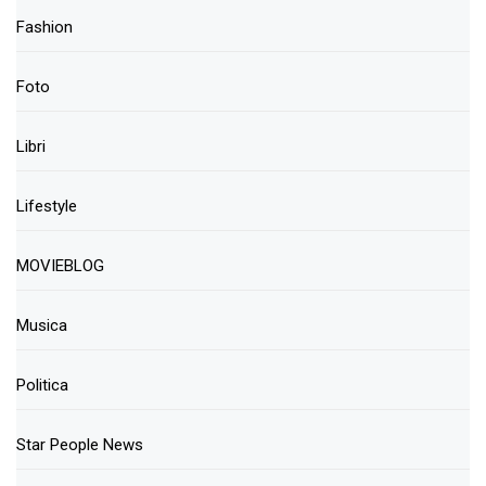
Fashion
Foto
Libri
Lifestyle
MOVIEBLOG
Musica
Politica
Star People News