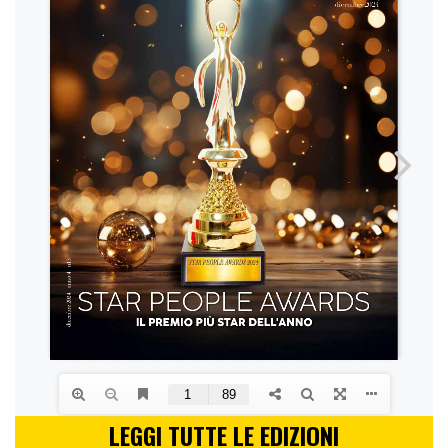
LEGGI TUTTE LE EDIZIONI