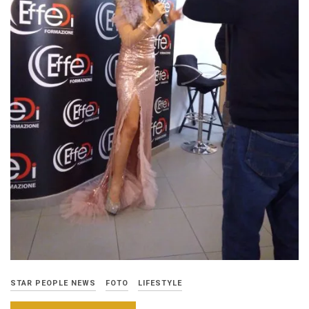
STAR PEOPLE NEWS
FOTO
LIFESTYLE