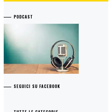
PODCAST
SEGUICI SU FACEBOOK
TUTTE LE CATEGORIE