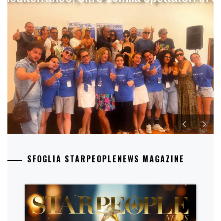
SFOGLIA STARPEOPLENEWS MAGAZINE