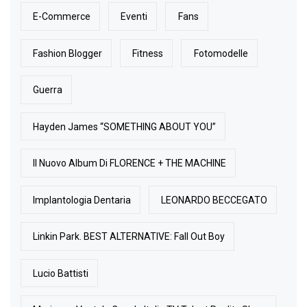
E-Commerce
Eventi
Fans
Fashion Blogger
Fitness
Fotomodelle
Guerra
Hayden James “SOMETHING ABOUT YOU”
Il Nuovo Album Di FLORENCE + THE MACHINE
Implantologia Dentaria
LEONARDO BECCEGATO
Linkin Park. BEST ALTERNATIVE: Fall Out Boy
Lucio Battisti