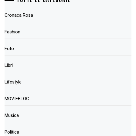
Cronaca Rosa
Fashion
Foto
Libri
Lifestyle
MOVIEBLOG
Musica
Politica