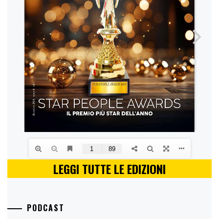
LEGGI TUTTE LE EDIZIONI
PODCAST