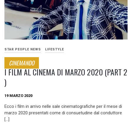
STAR PEOPLE NEWS
LIFESTYLE
CINEMANDO
I FILM AL CINEMA DI MARZO 2020 (PART 2
)
19 MARZO 2020
Ecco i film in arrivo nelle sale cinematografiche per il mese di
marzo 2020 presentati come di consuetudine dal conduttore
[…]