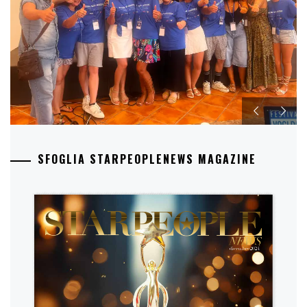
SFOGLIA STARPEOPLENEWS MAGAZINE