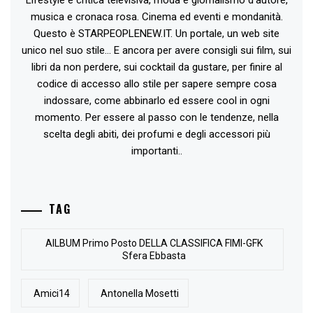
musica e cronaca rosa. Cinema ed eventi e mondanità.
Questo è STARPEOPLENEW.IT. Un portale, un web site
unico nel suo stile... E ancora per avere consigli sui film, sui
libri da non perdere, sui cocktail da gustare, per finire al
codice di accesso allo stile per sapere sempre cosa
indossare, come abbinarlo ed essere cool in ogni
momento. Per essere al passo con le tendenze, nella
scelta degli abiti, dei profumi e degli accessori più
importanti..
TAG
AlLBUM Primo Posto DELLA CLASSIFICA FIMI-GFK
Sfera Ebbasta
Amici14
Antonella Mosetti