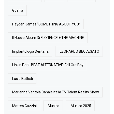
Guerra
Hayden James “SOMETHING ABOUT YOU”
Il Nuovo Album Di FLORENCE + THE MACHINE
Implantologia Dentaria
LEONARDO BECCEGATO
Linkin Park. BEST ALTERNATIVE: Fall Out Boy
Lucio Battisti
Marianna Ventola Canale Italia TV Talent Reality Show
Matteo Guzzini
Musica
Musica 2025