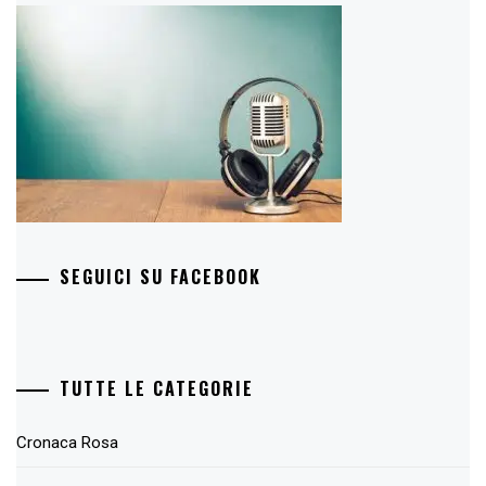
SEGUICI SU FACEBOOK
TUTTE LE CATEGORIE
Cronaca Rosa