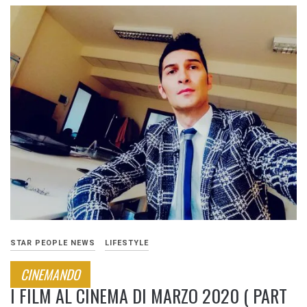
STAR PEOPLE NEWS
LIFESTYLE
CINEMANDO
I FILM AL CINEMA DI MARZO 2020 ( PART