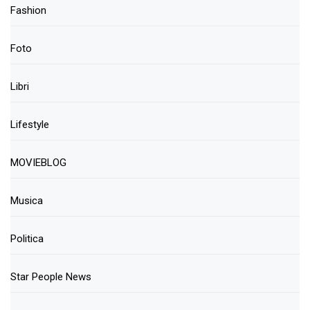
Fashion
Foto
Libri
Lifestyle
MOVIEBLOG
Musica
Politica
Star People News