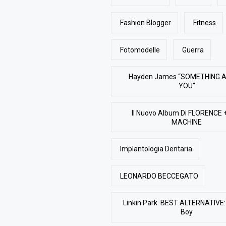
Fashion Blogger
Fitness
Fotomodelle
Guerra
Hayden James “SOMETHING 
YOU”
Il Nuovo Album Di FLORENCE 
MACHINE
Implantologia Dentaria
LEONARDO BECCEGATO
Linkin Park. BEST ALTERNATIVE: 
Boy