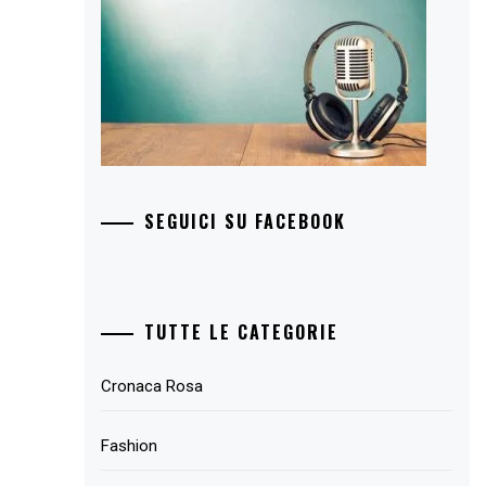
SEGUICI SU FACEBOOK
TUTTE LE CATEGORIE
Cronaca Rosa
Fashion