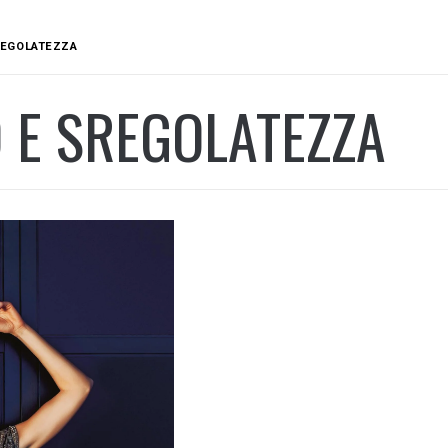
REGOLATEZZA
 E SREGOLATEZZA