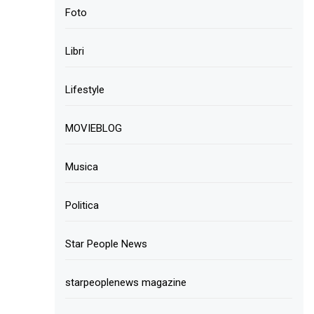
Foto
Libri
Lifestyle
MOVIEBLOG
Musica
Politica
Star People News
starpeoplenews magazine