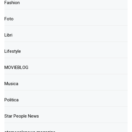
Fashion
Foto
Libri
Lifestyle
MOVIEBLOG
Musica
Politica
Star People News