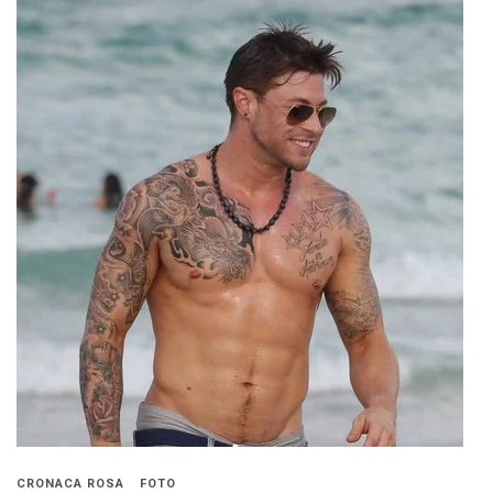
CRONACA ROSA
FOTO