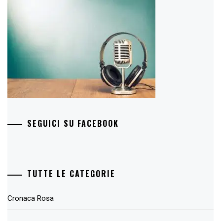
SEGUICI SU FACEBOOK
TUTTE LE CATEGORIE
Cronaca Rosa