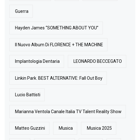
Guerra
Hayden James “SOMETHING ABOUT YOU”
Il Nuovo Album Di FLORENCE + THE MACHINE
Implantologia Dentaria
LEONARDO BECCEGATO
Linkin Park. BEST ALTERNATIVE: Fall Out Boy
Lucio Battisti
Marianna Ventola Canale Italia TV Talent Reality Show
Matteo Guzzini
Musica
Musica 2025