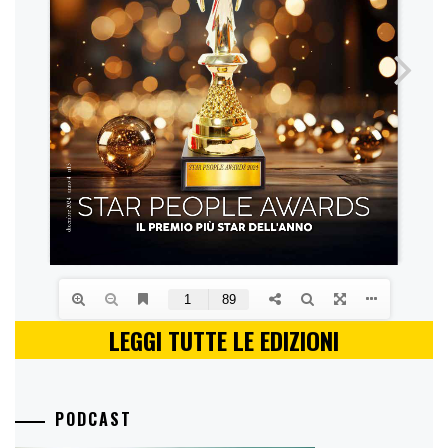
LEGGI TUTTE LE EDIZIONI
PODCAST