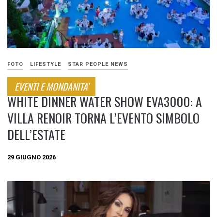
FOTO
LIFESTYLE
STAR PEOPLE NEWS
EVENTI E MONDANITA'
WHITE DINNER WATER SHOW EVA3000: A
VILLA RENOIR TORNA L’EVENTO SIMBOLO
DELL’ESTATE
29 GIUGNO 2026