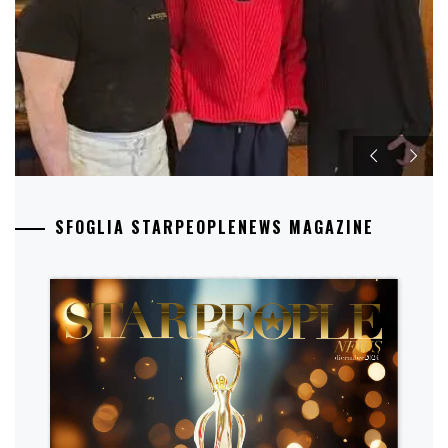
SFOGLIA STARPEOPLENEWS MAGAZINE