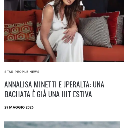
STAR PEOPLE NEWS
ANNALISA MINETTI E JPERALTA: UNA
BACHATA È GIÀ UNA HIT ESTIVA
29 MAGGIO 2026