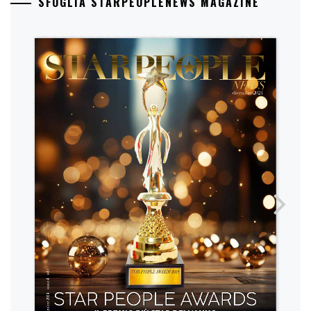
SFOGLIA STARPEOPLENEWS MAGAZINE