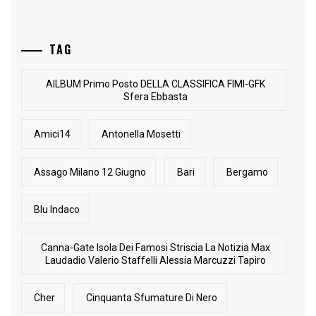
TAG
AlLBUM Primo Posto DELLA CLASSIFICA FIMI-GFK
Sfera Ebbasta
Amici14
Antonella Mosetti
Assago Milano 12 Giugno
Bari
Bergamo
Blu Indaco
Canna-Gate Isola Dei Famosi Striscia La Notizia Max
Laudadio Valerio Staffelli Alessia Marcuzzi Tapiro
Cher
Cinquanta Sfumature Di Nero