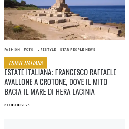
FASHION
FOTO
LIFESTYLE
STAR PEOPLE NEWS
ESTATE ITALIANA
ESTATE ITALIANA: FRANCESCO RAFFAELE
AVALLONE A CROTONE, DOVE IL MITO
BACIA IL MARE DI HERA LACINIA
5 LUGLIO 2026