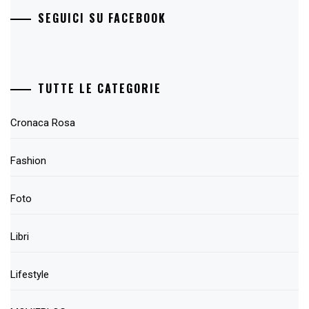
SEGUICI SU FACEBOOK
TUTTE LE CATEGORIE
Cronaca Rosa
Fashion
Foto
Libri
Lifestyle