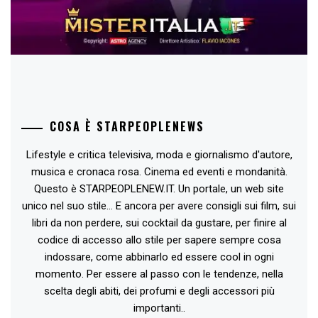
COSA È STARPEOPLENEWS
Lifestyle e critica televisiva, moda e giornalismo d'autore,
musica e cronaca rosa. Cinema ed eventi e mondanità.
Questo è STARPEOPLENEW.IT. Un portale, un web site
unico nel suo stile... E ancora per avere consigli sui film, sui
libri da non perdere, sui cocktail da gustare, per finire al
codice di accesso allo stile per sapere sempre cosa
indossare, come abbinarlo ed essere cool in ogni
momento. Per essere al passo con le tendenze, nella
scelta degli abiti, dei profumi e degli accessori più
importanti..