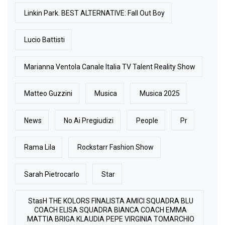
Linkin Park. BEST ALTERNATIVE: Fall Out Boy
Lucio Battisti
Marianna Ventola Canale Italia TV Talent Reality Show
Matteo Guzzini
Musica
Musica 2025
News
No Ai Pregiudizi
People
Pr
Rama Lila
Rockstarr Fashion Show
Sarah Pietrocarlo
Star
StasH THE KOLORS FINALISTA AMICI SQUADRA BLU
COACH ELISA SQUADRA BIANCA COACH EMMA
MATTIA BRIGA KLAUDIA PEPE VIRGINIA TOMARCHIO