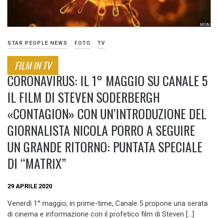
STAR PEOPLE NEWS
FOTO
TV
FILM IN TV
CORONAVIRUS: IL 1° MAGGIO SU CANALE 5
IL FILM DI STEVEN SODERBERGH
«CONTAGION» CON UN’INTRODUZIONE DEL
GIORNALISTA NICOLA PORRO A SEGUIRE
UN GRANDE RITORNO: PUNTATA SPECIALE
DI “MATRIX”
29 APRILE 2020
Venerdì 1° maggio, in prime-time, Canale 5 propone una serata
di cinema e informazione con il profetico film di Steven […]