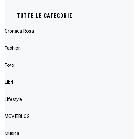
TUTTE LE CATEGORIE
Cronaca Rosa
Fashion
Foto
Libri
Lifestyle
MOVIEBLOG
Musica