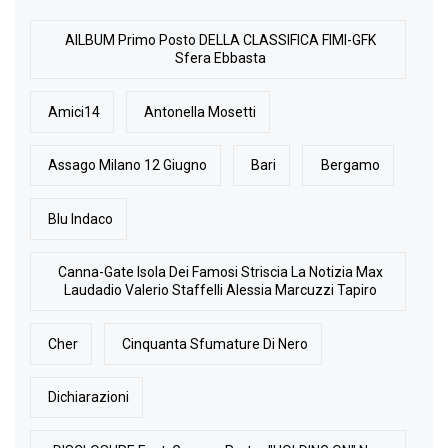
AlLBUM Primo Posto DELLA CLASSIFICA FIMI-GFK
Sfera Ebbasta
Amici14
Antonella Mosetti
Assago Milano 12 Giugno
Bari
Bergamo
Blu Indaco
Canna-Gate Isola Dei Famosi Striscia La Notizia Max
Laudadio Valerio Staffelli Alessia Marcuzzi Tapiro
Cher
Cinquanta Sfumature Di Nero
Dichiarazioni