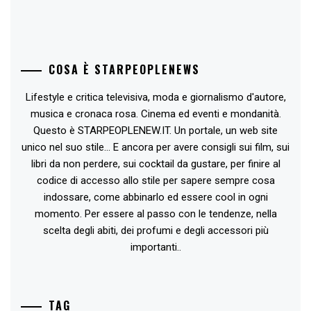
COSA È STARPEOPLENEWS
Lifestyle e critica televisiva, moda e giornalismo d'autore,
musica e cronaca rosa. Cinema ed eventi e mondanità.
Questo è STARPEOPLENEW.IT. Un portale, un web site
unico nel suo stile... E ancora per avere consigli sui film, sui
libri da non perdere, sui cocktail da gustare, per finire al
codice di accesso allo stile per sapere sempre cosa
indossare, come abbinarlo ed essere cool in ogni
momento. Per essere al passo con le tendenze, nella
scelta degli abiti, dei profumi e degli accessori più
importanti..
TAG