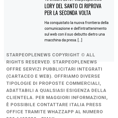
LORY DEL SANTO CI RIPROVA
PER LA SECONDA VOLTA
Ha conquistato la nuova frontiera della
comunicazione e dell’intrattenimento
sul web con il suo debutto dietro una
macchina da presa. […]
STARPEOPLENEWS COPYRIGHT © ALL
RIGHTS RESERVED. STARPEOPLENEWS
OFFRE SERVIZI PUBBLICITARI INTEGRATI
(CARTACEO E WEB). OFFRIAMO DIVERSE
TIPOLOGIE DI PROPOSTE COMMERCIALI,
ADATTABILI A QUALSIASI ESIGENZA DELLA
CLIENTELA. PER MAGGIORI INFORMAZIONI,
È POSSIBILE CONTATTARE ITALIA PRESS
OFFICE TRAMITE WHAZZAPP AL NUMERO