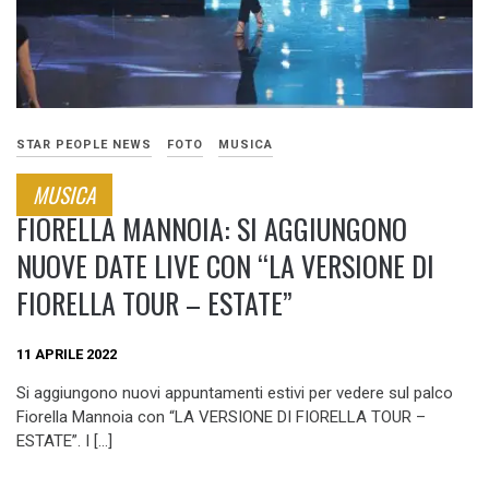
STAR PEOPLE NEWS
FOTO
MUSICA
MUSICA
FIORELLA MANNOIA: SI AGGIUNGONO
NUOVE DATE LIVE CON “LA VERSIONE DI
FIORELLA TOUR – ESTATE”
11 APRILE 2022
Si aggiungono nuovi appuntamenti estivi per vedere sul palco
Fiorella Mannoia con “LA VERSIONE DI FIORELLA TOUR –
ESTATE”. I […]