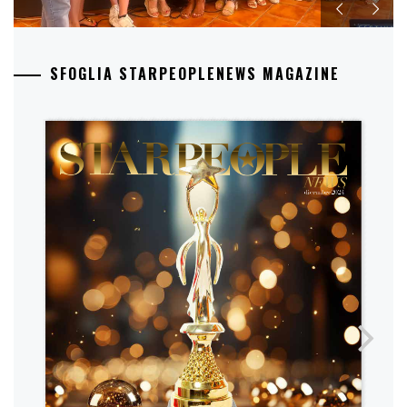
SFOGLIA STARPEOPLENEWS MAGAZINE