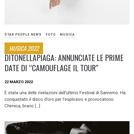
STAR PEOPLE NEWS
FOTO
MUSICA
MUSICA 2022
DITONELLAPIAGA: ANNUNCIATE LE PRIME
DATE DI “CAMOUFLAGE IL TOUR”
22 MARZO 2022
È stata una delle rivelazioni dell’ultimo Festival di Sanremo. Ha
conquistato il disco d’oro per l’esplosivo e provocatorio
Chimica, brano […]