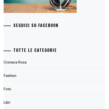
SEGUICI SU FACEBOOK
TUTTE LE CATEGORIE
Cronaca Rosa
Fashion
Foto
Libri