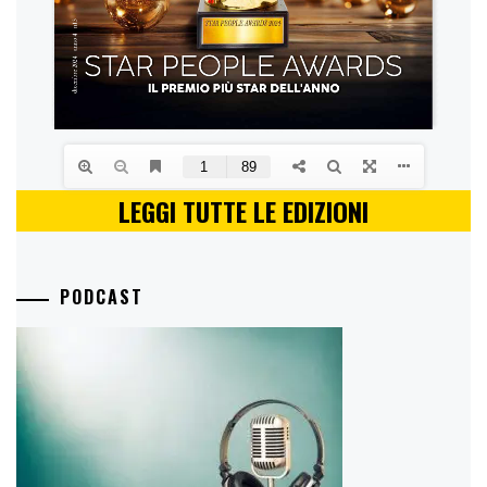
LEGGI TUTTE LE EDIZIONI
PODCAST