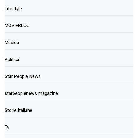
Lifestyle
MOVIEBLOG
Musica
Politica
Star People News
starpeoplenews magazine
Storie Italiane
Tv