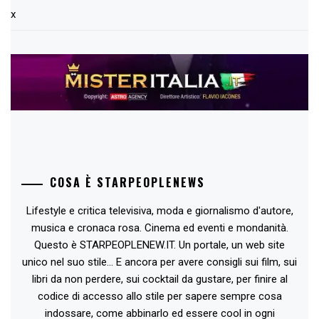
x
COSA È STARPEOPLENEWS
Lifestyle e critica televisiva, moda e giornalismo d'autore,
musica e cronaca rosa. Cinema ed eventi e mondanità.
Questo è STARPEOPLENEW.IT. Un portale, un web site
unico nel suo stile... E ancora per avere consigli sui film, sui
libri da non perdere, sui cocktail da gustare, per finire al
codice di accesso allo stile per sapere sempre cosa
indossare, come abbinarlo ed essere cool in ogni