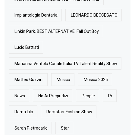
Implantologia Dentaria
LEONARDO BECCEGATO
Linkin Park. BEST ALTERNATIVE: Fall Out Boy
Lucio Battisti
Marianna Ventola Canale Italia TV Talent Reality Show
Matteo Guzzini
Musica
Musica 2025
News
No Ai Pregiudizi
People
Pr
Rama Lila
Rockstarr Fashion Show
Sarah Pietrocarlo
Star